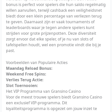
bonus is perfect voor spelers die hun saldo regelmatig
willen aanvullen, terwijl cashback een veiligheidsnet
biedt door een klein percentage van verliezen terug
te geven. Daarnaast zijn er vaak tournaments of
leaderboards waar je tegen andere spelers kunt
strijden voor grote prijzenpotten. Deze diversiteit
zorgt ervoor dat elke speler, of je nu van slots of
tafelspellen houdt, wel een promotie vindt die bij je
past.
Voorbeelden van Populaire Acties
Maandag Reload Bonus:
Weekend Free Spins:
Verlies Terug Actie:
Slot Toernooien:
Het VIP Programma van Gransino Casino
Voor de meest trouwe spelers biedt Gransino Casino
een exclusief VIP-programma. Dit
loyaliteitsprogramma is opgezet om jouw inzet te