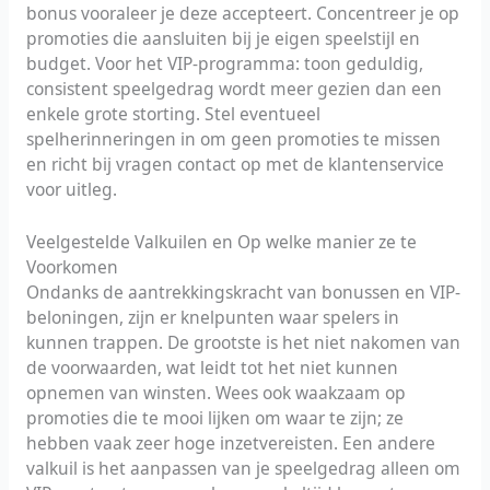
bonus vooraleer je deze accepteert. Concentreer je op
promoties die aansluiten bij je eigen speelstijl en
budget. Voor het VIP-programma: toon geduldig,
consistent speelgedrag wordt meer gezien dan een
enkele grote storting. Stel eventueel
spelherinneringen in om geen promoties te missen
en richt bij vragen contact op met de klantenservice
voor uitleg.
Veelgestelde Valkuilen en Op welke manier ze te
Voorkomen
Ondanks de aantrekkingskracht van bonussen en VIP-
beloningen, zijn er knelpunten waar spelers in
kunnen trappen. De grootste is het niet nakomen van
de voorwaarden, wat leidt tot het niet kunnen
opnemen van winsten. Wees ook waakzaam op
promoties die te mooi lijken om waar te zijn; ze
hebben vaak zeer hoge inzetvereisten. Een andere
valkuil is het aanpassen van je speelgedrag alleen om