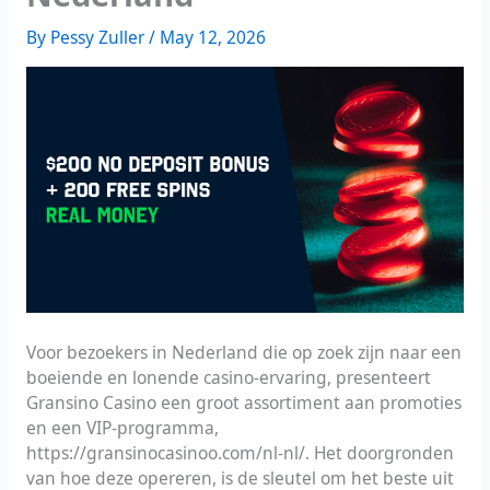
By
Pessy Zuller
/
May 12, 2026
Voor bezoekers in Nederland die op zoek zijn naar een
boeiende en lonende casino-ervaring, presenteert
Gransino Casino een groot assortiment aan promoties
en een VIP-programma,
https://gransinocasinoo.com/nl-nl/
. Het doorgronden
van hoe deze opereren, is de sleutel om het beste uit