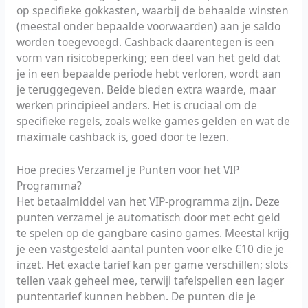
op specifieke gokkasten, waarbij de behaalde winsten
(meestal onder bepaalde voorwaarden) aan je saldo
worden toegevoegd. Cashback daarentegen is een
vorm van risicobeperking; een deel van het geld dat
je in een bepaalde periode hebt verloren, wordt aan
je teruggegeven. Beide bieden extra waarde, maar
werken principieel anders. Het is cruciaal om de
specifieke regels, zoals welke games gelden en wat de
maximale cashback is, goed door te lezen.
Hoe precies Verzamel je Punten voor het VIP
Programma?
Het betaalmiddel van het VIP-programma zijn. Deze
punten verzamel je automatisch door met echt geld
te spelen op de gangbare casino games. Meestal krijg
je een vastgesteld aantal punten voor elke €10 die je
inzet. Het exacte tarief kan per game verschillen; slots
tellen vaak geheel mee, terwijl tafelspellen een lager
puntentarief kunnen hebben. De punten die je