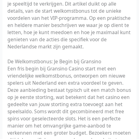
je speeltijd te verkrijgen. Dit artikel duikt op alle
details, van de start welkomstbonus tot de unieke
voordelen van het VIP-programma. Op een praktische
en heldere manier beschrijven we waar je op dient te
letten, hoe je kunt meedoen en hoe je maximaal kunt
genieten van de acties die specifiek voor de
Nederlandse markt zijn gemaakt.
De Welkomstbonus: Je Begin bij Gransino
Een fris begin bij Gransino Casino start met een
vriendelijke welkomstbonus, ontworpen om nieuwe
spelers uit Nederland een extra voordeel te geven.
Deze aanbieding bestaat typisch uit een match bonus
op je eerste storting, wat betekent dat het casino een
gedeelte van jouw storting extra toevoegt aan het
speelsaldo. Soms wordt dit gecombineerd met free
spins voor geselecteerde slots. Het is een perfecte
manier om het omvangrijke game-aanbod te
verkennen met een groter budget. Bezoekers moeten