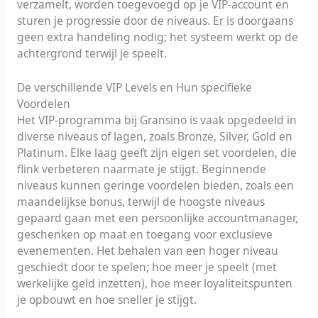
verzamelt, worden toegevoegd op je VIP-account en
sturen je progressie door de niveaus. Er is doorgaans
geen extra handeling nodig; het systeem werkt op de
achtergrond terwijl je speelt.
De verschillende VIP Levels en Hun specifieke
Voordelen
Het VIP-programma bij Gransino is vaak opgedeeld in
diverse niveaus of lagen, zoals Bronze, Silver, Gold en
Platinum. Elke laag geeft zijn eigen set voordelen, die
flink verbeteren naarmate je stijgt. Beginnende
niveaus kunnen geringe voordelen bieden, zoals een
maandelijkse bonus, terwijl de hoogste niveaus
gepaard gaan met een persoonlijke accountmanager,
geschenken op maat en toegang voor exclusieve
evenementen. Het behalen van een hoger niveau
geschiedt door te spelen; hoe meer je speelt (met
werkelijke geld inzetten), hoe meer loyaliteitspunten
je opbouwt en hoe sneller je stijgt.