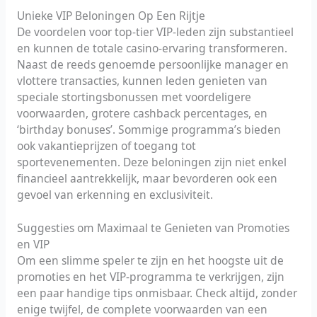
Unieke VIP Beloningen Op Een Rijtje
De voordelen voor top-tier VIP-leden zijn substantieel
en kunnen de totale casino-ervaring transformeren.
Naast de reeds genoemde persoonlijke manager en
vlottere transacties, kunnen leden genieten van
speciale stortingsbonussen met voordeligere
voorwaarden, grotere cashback percentages, en
‘birthday bonuses’. Sommige programma’s bieden
ook vakantieprijzen of toegang tot
sportevenementen. Deze beloningen zijn niet enkel
financieel aantrekkelijk, maar bevorderen ook een
gevoel van erkenning en exclusiviteit.
Suggesties om Maximaal te Genieten van Promoties
en VIP
Om een slimme speler te zijn en het hoogste uit de
promoties en het VIP-programma te verkrijgen, zijn
een paar handige tips onmisbaar. Check altijd, zonder
enige twijfel, de complete voorwaarden van een