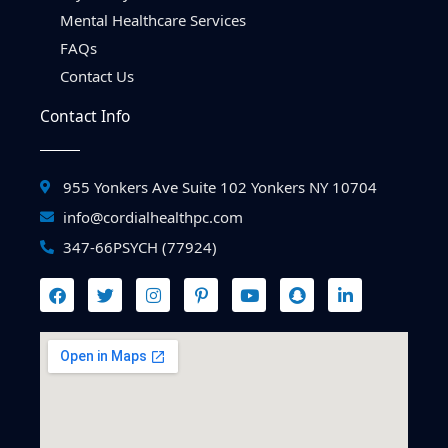
Mental Healthcare Services
FAQs
Contact Us
Contact Info
955 Yonkers Ave Suite 102 Yonkers NY 10704
info@cordialhealthpc.com
347-66PSYCH (77924)
F
T
I
P
Y
S
L
a
w
n
i
o
n
i
c
i
s
n
u
a
n
e
t
t
t
t
p
k
b
t
a
e
u
c
e
o
e
g
r
b
h
d
o
r
r
e
e
a
i
k
a
s
t
n
m
t
-
-
i