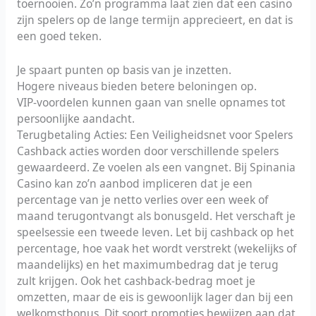
toernooien. Zo’n programma laat zien dat een casino
zijn spelers op de lange termijn apprecieert, en dat is
een goed teken.
Je spaart punten op basis van je inzetten.
Hogere niveaus bieden betere beloningen op.
VIP-voordelen kunnen gaan van snelle opnames tot
persoonlijke aandacht.
Terugbetaling Acties: Een Veiligheidsnet voor Spelers
Cashback acties worden door verschillende spelers
gewaardeerd. Ze voelen als een vangnet. Bij Spinania
Casino kan zo’n aanbod impliceren dat je een
percentage van je netto verlies over een week of
maand terugontvangt als bonusgeld. Het verschaft je
speelsessie een tweede leven. Let bij cashback op het
percentage, hoe vaak het wordt verstrekt (wekelijks of
maandelijks) en het maximumbedrag dat je terug
zult krijgen. Ook het cashback-bedrag moet je
omzetten, maar de eis is gewoonlijk lager dan bij een
welkomstbonus. Dit soort promoties bewijzen aan dat