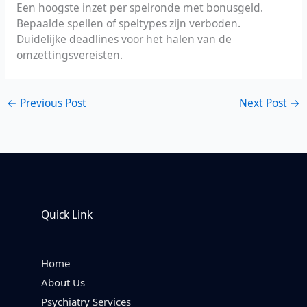
Een hoogste inzet per spelronde met bonusgeld.
Bepaalde spellen of speltypes zijn verboden.
Duidelijke deadlines voor het halen van de
omzettingsvereisten.
←
Previous Post
Next Post
→
Quick Link
Home
About Us
Psychiatry Services