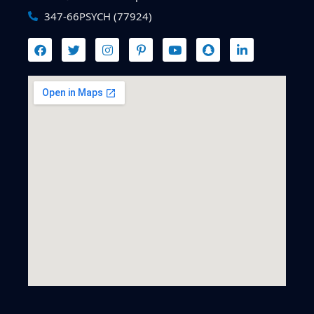
347-66PSYCH (77924)
F
T
I
P
Y
S
L
a
w
n
i
o
n
i
c
i
s
n
u
a
n
e
t
t
t
t
p
k
b
t
a
e
u
c
e
o
e
g
r
b
h
d
o
r
r
e
e
a
i
k
a
s
t
n
m
t
-
-
i
p
n