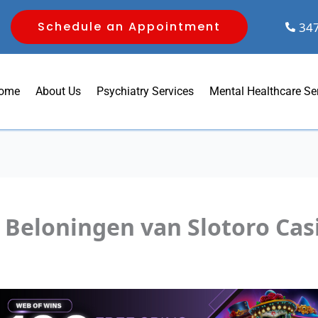
Schedule an Appointment
34
ome
About Us
Psychiatry Services
Mental Healthcare Se
P Beloningen van Slotoro Cas