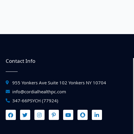
Contact Info
955 Yonkers Ave Suite 102 Yonkers NY 10704
info@cordialhealthpc.com
347-66PSYCH (77924)
F
T
I
P
Y
S
L
a
w
n
i
o
n
i
c
i
s
n
u
a
n
e
t
t
t
t
p
k
b
t
a
e
u
c
e