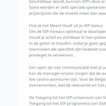
beschikbaar wordt, kunnen VIP’s deze al
Soms worden er zelfs speciale spelsessie
prijzenpools die de moeite meer dan waar
Hoe Je het Meest Haalt uit Je VIP-status
Om de VIP-niveaus optimaal te doorlopen,
houdt je actief en zichtbaar in het syst
in de gaten te houden, zodat je geen gep
toernooien die specifiek zijn bedoeld v
privileges te verwerven.
Een open lijn van communicatie met je 
kan de manager ervoor zorgen dat de aanbi
live casino-avonturen zijn. Voor de Belg
evenementen, wat de relevantie en het p
De Toegang tot het VIP-universum van S
Toegang tot het VIP-programma van Sloto