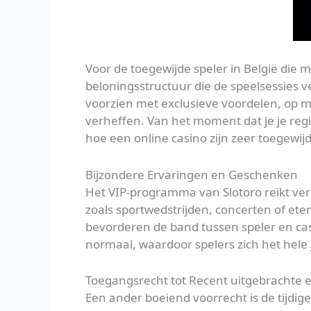
Voor de toegewijde speler in België die m
beloningsstructuur die de speelsessies 
voorzien met exclusieve voordelen, op 
verheffen. Van het moment dat je je regi
hoe een online casino zijn zeer toegew
Bijzondere Ervaringen en Geschenken
Het VIP-programma van Slotoro reikt ve
zoals sportwedstrijden, concerten of ete
bevorderen de band tussen speler en ca
normaal, waardoor spelers zich het hele
Toegangsrecht tot Recent uitgebrachte 
Een ander boeiend voorrecht is de tijdige