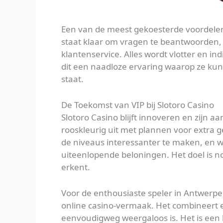
Een van de meest gekoesterde voordelen
staat klaar om vragen te beantwoorden, v
klantenservice. Alles wordt vlotter en 
dit een naadloze ervaring waarop ze kun
staat.
De Toekomst van VIP bij Slotoro Casino
Slotoro Casino blijft innoveren en zijn 
rooskleurig uit met plannen voor extra
de niveaus interessanter te maken, en w
uiteenlopende beloningen. Het doel is no
erkent.
Voor de enthousiaste speler in Antwerpe
online casino-vermaak. Het combineert e
eenvoudigweg weergaloos is. Het is een h