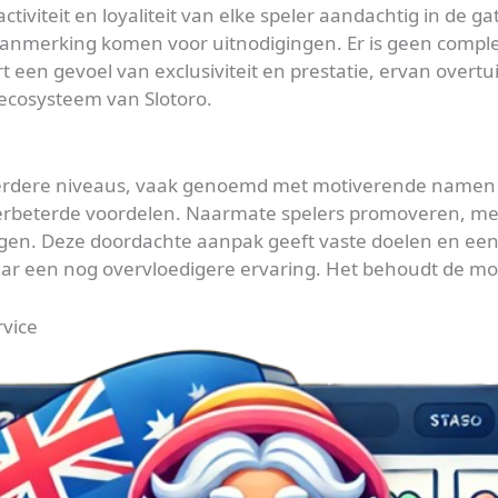
activiteit en loyaliteit van elke speler aandachtig in d
n aanmerking komen voor uitnodigingen. Er is geen comp
t een gevoel van exclusiviteit en prestatie, ervan overtui
ecosysteem van Slotoro.
rdere niveaus, vaak genoemd met motiverende namen zoa
t verbeterde voordelen. Naarmate spelers promoveren, m
en. Deze doordachte aanpak geeft vaste doelen en een h
ar een nog overvloedigere ervaring. Het behoudt de motiv
rvice