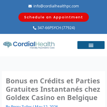
Skip
info@cordialhealthpc.com
to
content
Schedule an Appointment
347-66PSYCH (77924)
Bonus en Crédits et Parties
Gratuites Instantanés chez
Goldex Casino en Belgique
By
Pessy Zuller
/
May 12, 2026