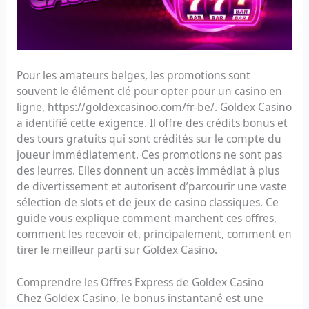
Pour les amateurs belges, les promotions sont
souvent le élément clé pour opter pour un casino en
ligne,
https://goldexcasinoo.com/fr-be/
. Goldex Casino
a identifié cette exigence. Il offre des crédits bonus et
des tours gratuits qui sont crédités sur le compte du
joueur immédiatement. Ces promotions ne sont pas
des leurres. Elles donnent un accès immédiat à plus
de divertissement et autorisent d’parcourir une vaste
sélection de slots et de jeux de casino classiques. Ce
guide vous explique comment marchent ces offres,
comment les recevoir et, principalement, comment en
tirer le meilleur parti sur Goldex Casino.
Comprendre les Offres Express de Goldex Casino
Chez Goldex Casino, le bonus instantané est une