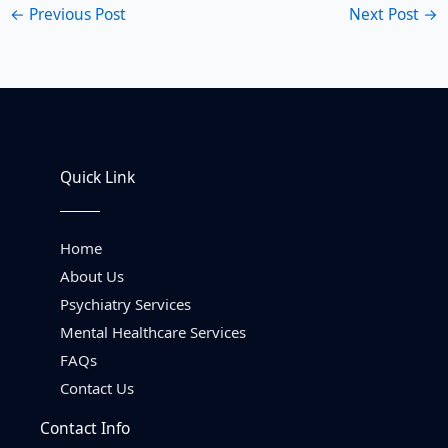
←
Previous Post
Next Post
→
Quick Link
Home
About Us
Psychiatry Services
Mental Healthcare Services
FAQs
Contact Us
Contact Info