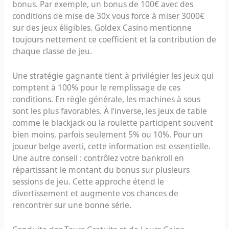
bonus. Par exemple, un bonus de 100€ avec des
conditions de mise de 30x vous force à miser 3000€
sur des jeux éligibles. Goldex Casino mentionne
toujours nettement ce coefficient et la contribution de
chaque classe de jeu.
Une stratégie gagnante tient à privilégier les jeux qui
comptent à 100% pour le remplissage de ces
conditions. En règle générale, les machines à sous
sont les plus favorables. À l’inverse, les jeux de table
comme le blackjack ou la roulette participent souvent
bien moins, parfois seulement 5% ou 10%. Pour un
joueur belge averti, cette information est essentielle.
Une autre conseil : contrôlez votre bankroll en
répartissant le montant du bonus sur plusieurs
sessions de jeu. Cette approche étend le
divertissement et augmente vos chances de
rencontrer sur une bonne série.