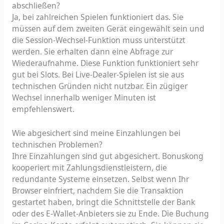
abschließen?
Ja, bei zahlreichen Spielen funktioniert das. Sie
müssen auf dem zweiten Gerät eingewählt sein und
die Session-Wechsel-Funktion muss unterstützt
werden. Sie erhalten dann eine Abfrage zur
Wiederaufnahme. Diese Funktion funktioniert sehr
gut bei Slots. Bei Live-Dealer-Spielen ist sie aus
technischen Gründen nicht nutzbar. Ein zügiger
Wechsel innerhalb weniger Minuten ist
empfehlenswert.
Wie abgesichert sind meine Einzahlungen bei
technischen Problemen?
Ihre Einzahlungen sind gut abgesichert. Bonuskong
kooperiert mit Zahlungsdienstleistern, die
redundante Systeme einsetzen. Selbst wenn Ihr
Browser einfriert, nachdem Sie die Transaktion
gestartet haben, bringt die Schnittstelle der Bank
oder des E-Wallet-Anbieters sie zu Ende. Die Buchung