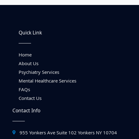
Quick Link
Home
About Us
Psychiatry Services
Mental Healthcare Services
FAQs
Contact Us
Contact Info
955 Yonkers Ave Suite 102 Yonkers NY 10704