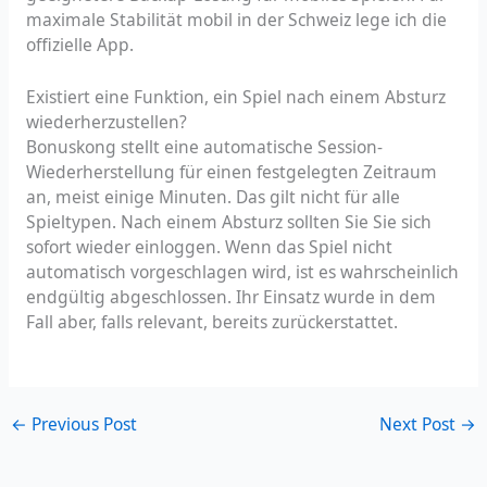
maximale Stabilität mobil in der Schweiz lege ich die
offizielle App.
Existiert eine Funktion, ein Spiel nach einem Absturz
wiederherzustellen?
Bonuskong stellt eine automatische Session-
Wiederherstellung für einen festgelegten Zeitraum
an, meist einige Minuten. Das gilt nicht für alle
Spieltypen. Nach einem Absturz sollten Sie Sie sich
sofort wieder einloggen. Wenn das Spiel nicht
automatisch vorgeschlagen wird, ist es wahrscheinlich
endgültig abgeschlossen. Ihr Einsatz wurde in dem
Fall aber, falls relevant, bereits zurückerstattet.
←
Previous Post
Next Post
→