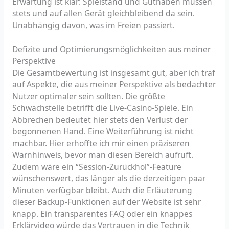
Erwartung ist klar: Spielstand und Guthaben müssen
stets und auf allen Gerät gleichbleibend da sein.
Unabhängig davon, was im Freien passiert.
Defizite und Optimierungsmöglichkeiten aus meiner
Perspektive
Die Gesamtbewertung ist insgesamt gut, aber ich traf
auf Aspekte, die aus meiner Perspektive als bedachter
Nutzer optimaler sein sollten. Die größte
Schwachstelle betrifft die Live-Casino-Spiele. Ein
Abbrechen bedeutet hier stets den Verlust der
begonnenen Hand. Eine Weiterführung ist nicht
machbar. Hier erhoffte ich mir einen präziseren
Warnhinweis, bevor man diesen Bereich aufruft.
Zudem wäre ein “Session-Zurückhol”-Feature
wünschenswert, das länger als die derzeitigen paar
Minuten verfügbar bleibt. Auch die Erläuterung
dieser Backup-Funktionen auf der Website ist sehr
knapp. Ein transparentes FAQ oder ein knappes
Erklärvideo würde das Vertrauen in die Technik