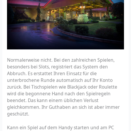
Normalerweise nicht. Bei den zahlreichen Spielen,
besonders bei Slots, registriert das System den
Abbruch. Es erstattet Ihren Einsatz für die
unterbrochene Runde automatisch auf Ihr Konto
zurück. Bei Tischspielen wie Blackjack oder Roulette
wird die begonnene Hand nach den Spielregeln
beendet. Das kann einem üblichen Verlust
gleichkommen. Ihr Guthaben an sich ist aber immer
geschützt.
Kann ein Spiel auf dem Handy starten und am PC