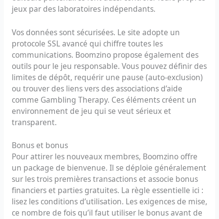
jeux par des laboratoires indépendants.
Vos données sont sécurisées. Le site adopte un
protocole SSL avancé qui chiffre toutes les
communications. Boomzino propose également des
outils pour le jeu responsable. Vous pouvez définir des
limites de dépôt, requérir une pause (auto-exclusion)
ou trouver des liens vers des associations d’aide
comme Gambling Therapy. Ces éléments créent un
environnement de jeu qui se veut sérieux et
transparent.
Bonus et bonus
Pour attirer les nouveaux membres, Boomzino offre
un package de bienvenue. Il se déploie généralement
sur les trois premières transactions et associe bonus
financiers et parties gratuites. La règle essentielle ici :
lisez les conditions d’utilisation. Les exigences de mise,
ce nombre de fois qu’il faut utiliser le bonus avant de