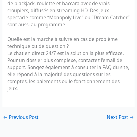
de blackjack, roulette et baccara avec de vrais
croupiers, diffusés en streaming HD. Des jeux-
spectacle comme “Monopoly Live” ou “Dream Catcher”
sont aussi au programme.
Quelle est la marche à suivre en cas de problème
technique ou de question ?
Le chat en direct 24/7 est la solution la plus efficace.
Pour un dossier plus complexe, contactez l’email de
support. Songez également à consulter la FAQ du site,
elle répond à la majorité des questions sur les
comptes, les paiements ou le fonctionnement des
jeux.
←
Previous Post
Next Post
→