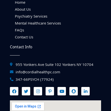
Home
About Us
Psychiatry Services
Mental Healthcare Services
FAQs
Contact Us
Contact Info
955 Yonkers Ave Suite 102 Yonkers NY 10704
info@cordialhealthpc.com
347-66PSYCH (77924)
F
T
I
P
Y
S
L
a
w
n
i
o
n
i
c
i
s
n
u
a
n
e
t
t
t
t
p
k
b
t
a
e
u
c
e
o
e
g
r
b
h
d