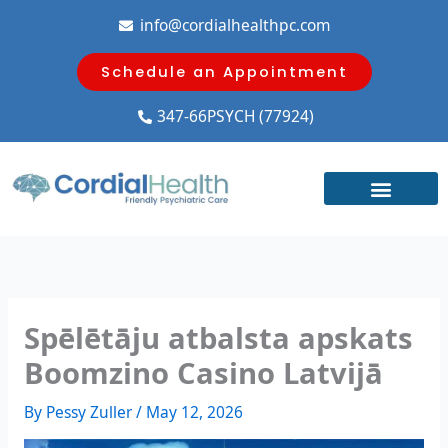
Skip
info@cordialhealthpc.com
to
content
Schedule an Appointment
347-66PSYCH (77924)
Spēlētāju atbalsta apskats
Boomzino Casino Latvijā
By
Pessy Zuller
/
May 12, 2026