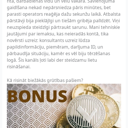
rīta, darbadienas vidū un vēlu vakarā. Savienojuma
gaidīšana nekad nepārsniedza pāris minūtes, bet
parasti operators reaģēja dažu sekunžu laikā. Atbalsta
pārstāvji bija pieklājīgi un tiešām gribēja palīdzēt. Viņi
neuzspieda steidzīgi pārtraukt sarunu. Mani tehniskie
jautājumi par iemaksu, kas neieradās kontā, tika
novērsti uzreiz: konsultants uzreiz lūdza
papildinformāciju, piemēram, darījuma ID, un
pārbaudīja situāciju, kamēr es vēl biju tērzēšanas
logā. Šis kanāls ļoti labi der steidzamu lietu
risināšanai.
Kā risināt biežākās grūtības pašiem?