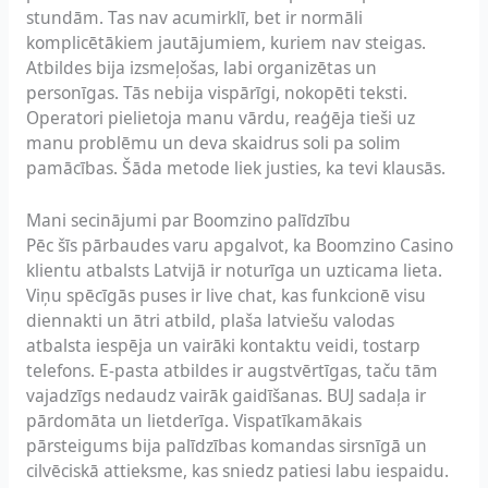
stundām. Tas nav acumirklī, bet ir normāli
komplicētākiem jautājumiem, kuriem nav steigas.
Atbildes bija izsmeļošas, labi organizētas un
personīgas. Tās nebija vispārīgi, nokopēti teksti.
Operatori pielietoja manu vārdu, reaģēja tieši uz
manu problēmu un deva skaidrus soli pa solim
pamācības. Šāda metode liek justies, ka tevi klausās.
Mani secinājumi par Boomzino palīdzību
Pēc šīs pārbaudes varu apgalvot, ka Boomzino Casino
klientu atbalsts Latvijā ir noturīga un uzticama lieta.
Viņu spēcīgās puses ir live chat, kas funkcionē visu
diennakti un ātri atbild, plaša latviešu valodas
atbalsta iespēja un vairāki kontaktu veidi, tostarp
telefons. E-pasta atbildes ir augstvērtīgas, taču tām
vajadzīgs nedaudz vairāk gaidīšanas. BUJ sadaļa ir
pārdomāta un lietderīga. Vispatīkamākais
pārsteigums bija palīdzības komandas sirsnīgā un
cilvēciskā attieksme, kas sniedz patiesi labu iespaidu.