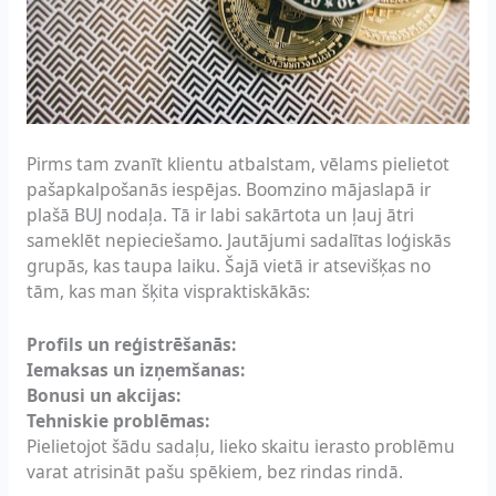
Pirms tam zvanīt klientu atbalstam, vēlams pielietot
pašapkalpošanās iespējas. Boomzino mājaslapā ir
plašā BUJ nodaļa. Tā ir labi sakārtota un ļauj ātri
sameklēt nepieciešamo. Jautājumi sadalītas loģiskās
grupās, kas taupa laiku. Šajā vietā ir atsevišķas no
tām, kas man šķita vispraktiskākās:
Profils un reģistrēšanās:
Iemaksas un izņemšanas:
Bonusi un akcijas:
Tehniskie problēmas:
Pielietojot šādu sadaļu, lieko skaitu ierasto problēmu
varat atrisināt pašu spēkiem, bez rindas rindā.