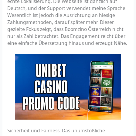
echte Lokalisierung. Die Webseite ist gänzlich auf
Deutsch, und der Support verwendet meine Sprache.
Wesentlich ist jedoch die Ausrichtung an hiesige
Zahlungsmethoden, darauf später mehr. Dieser
gezielte Fokus zeigt, dass Boomzino Österreich nicht
nur als Zahl betrachtet. Das Engagement reicht über
eine einfache Übersetzung hinaus und erzeugt Nähe.
Sicherheit und Fairness: Das unumstößliche