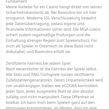
Fundament
Meine Vorliebe für ein Casino hängt direkt von seinen
Sicherheitsstandards ab. Bei Boomzino bin ich hier
entspannt. Moderne SSL-Verschlüsselung bewahrt
jede Datenübertragung, sodass eigene und
finanzielle Informationen sicher sind. Die MGA-Lizenz
sichert zudem regelmäßige Prüfungen und die
Einhaltung strenger Regeln zum Spielerschutz. Für
mich als Spieler in Österreich ist diese Basis nicht
diskutabel, und Boomzino erfüllt sie.
Zertifizierte Fairness bei jedem Spiel
Noch wesentlicher ist die Fairness der Spiele selbst.
Alle Slots und RNG-Tischspiele nutzen zertifizierte
Zufallszahlengeneratoren. Deren Unparteilichkeit wird
von unabhängigen Stellen wie eCOGRA kontrolliert.
Jeder Spin, jedes ausgeteilte Blatt ist also absolut
zufällig und nicht manipuliert. Diese Offenheit ist
kostbar. Ich kann mich beim Spielen ganz auf den
Vergnügen konzentrieren, im Wissen, dass ich eine