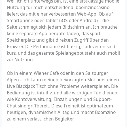
Weil ich oft unterwegs bin, ist eine erstklassige mobile
Nutzung für mich entscheidend.
boomzinocasino
liefert das mit einer verbesserten Web-App. Ob auf
Smartphone oder Tablet (iOS oder Android) – die
Seite schmiegt sich jedem Bildschirm an. Ich brauche
keine separate App herunterladen, das spart
Speicherplatz und gibt direkten Zugriff über den
Browser. Die Performance ist flüssig, Ladezeiten sind
kurz, und das gesamte Spielangebot steht auch mobil
zur Nutzung.
Ob in einem Wiener Café oder in den Salzburger
Alpen – ich kann meinen bevorzugten Slot oder einen
Live Blackjack Tisch ohne Probleme weiterspielen. Die
Bedienung ist intuitiv, und alle wichtigen Funktionen
wie Kontoverwaltung, Einzahlungen und Support-
Chat sind griffbereit. Diese Freiheit ist optimal zum
heutigen, dynamischen Alltag und macht Boomzino
zu einem verlässlichen Begleiter.