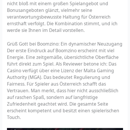
nicht bloß mit einem großen Spielangebot und
Bonusangeboten glänzt, vielmehr seine
verantwortungsbewusste Haltung für Österreich
ernsthaft verfolgt. Die Kombination stimmt, und ich
werde sie Ihnen im Detail vorstellen.
Grüß Gott bei Boomzino: Ein dynamischer Neuzugang
Der erste Eindruck auf Boomzino erscheint mit viel
Energie. Eine zeitgemäße, übersichtliche Oberfläche
führt direkt zum Spiel. Als Reviewer betone ich: Das
Casino verfügt über eine Lizenz der Malta Gaming
Authority (MGA). Das bedeutet Regulierung und
Fairness. Für Spieler aus Österreich schafft das
Vertrauen. Man merkt, dass hier nicht ausschließlich
auf raschen Spaß, sondern auf langfristige
Zufriedenheit geachtet wird. Die gesamte Seite
erscheint kompetent und besitzt einen spielerischen
Touch.