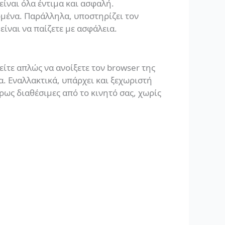
είναι όλα έντιμα και ασφαλή.
ομένα. Παράλληλα, υποστηρίζει τον
είναι να παίζετε με ασφάλεια.
ίτε απλώς να ανοίξετε τον browser της
α. Εναλλακτικά, υπάρχει και ξεχωριστή
ρως διαθέσιμες από το κινητό σας, χωρίς