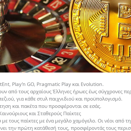
nt, Play’n GO, Pragmatic Play και Evolution.
υν από τους αρχαίους Έλληνες ήρωες έως σύγχρονες περ
ζιού, για κάθε στυλ παιχνιδιού και προϋπολογισμό.
ηση και πακέτα που προσφέρονται σε εσάς.
αινούριους και Σταθερούς Παίκτες
υ με τους παίκτες με ένα μεγάλο χαμόγελο. Οι νέοι από
ι την πρώτη κατάθεσή τους, προσφέροντάς τους περισσ