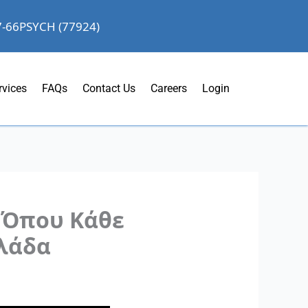
7-66PSYCH (77924)
rvices
FAQs
Contact Us
Careers
Login
ς Όπου Κάθε
λλάδα