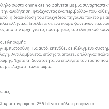
λληλο σωστό online casino φαίνεται με μια συναρπαστικ
η την αναζήτηση, φτιάχνοντας ένα περιβάλλον που κάθε 
αυτό, η διασκέδαση του παιχνιδιού πηγαίνει πακέτο με α
μιλεί ελληνικά. Εισέλθετε σε ένα κόσμο ζωντανών εικόνω
 από την αρχή για τις προτιμήσεις του ελληνικού κοιν
δοι Πληρωμής
ν εμπιστοσύνη. Για αυτό, επενδύει σε εξελιγμένα συστ
γή. Αντιλαμβάνεται επίσης τι απαιτεί ο Έλληνας παίκτης,
ωμής. Έχετε τη δυνατότητα να επιλέξετε τον τρόπο που σ
αι με ελάχιστη ταλαιπωρία.
ρωμές
SL κρυπτογράφηση 256-bit για απόλυτη ασφάλεια.