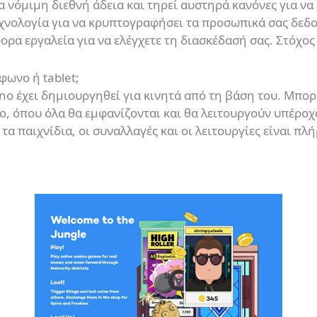
 νόμιμη διεθνή άδεια και τηρεί αυστηρά κανόνες για να 
εχνολογία για να κρυπτογραφήσει τα προσωπικά σας δεδ
α εργαλεία για να ελέγχετε τη διασκέδασή σας. Στόχος 
φωνο ή tablet;
no έχει δημιουργηθεί για κινητά από τη βάση του. Μπορε
πο, όπου όλα θα εμφανίζονται και θα λειτουργούν υπέροχ
 παιχνίδια, οι συναλλαγές και οι λειτουργίες είναι πλή