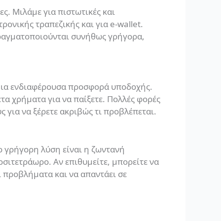
ς. Μιλάμε για πιστωτικές και
ρονικής τραπεζικής και για e-wallet.
πραγματοποιούνται συνήθως γρήγορα,
ε μια ενδιαφέρουσα προσφορά υποδοχής.
τα χρήματα για να παίξετε. Πολλές φορές
 για να ξέρετε ακριβώς τι προβλέπεται.
ο γρήγορη λύση είναι η ζωντανή
οσιτετράωρο. Αν επιθυμείτε, μπορείτε να
ι προβλήματα και να απαντάει σε