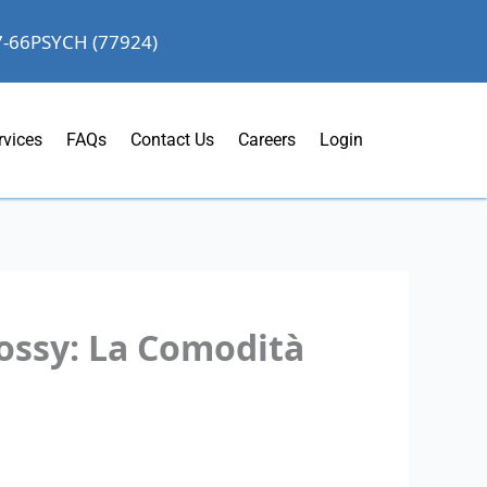
7-66PSYCH (77924)
rvices
FAQs
Contact Us
Careers
Login
Bossy: La Comodità