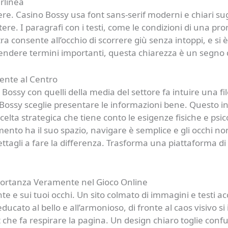
erlinea
ere. Casino Bossy usa font sans-serif moderni e chiari sug
ettere. I paragrafi con i testi, come le condizioni di una 
’altra consente all’occhio di scorrere giù senza intoppi, e s
dere termini importanti, questa chiarezza è un segno di
tente al Centro
 Bossy
con quelli della media del settore fa intuire una f
Bossy sceglie presentare le informazioni bene. Questo in
celta strategica che tiene conto le esigenze fisiche e psicolo
mento ha il suo spazio, navigare è semplice e gli occhi n
dettagli a fare la differenza. Trasforma una piattaforma d
mportanza Veramente nel Gioco Online
e e sui tuoi occhi. Un sito colmato di immagini e testi acc
ducato al bello e all’armonioso, di fronte al caos visivo s
che fa respirare la pagina. Un design chiaro toglie confu