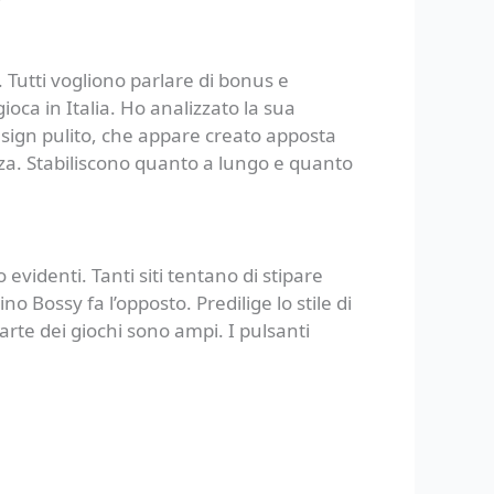
. Tutti vogliono parlare di bonus e
ioca in Italia. Ho analizzato la sua
design pulito, che appare creato apposta
zza. Stabiliscono quanto a lungo e quanto
 evidenti. Tanti siti tentano di stipare
 Bossy fa l’opposto. Predilige lo stile di
carte dei giochi sono ampi. I pulsanti