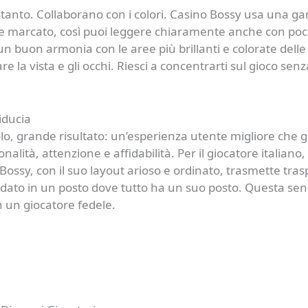
tanto. Collaborano con i colori. Casino Bossy usa una g
re marcato, così puoi leggere chiaramente anche con poca
un buon armonia con le aree più brillanti e colorate delle
 la vista e gli occhi. Riesci a concentrarti sul gioco senz
iducia
lo, grande risultato: un’esperienza utente migliore che ge
alità, attenzione e affidabilità. Per il giocatore italiano,
Bossy, con il suo layout arioso e ordinato, trasmette tra
guidato in un posto dove tutto ha un suo posto. Questa sen
n un giocatore fedele.