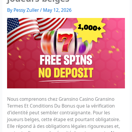
By
Pessy Zuller
/
May 12, 2026
Nous comprenons chez Gransino
Casino Gransino
Termes Et Conditions Du Bonus
que la vérification
d’identité peut sembler contraignante. Pour les
joueurs belges, cette étape est pourtant obligatoire.
Elle répond à des obligations légales rigoureuses et,