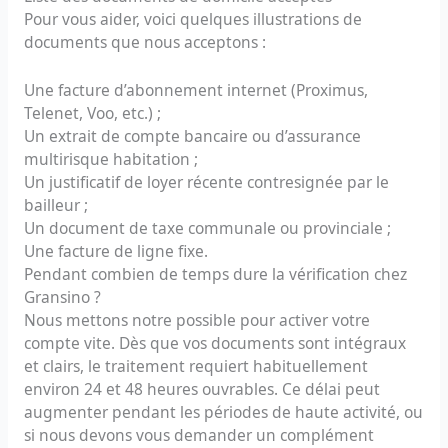
Pour vous aider, voici quelques illustrations de
documents que nous acceptons :
Une facture d’abonnement internet (Proximus,
Telenet, Voo, etc.) ;
Un extrait de compte bancaire ou d’assurance
multirisque habitation ;
Un justificatif de loyer récente contresignée par le
bailleur ;
Un document de taxe communale ou provinciale ;
Une facture de ligne fixe.
Pendant combien de temps dure la vérification chez
Gransino ?
Nous mettons notre possible pour activer votre
compte vite. Dès que vos documents sont intégraux
et clairs, le traitement requiert habituellement
environ 24 et 48 heures ouvrables. Ce délai peut
augmenter pendant les périodes de haute activité, ou
si nous devons vous demander un complément