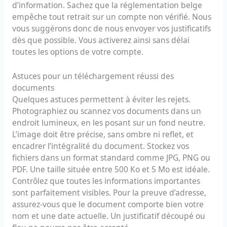
d’information. Sachez que la réglementation belge
empêche tout retrait sur un compte non vérifié. Nous
vous suggérons donc de nous envoyer vos justificatifs
dès que possible. Vous activerez ainsi sans délai
toutes les options de votre compte.
Astuces pour un téléchargement réussi des
documents
Quelques astuces permettent à éviter les rejets.
Photographiez ou scannez vos documents dans un
endroit lumineux, en les posant sur un fond neutre.
L’image doit être précise, sans ombre ni reflet, et
encadrer l’intégralité du document. Stockez vos
fichiers dans un format standard comme JPG, PNG ou
PDF. Une taille située entre 500 Ko et 5 Mo est idéale.
Contrôlez que toutes les informations importantes
sont parfaitement visibles. Pour la preuve d’adresse,
assurez-vous que le document comporte bien votre
nom et une date actuelle. Un justificatif découpé ou