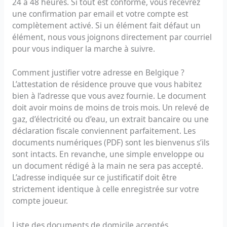
24 à 48 heures. Si tout est conforme, vous recevrez
une confirmation par email et votre compte est
complètement activé. Si un élément fait défaut un
élément, nous vous joignons directement par courriel
pour vous indiquer la marche à suivre.
Comment justifier votre adresse en Belgique ?
L’attestation de résidence prouve que vous habitez
bien à l’adresse que vous avez fournie. Le document
doit avoir moins de moins de trois mois. Un relevé de
gaz, d’électricité ou d’eau, un extrait bancaire ou une
déclaration fiscale conviennent parfaitement. Les
documents numériques (PDF) sont les bienvenus s’ils
sont intacts. En revanche, une simple enveloppe ou
un document rédigé à la main ne sera pas accepté.
L’adresse indiquée sur ce justificatif doit être
strictement identique à celle enregistrée sur votre
compte joueur.
Liste des documents de domicile acceptés