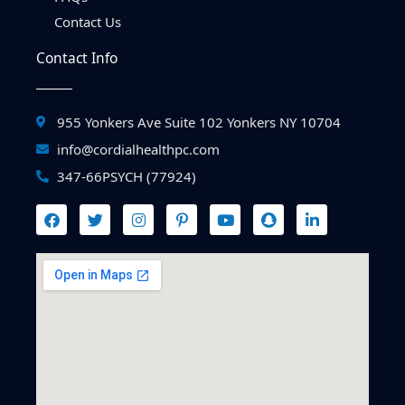
Contact Us
Contact Info
955 Yonkers Ave Suite 102 Yonkers NY 10704
info@cordialhealthpc.com
347-66PSYCH (77924)
F
T
I
P
Y
S
L
a
w
n
i
o
n
i
c
i
s
n
u
a
n
e
t
t
t
t
p
k
b
t
a
e
u
c
e
o
e
g
r
b
h
d
o
r
r
e
e
a
i
k
a
s
t
n
m
t
-
-
i
p
n