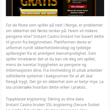
For de fleste som spiller på nett i Norge, er problemet
om sikkerhet det første tenker på. Hvem vil risikere
pengene sine? Instant
Casino Instant
har basert dette
til grunn fra begynnelsen. Plattformen deres er
utformet rundt sikkerhetsteknologi og tydelige
spilleregler fra et anerkjent lisensmyndighet. Som
spiller innebærer det at du kan vie deg om spillet,
mens de ivaretar tryggheten av pengene og
informasjonen dine. Fra innmelding til uttak arbeider
sofistikerte systemer i bakgrunnen for at alt skal
foregå trygt. Det gir en sikkerhet som er betyr mye. La
oss undersøke hvordan dette virker i praksis.
Toppklasse kryptering: Sikring av dine data
Instant Casino bruker SSL-kryptering (Secure Socket