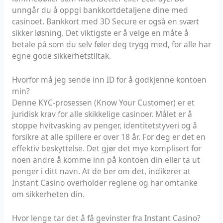
unngår du å oppgi bankkortdetaljene dine med
casinoet. Bankkort med 3D Secure er også en svært
sikker løsning. Det viktigste er å velge en måte å
betale på som du selv føler deg trygg med, for alle har
egne gode sikkerhetstiltak.
Hvorfor må jeg sende inn ID for å godkjenne kontoen
min?
Denne KYC-prosessen (Know Your Customer) er et
juridisk krav for alle skikkelige casinoer. Målet er å
stoppe hvitvasking av penger, identitetstyveri og å
forsikre at alle spillere er over 18 år. For deg er det en
effektiv beskyttelse. Det gjør det mye komplisert for
noen andre å komme inn på kontoen din eller ta ut
penger i ditt navn. At de ber om det, indikerer at
Instant Casino overholder reglene og har omtanke
om sikkerheten din.
Hvor lenge tar det å få gevinster fra Instant Casino?