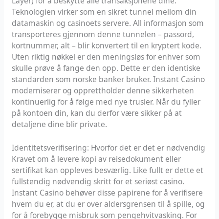
Layer) for å beskytte alle transaksjonene dine.
Teknologien virker som en sikret tunnel mellom din
datamaskin og casinoets servere. All informasjon som
transporteres gjennom denne tunnelen – passord,
kortnummer, alt – blir konvertert til en kryptert kode.
Uten riktig nøkkel er den meningsløs for enhver som
skulle prøve å fange den opp. Dette er den identiske
standarden som norske banker bruker. Instant Casino
moderniserer og opprettholder denne sikkerheten
kontinuerlig for å følge med nye trusler. Når du fyller
på kontoen din, kan du derfor være sikker på at
detaljene dine blir private.
Identitetsverifisering: Hvorfor det er det er nødvendig
Kravet om å levere kopi av reisedokument eller
sertifikat kan oppleves besværlig. Like fullt er dette et
fullstendig nødvendig skritt for et seriøst casino.
Instant Casino behøver disse papirene for å verifisere
hvem du er, at du er over aldersgrensen til å spille, og
for å forebygge misbruk som pengehvitvasking. For