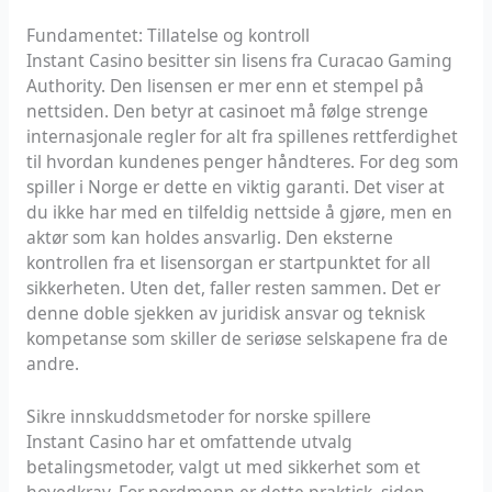
Fundamentet: Tillatelse og kontroll
Instant Casino besitter sin lisens fra Curacao Gaming
Authority. Den lisensen er mer enn et stempel på
nettsiden. Den betyr at casinoet må følge strenge
internasjonale regler for alt fra spillenes rettferdighet
til hvordan kundenes penger håndteres. For deg som
spiller i Norge er dette en viktig garanti. Det viser at
du ikke har med en tilfeldig nettside å gjøre, men en
aktør som kan holdes ansvarlig. Den eksterne
kontrollen fra et lisensorgan er startpunktet for all
sikkerheten. Uten det, faller resten sammen. Det er
denne doble sjekken av juridisk ansvar og teknisk
kompetanse som skiller de seriøse selskapene fra de
andre.
Sikre innskuddsmetoder for norske spillere
Instant Casino har et omfattende utvalg
betalingsmetoder, valgt ut med sikkerhet som et