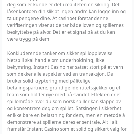
deg som er kunde er det i realiteten en sikring. Det
låser kontoen din slik at ingen andre kan logge inn og
ta ut pengene dine. At casinoet foretar denne
verifiseringen viser at de tar både loven og spillernes
beskyttelse på alvor. Det er et signal på at du kan
være trygg på dem.
Konkluderende tanker om sikker spillopplevelse
Netspill skal handle om underholdning, ikke
bekymring. Instant Casino har satset stort på et vern
som dekker alle aspekter ved en transaksjon. De
bruker solid kryptering med pålitelige
betalingspartnere, grundige identitetssjekker og et
team som holder øye med på svindel. Effekten er et
spillområde hvor du som norsk spiller kan slappe av
og konsentrere deg om spillet. Satsingen i sikkerhet
er ikke bare en belastning for dem, men en metode å
demonstrere at spillerne deres er sentrale. Alt i alt
framstår Instant Casino som et solid og sikkert valg for