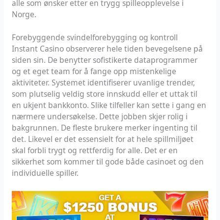
alle som ønsker etter en trygg spilleopplevelse i
Norge.
Forebyggende svindelforebygging og kontroll
Instant Casino observerer hele tiden bevegelsene på
siden sin. De benytter sofistikerte dataprogrammer
og et eget team for å fange opp mistenkelige
aktiviteter. Systemet identifiserer uvanlige trender,
som plutselig veldig store innskudd eller et uttak til
en ukjent bankkonto. Slike tilfeller kan sette i gang en
nærmere undersøkelse. Dette jobben skjer rolig i
bakgrunnen. De fleste brukere merker ingenting til
det. Likevel er det essensielt for at hele spillmiljøet
skal forbli trygt og rettferdig for alle. Det er en
sikkerhet som kommer til gode både casinoet og den
individuelle spiller.