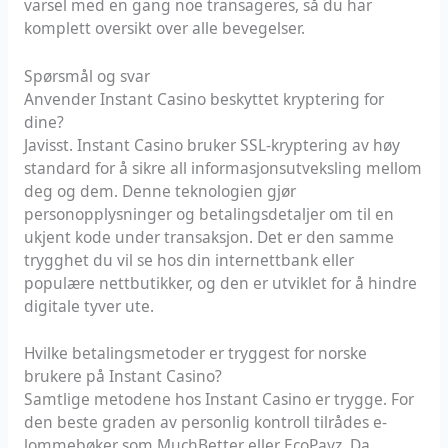
varsel med en gang noe transageres, så du har
komplett oversikt over alle bevegelser.
Spørsmål og svar
Anvender Instant Casino beskyttet kryptering for
dine?
Javisst. Instant Casino bruker SSL-kryptering av høy
standard for å sikre all informasjonsutveksling mellom
deg og dem. Denne teknologien gjør
personopplysninger og betalingsdetaljer om til en
ukjent kode under transaksjon. Det er den samme
trygghet du vil se hos din internettbank eller
populære nettbutikker, og den er utviklet for å hindre
digitale tyver ute.
Hvilke betalingsmetoder er tryggest for norske
brukere på Instant Casino?
Samtlige metodene hos Instant Casino er trygge. For
den beste graden av personlig kontroll tilrådes e-
lommebøker som MuchBetter eller EcoPayz. Da