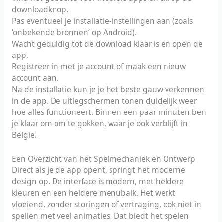
downloadknop.
Pas eventueel je installatie-instellingen aan (zoals
‘onbekende bronnen’ op Android).
Wacht geduldig tot de download klaar is en open de
app.
Registreer in met je account of maak een nieuw
account aan.
Na de installatie kun je je het beste gauw verkennen
in de app. De uitlegschermen tonen duidelijk weer
hoe alles functioneert. Binnen een paar minuten ben
je klaar om om te gokken, waar je ook verblijft in
België.
Een Overzicht van het Spelmechaniek en Ontwerp
Direct als je de app opent, springt het moderne
design op. De interface is modern, met heldere
kleuren en een heldere menubalk. Het werkt
vloeiend, zonder storingen of vertraging, ook niet in
spellen met veel animaties. Dat biedt het spelen