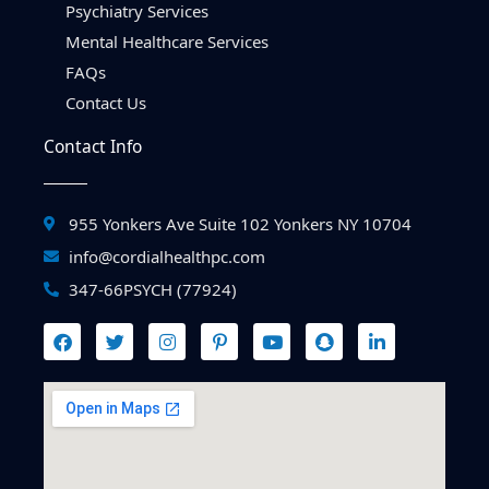
Psychiatry Services
Mental Healthcare Services
FAQs
Contact Us
Contact Info
955 Yonkers Ave Suite 102 Yonkers NY 10704
info@cordialhealthpc.com
347-66PSYCH (77924)
F
T
I
P
Y
S
L
a
w
n
i
o
n
i
c
i
s
n
u
a
n
e
t
t
t
t
p
k
b
t
a
e
u
c
e
o
e
g
r
b
h
d
o
r
r
e
e
a
i
k
a
s
t
n
m
t
-