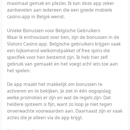
maximaal gemak en plezier. Ik kan deze app zeker
aanbevelen aan iedereen die een goede mobiele
casino-app in België wenst.
Unieke Bonussen voor Belgische Gebruikers
Waar ik enthousiast over ben, zijn de bonussen in de
Slotoro Casino app. Belgische gebruikers krijgen vaak
een bijkomend welkomstpakket of free spins die
specifiek voor hen bestemd zijn. Ik heb hier zelf
gebruik van gemaakt en het voegt echt iets toe aan
het spelen.
De app maakt het makkelijk om bonussen te
activeren en te bekijken. Je ziet in één oogopslag
welke promoties er zijn en wat de regels zijn. Dat
heldere systeem is fijn, want zo loop je niet tegen
onverwachte voorwaarden aan. Daarnaast zijn er vaak
acties die je alleen via de app krijgt.