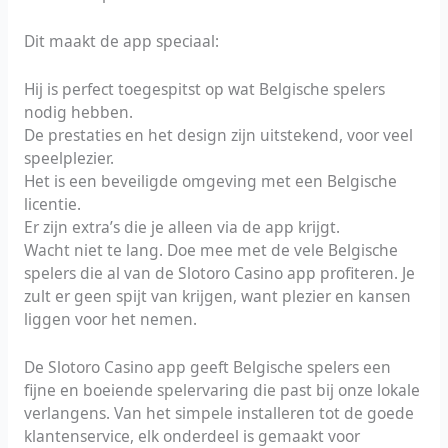
Dit maakt de app speciaal:
Hij is perfect toegespitst op wat Belgische spelers
nodig hebben.
De prestaties en het design zijn uitstekend, voor veel
speelplezier.
Het is een beveiligde omgeving met een Belgische
licentie.
Er zijn extra’s die je alleen via de app krijgt.
Wacht niet te lang. Doe mee met de vele Belgische
spelers die al van de Slotoro Casino app profiteren. Je
zult er geen spijt van krijgen, want plezier en kansen
liggen voor het nemen.
De Slotoro Casino app geeft Belgische spelers een
fijne en boeiende spelervaring die past bij onze lokale
verlangens. Van het simpele installeren tot de goede
klantenservice, elk onderdeel is gemaakt voor