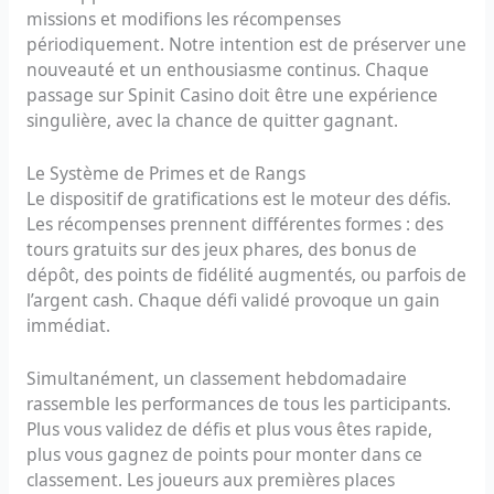
missions et modifions les récompenses
périodiquement. Notre intention est de préserver une
nouveauté et un enthousiasme continus. Chaque
passage sur Spinit Casino doit être une expérience
singulière, avec la chance de quitter gagnant.
Le Système de Primes et de Rangs
Le dispositif de gratifications est le moteur des défis.
Les récompenses prennent différentes formes : des
tours gratuits sur des jeux phares, des bonus de
dépôt, des points de fidélité augmentés, ou parfois de
l’argent cash. Chaque défi validé provoque un gain
immédiat.
Simultanément, un classement hebdomadaire
rassemble les performances de tous les participants.
Plus vous validez de défis et plus vous êtes rapide,
plus vous gagnez de points pour monter dans ce
classement. Les joueurs aux premières places