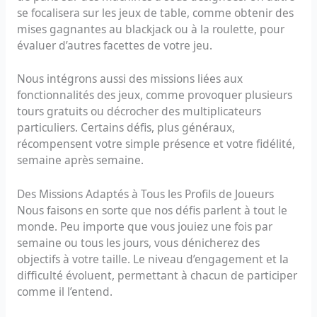
se focalisera sur les jeux de table, comme obtenir des
mises gagnantes au blackjack ou à la roulette, pour
évaluer d’autres facettes de votre jeu.
Nous intégrons aussi des missions liées aux
fonctionnalités des jeux, comme provoquer plusieurs
tours gratuits ou décrocher des multiplicateurs
particuliers. Certains défis, plus généraux,
récompensent votre simple présence et votre fidélité,
semaine après semaine.
Des Missions Adaptés à Tous les Profils de Joueurs
Nous faisons en sorte que nos défis parlent à tout le
monde. Peu importe que vous jouiez une fois par
semaine ou tous les jours, vous dénicherez des
objectifs à votre taille. Le niveau d’engagement et la
difficulté évoluent, permettant à chacun de participer
comme il l’entend.