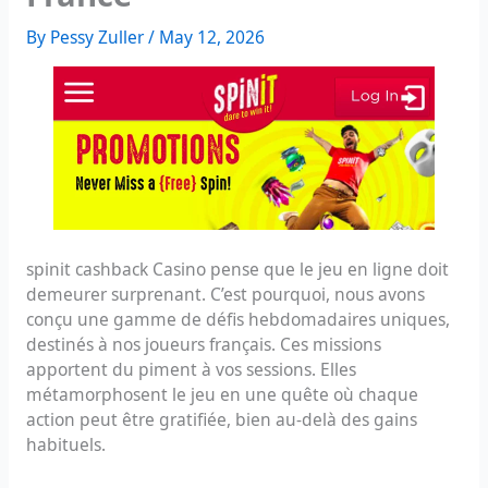
By
Pessy Zuller
/
May 12, 2026
spinit cashback
Casino pense que le jeu en ligne doit
demeurer surprenant. C’est pourquoi, nous avons
conçu une gamme de défis hebdomadaires uniques,
destinés à nos joueurs français. Ces missions
apportent du piment à vos sessions. Elles
métamorphosent le jeu en une quête où chaque
action peut être gratifiée, bien au-delà des gains
habituels.