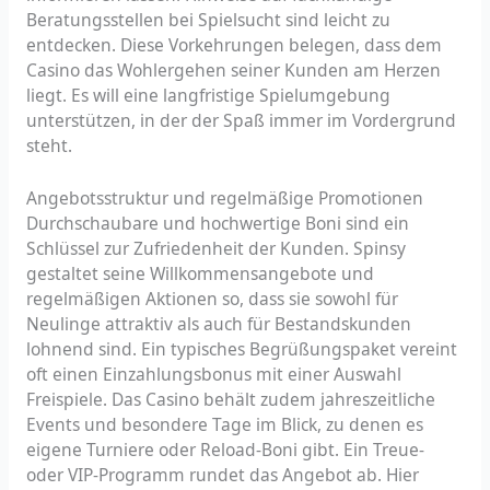
Beratungsstellen bei Spielsucht sind leicht zu
entdecken. Diese Vorkehrungen belegen, dass dem
Casino das Wohlergehen seiner Kunden am Herzen
liegt. Es will eine langfristige Spielumgebung
unterstützen, in der der Spaß immer im Vordergrund
steht.
Angebotsstruktur und regelmäßige Promotionen
Durchschaubare und hochwertige Boni sind ein
Schlüssel zur Zufriedenheit der Kunden. Spinsy
gestaltet seine Willkommensangebote und
regelmäßigen Aktionen so, dass sie sowohl für
Neulinge attraktiv als auch für Bestandskunden
lohnend sind. Ein typisches Begrüßungspaket vereint
oft einen Einzahlungsbonus mit einer Auswahl
Freispiele. Das Casino behält zudem jahreszeitliche
Events und besondere Tage im Blick, zu denen es
eigene Turniere oder Reload-Boni gibt. Ein Treue-
oder VIP-Programm rundet das Angebot ab. Hier