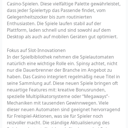
Casino-Spielen. Diese vielfältige Palette gewährleistet,
dass jeder Spielertyp das Passende findet, vom
Gelegenheitszocker bis zum routinierten
Enthusiasten. Die Spiele laufen stabil auf der
Plattform, laden schnell und sind sowohl auf dem
Desktop als auch auf mobilen Geräten gut optimiert.
Fokus auf Slot-Innovationen
In der Spielbibliothek nehmen die Spielautomaten
natürlich eine wichtige Rolle ein. Spinsy achtet, nicht
nur die Dauerbrenner der Branche im Angebot zu
haben. Das Casino integriert regelmäßig neue Titel in
seine Sammlung auf. Diese neuen Spiele bringen oft
neuartige Features mit: kreative Bonusrunden,
spezielle Multiplikatorsysteme oder “Megaways”-
Mechaniken mit tausenden Gewinnwegen. Viele
dieser neuen Automaten sind geeignet hervorragend
für Freispiel-Aktionen, was sie für Spieler noch
reizvoller macht. Die ständige Aktualisierung des