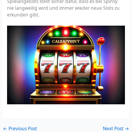
Spielangebots stellt sicher dafür, dass es bei Spinsy
nie langweilig wird und immer wieder neue Slots zu
erkunden gibt.
←
Previous Post
Next Post
→