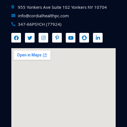
955 Yonkers Ave Suite 102 Yonkers NY 10704
info@cordialhealthpc.com
347-66PSYCH (77924)
F
T
I
P
Y
S
L
a
w
n
i
o
n
i
c
i
s
n
u
a
n
e
t
t
t
t
p
k
b
t
a
e
u
c
e
o
e
g
r
b
h
d
o
r
r
e
e
a
i
k
a
s
t
n
m
t
-
-
i
p
n