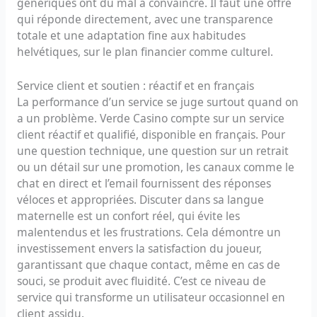
génériques ont du mal à convaincre. Il faut une offre
qui réponde directement, avec une transparence
totale et une adaptation fine aux habitudes
helvétiques, sur le plan financier comme culturel.
Service client et soutien : réactif et en français
La performance d’un service se juge surtout quand on
a un problème. Verde Casino compte sur un service
client réactif et qualifié, disponible en français. Pour
une question technique, une question sur un retrait
ou un détail sur une promotion, les canaux comme le
chat en direct et l’email fournissent des réponses
véloces et appropriées. Discuter dans sa langue
maternelle est un confort réel, qui évite les
malentendus et les frustrations. Cela démontre un
investissement envers la satisfaction du joueur,
garantissant que chaque contact, même en cas de
souci, se produit avec fluidité. C’est ce niveau de
service qui transforme un utilisateur occasionnel en
client assidu.