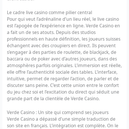
Le cadre live casino comme pilier central
Pour qui veut l’adrénaline d’un lieu réel, le live casino
est l’apogée de l’expérience en ligne. Verde Casino en
a fait un de ses atouts. Depuis des studios
professionnels en haute définition, les joueurs suisses
échangent avec des croupiers en direct. Ils peuvent
s’engager à des parties de roulette, de blackjack, de
baccara ou de poker avec d’autres joueurs, dans des
atmosphères parfois originales. L’immersion est réelle,
elle offre l’authenticité sociale des tables. L’interface,
intuitive, permet de regarder l’action, de parler et de
discuter sans peine. C’est cette union entre le confort
du jeu chez soi et l’excitation du direct qui séduit une
grande part de la clientèle de Verde Casino.
Verde Casino : Un site qui comprend ses joueurs
Verde Casino a dépassé d’une simple traduction de
son site en français. L’intégration est complète. On le