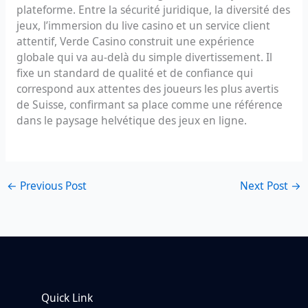
plateforme. Entre la sécurité juridique, la diversité des
jeux, l’immersion du live casino et un service client
attentif, Verde Casino construit une expérience
globale qui va au-delà du simple divertissement. Il
fixe un standard de qualité et de confiance qui
correspond aux attentes des joueurs les plus avertis
de Suisse, confirmant sa place comme une référence
dans le paysage helvétique des jeux en ligne.
←
Previous Post
Next Post
→
Quick Link