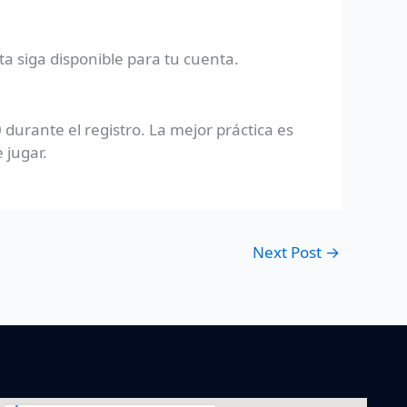
ta siga disponible para tu cuenta.
durante el registro. La mejor práctica es
 jugar.
Next Post
→