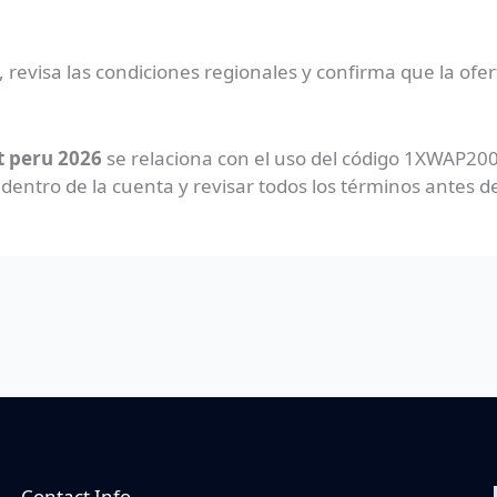
revisa las condiciones regionales y confirma que la ofer
t peru 2026
se relaciona con el uso del código 1XWAP200 
a dentro de la cuenta y revisar todos los términos antes de
Contact Info