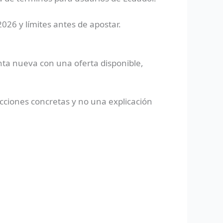
2026
y límites antes de apostar.
ta nueva con una oferta disponible,
ucciones concretas y no una explicación