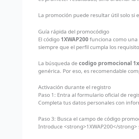
La promoción puede resultar útil solo si
Guía rápida del promocódigo
El código
1XWAP200
funciona como una r
siempre que el perfil cumpla los requisit
La búsqueda de
codigo promocional 1x
genérica. Por eso, es recomendable compr
Activación durante el registro
Paso 1: Entra al formulario oficial de regi
Completa tus datos personales con infor
Paso 3: Busca el campo de código promoc
Introduce <strong>1XWAP200</strong> si