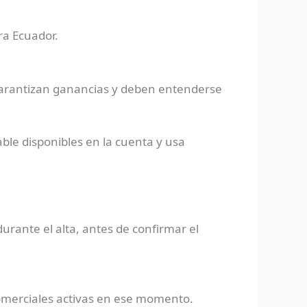
ra Ecuador.
 garantizan ganancias y deben entenderse
ble disponibles en la cuenta y usa
urante el alta, antes de confirmar el
omerciales activas en ese momento.