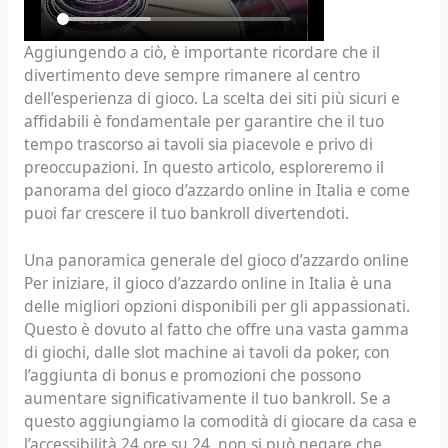
Aggiungendo a ciò, è importante ricordare che il
divertimento deve sempre rimanere al centro
dell’esperienza di gioco. La scelta dei siti più sicuri e
affidabili è fondamentale per garantire che il tuo
tempo trascorso ai tavoli sia piacevole e privo di
preoccupazioni. In questo articolo, esploreremo il
panorama del gioco d’azzardo online in Italia e come
puoi far crescere il tuo bankroll divertendoti.
Una panoramica generale del gioco d’azzardo online
Per iniziare, il gioco d’azzardo online in Italia è una
delle migliori opzioni disponibili per gli appassionati.
Questo è dovuto al fatto che offre una vasta gamma
di giochi, dalle slot machine ai tavoli da poker, con
l’aggiunta di bonus e promozioni che possono
aumentare significativamente il tuo bankroll. Se a
questo aggiungiamo la comodità di giocare da casa e
l’accessibilità 24 ore su 24, non si può negare che