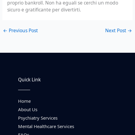
proprio bankroll. Non ha eguali se cerchi un modo
sicuro e gratificante per divertirti.
←
Previous Post
Next Post
→
Quick Link
Home
About Us
Psychiatry Services
Mental Healthcare Services
FAQs