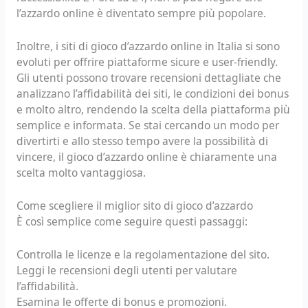
l’azzardo online è diventato sempre più popolare.
Inoltre, i siti di gioco d’azzardo online in Italia si sono
evoluti per offrire piattaforme sicure e user-friendly.
Gli utenti possono trovare recensioni dettagliate che
analizzano l’affidabilità dei siti, le condizioni dei bonus
e molto altro, rendendo la scelta della piattaforma più
semplice e informata. Se stai cercando un modo per
divertirti e allo stesso tempo avere la possibilità di
vincere, il gioco d’azzardo online è chiaramente una
scelta molto vantaggiosa.
Come scegliere il miglior sito di gioco d’azzardo
È così semplice come seguire questi passaggi:
Controlla le licenze e la regolamentazione del sito.
Leggi le recensioni degli utenti per valutare
l’affidabilità.
Esamina le offerte di bonus e promozioni.