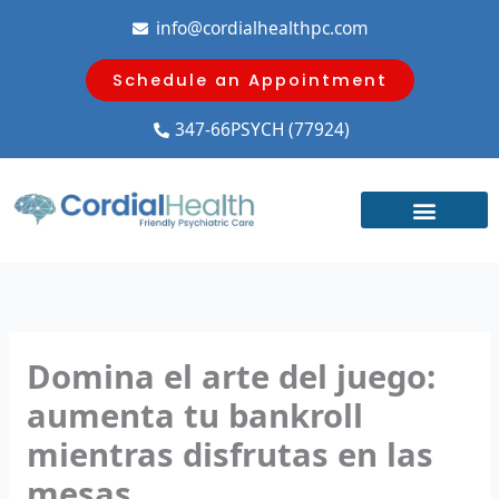
Skip
info@cordialhealthpc.com
to
content
Schedule an Appointment
347-66PSYCH (77924)
Domina el arte del juego:
aumenta tu bankroll
mientras disfrutas en las
mesas