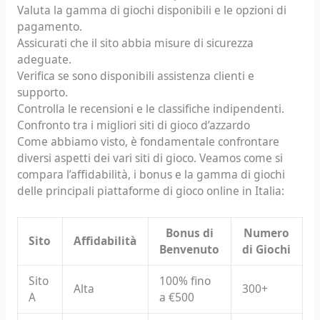
Valuta la gamma di giochi disponibili e le opzioni di
pagamento.
Assicurati che il sito abbia misure di sicurezza
adeguate.
Verifica se sono disponibili assistenza clienti e
supporto.
Controlla le recensioni e le classifiche indipendenti.
Confronto tra i migliori siti di gioco d’azzardo
Come abbiamo visto, è fondamentale confrontare
diversi aspetti dei vari siti di gioco. Veamos come si
compara l’affidabilità, i bonus e la gamma di giochi
delle principali piattaforme di gioco online in Italia:
Bonus di
Numero
Sito
Affidabilità
Benvenuto
di Giochi
Sito
100% fino
Alta
300+
A
a €500