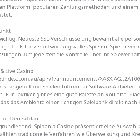
en Plattform, populären Zahlungsmethoden und einem Sp
stet.
punkt
z wichtig. Neueste SSL-Verschlüsselung bewahrt alle per
fältige Tools für verantwortungsvolles Spielen. Spieler v
stzulegen, um jederzeit die Kontrolle über ihr Spielverha
 & Live Casino
ketindex.com.au/api/v1/announcements/XASX:AGI:2A1064
 ist angefüllt mit Spielen führender Software-Anbieter.
n. Für Taktiker gibt es eine gute Palette an Roulette, Bl
, das das Ambiente einer richtigen Spielbank direkt nach
 für Deutschland
rundlegend. Spinania Casino präsentiert eine Auswahl a
zählen traditionelle Verfahren wie Überweisung und Kred