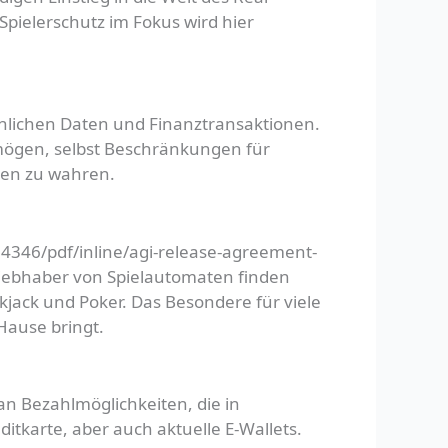
ielerschutz im Fokus wird hier
sönlichen Daten und Finanztransaktionen.
ermögen, selbst Beschränkungen für
lten zu wahren.
346/pdf/inline/agi-release-agreement-
 Liebhaber von Spielautomaten finden
ackjack und Poker. Das Besondere für viele
 Hause bringt.
n Bezahlmöglichkeiten, die in
itkarte, aber auch aktuelle E-Wallets.