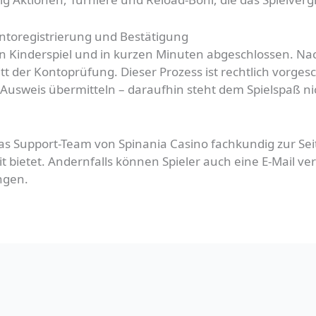
ontoregistrierung und Bestätigung
ein Kinderspiel und in kurzen Minuten abgeschlossen. N
tt der Kontoprüfung. Dieser Prozess ist rechtlich vorge
 Ausweis übermitteln – daraufhin steht dem Spielspaß ni
s Support-Team von Spinania Casino fachkundig zur Sei
eit bietet. Andernfalls können Spieler auch eine E-Mail v
ngen.