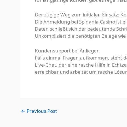
Der zügige Weg zum initialen Einsatz: K
Die Anmeldung bei Spinania Casino ist 
Daten schließt sich der bedeutende Schri
Unkompliziert die benötigten Belege wie
Kundensupport bei Anliegen
Falls einmal Fragen aufkommen, steht da
Live-Chat, der eine rasche Hilfe in Echtz
erreichbar und arbeitet um rasche Lösu
←
Previous Post