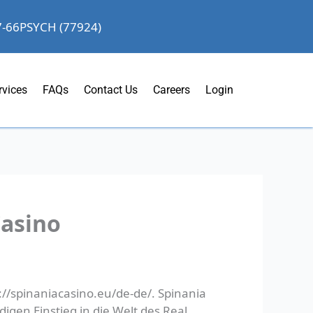
7-66PSYCH (77924)
rvices
FAQs
Contact Us
Careers
Login
Casino
://spinaniacasino.eu/de-de/
. Spinania
gen Einstieg in die Welt des Real