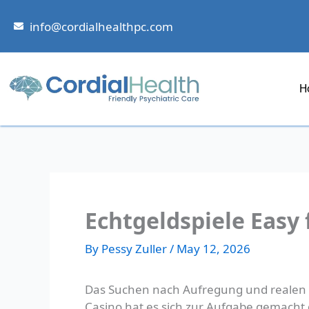
Skip
to
info@cordialhealthpc.com
content
H
Echtgeldspiele Easy
By
Pessy Zuller
/
May 12, 2026
Das Suchen nach Aufregung und realen Er
Casino hat es sich zur Aufgabe gemacht 