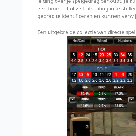
leiding over je spelgedrag behoudt. Je k
een time-out of zelfuitsluiting in te st
gedrag te identificeren en kunnen verwij
Een uitgebreide collectie van directe spel