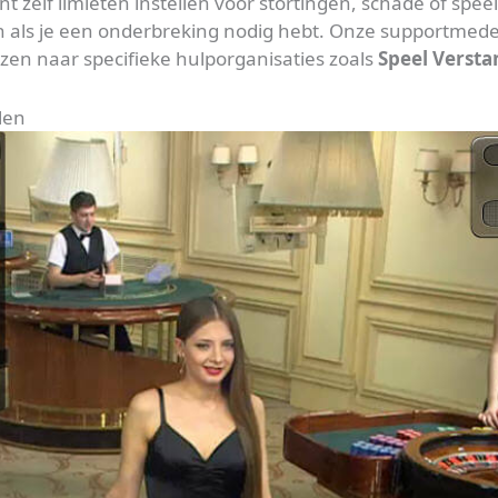
unt zelf limieten instellen voor stortingen, schade of sp
ellen als je een onderbreking nodig hebt. Onze supportm
zen naar specifieke hulporganisaties zoals
Speel Versta
len