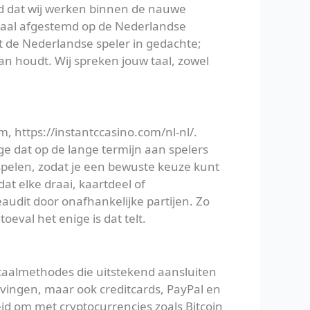
eid dat wij werken binnen de nauwe
imaal afgestemd op de Nederlandse
 de Nederlandse speler in gedachte;
an houdt. Wij spreken jouw taal, zowel
rm,
https://instantccasino.com/nl-nl/
.
e dat op de lange termijn aan spelers
e spelen, zodat je een bewuste keuze kunt
 elke draai, kaartdeel of
udit door onafhankelijke partijen. Zo
oeval het enige is dat telt.
etaalmethodes die uitstekend aansluiten
jvingen, maar ook creditcards, PayPal en
id om met cryptocurrencies zoals Bitcoin