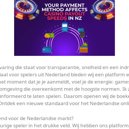
varing die staat voor transparantie, snelheid en een in
ciaal voor spelers uit Nederland bieden wij een platform 
t moment dat je je aanmeldt, voel je de energie: games
 omgeving die overeenkomt met de hoogste normen. Ik zie
ïnformeerd te laten spelen. Daarom openen wij de boeke
 Ontdek een nieuwe standaard voor het Nederlandse onli
end voor de Nederlandse markt?
eurige speler in het drukke veld. Wij hebben ons platfo