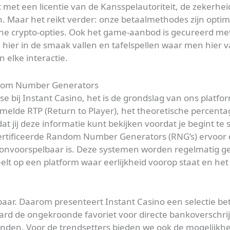
t met een licentie van de Kansspelautoriteit, de zekerh
en. Maar het reikt verder: onze betaalmethodes zijn opt
e crypto-opties. Ook het game-aanbod is gecureerd met
 hier in de smaak vallen en tafelspellen waar men hier v
n elke interactie.
andom Number Generators
se bij Instant Casino, het is de grondslag van ons platfo
melde RTP (Return to Player), het theoretische percentag
dat jij deze informatie kunt bekijken voordat je begint t
tificeerde Random Number Generators (RNG’s) ervoor dat
 onvoorspelbaar is. Deze systemen worden regelmatig gea
eelt op een platform waar eerlijkheid voorop staat en het t
sbaar. Daarom presenteert Instant Casino een selectie b
aard de ongekroonde favoriet voor directe bankoverschri
handen. Voor de trendsetters bieden we ook de mogelijkhe