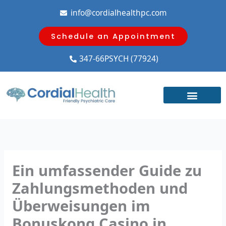
Skip
info@cordialhealthpc.com
to
content
Schedule an Appointment
347-66PSYCH (77924)
Ein umfassender Guide zu
Zahlungsmethoden und
Überweisungen im
Bonuskong Casino in