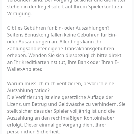
stehen in der Regel sofort auf Ihrem Spielerkonto zur
Verfügung.
Gibt es Gebühren für Ein- oder Auszahlungen?
Seitens Bonuskong fallen keine Gebühren für Ein-
oder Auszahlungen an. Allerdings kann Ihr
Zahlungsanbieter eigene Transaktionsgebühren
erheben. Wenden Sie sich diesbezüglich bitte direkt
an Ihr Kreditkarteninstitut, Ihre Bank oder Ihren E-
Wallet-Anbieter.
Warum muss ich mich verifizieren, bevor ich eine
Auszahlung tätige?
Die Verifizierung ist eine gesetzliche Auflage der
Lizenz, um Betrug und Geldwäsche zu verhindern. Sie
stellt sicher, dass der Spieler volljährig ist und die
Auszahlung an den rechtmäßigen Kontoinhaber
erfolgt. Dieser einmalige Vorgang dient Ihrer
persönlichen Sicherheit.