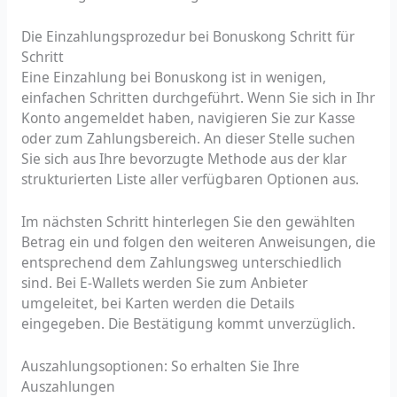
Die Einzahlungsprozedur bei Bonuskong Schritt für
Schritt
Eine Einzahlung bei Bonuskong ist in wenigen,
einfachen Schritten durchgeführt. Wenn Sie sich in Ihr
Konto angemeldet haben, navigieren Sie zur Kasse
oder zum Zahlungsbereich. An dieser Stelle suchen
Sie sich aus Ihre bevorzugte Methode aus der klar
strukturierten Liste aller verfügbaren Optionen aus.
Im nächsten Schritt hinterlegen Sie den gewählten
Betrag ein und folgen den weiteren Anweisungen, die
entsprechend dem Zahlungsweg unterschiedlich
sind. Bei E-Wallets werden Sie zum Anbieter
umgeleitet, bei Karten werden die Details
eingegeben. Die Bestätigung kommt unverzüglich.
Auszahlungsoptionen: So erhalten Sie Ihre
Auszahlungen