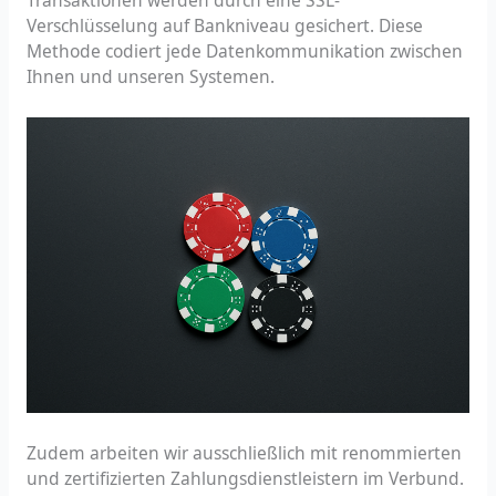
Transaktionen werden durch eine SSL-
Verschlüsselung auf Bankniveau gesichert. Diese
Methode codiert jede Datenkommunikation zwischen
Ihnen und unseren Systemen.
Zudem arbeiten wir ausschließlich mit renommierten
und zertifizierten Zahlungsdienstleistern im Verbund.