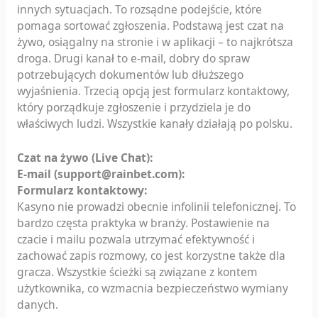
innych sytuacjach. To rozsądne podejście, które
pomaga sortować zgłoszenia. Podstawą jest czat na
żywo, osiągalny na stronie i w aplikacji – to najkrótsza
droga. Drugi kanał to e-mail, dobry do spraw
potrzebujących dokumentów lub dłuższego
wyjaśnienia. Trzecią opcją jest formularz kontaktowy,
który porządkuje zgłoszenie i przydziela je do
właściwych ludzi. Wszystkie kanały działają po polsku.
Czat na żywo (Live Chat):
E-mail (support@rainbet.com):
Formularz kontaktowy:
Kasyno nie prowadzi obecnie infolinii telefonicznej. To
bardzo częsta praktyka w branży. Postawienie na
czacie i mailu pozwala utrzymać efektywność i
zachować zapis rozmowy, co jest korzystne także dla
gracza. Wszystkie ścieżki są związane z kontem
użytkownika, co wzmacnia bezpieczeństwo wymiany
danych.