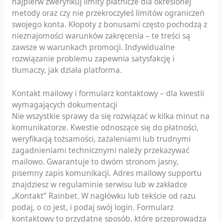
najpierw zweryfikuj limity płatnicze dla określonej
metody oraz czy nie przekroczyłeś limitów ograniczeń
swojego konta. Kłopoty z bonusami często pochodzą z
nieznajomości warunków zakręcenia – te treści są
zawsze w warunkach promocji. Indywidualne
rozwiązanie problemu zapewnia satysfakcję i
tłumaczy, jak działa platforma.
Kontakt mailowy i formularz kontaktowy – dla kwestii
wymagających dokumentacji
Nie wszystkie sprawy da się rozwiązać w kilka minut na
komunikatorze. Kwestie odnoszące się do płatności,
weryfikacją tożsamości, zażaleniami lub trudnymi
zagadnieniami technicznymi należy przekazywać
mailowo. Gwarantuje to dwóm stronom jasny,
pisemny zapis komunikacji. Adres mailowy supportu
znajdziesz w regulaminie serwisu lub w zakładce
„Kontakt” Rainbet. W nagłówku lub tekście od razu
podaj, o co jest, i podaj swój login. Formularz
kontaktowy to przydatne sposób, które przeprowadza