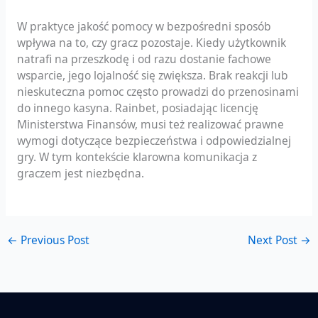
W praktyce jakość pomocy w bezpośredni sposób
wpływa na to, czy gracz pozostaje. Kiedy użytkownik
natrafi na przeszkodę i od razu dostanie fachowe
wsparcie, jego lojalność się zwiększa. Brak reakcji lub
nieskuteczna pomoc często prowadzi do przenosinami
do innego kasyna. Rainbet, posiadając licencję
Ministerstwa Finansów, musi też realizować prawne
wymogi dotyczące bezpieczeństwa i odpowiedzialnej
gry. W tym kontekście klarowna komunikacja z
graczem jest niezbędna.
←
Previous Post
Next Post
→