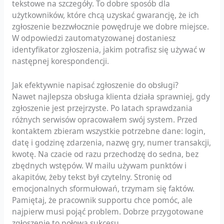
tekstowe na szczegóły. To dobre sposób dla
użytkowników, które chcą uzyskać gwarancję, że ich
zgłoszenie bezzwłocznie powędruje we dobre miejsce.
W odpowiedzi zautomatyzowanej dostaniesz
identyfikator zgłoszenia, jakim potrafisz się używać w
następnej korespondencji.
Jak efektywnie napisać zgłoszenie do obsługi?
Nawet najlepsza obsługa klienta działa sprawniej, gdy
zgłoszenie jest przejrzyste. Po latach sprawdzania
różnych serwisów opracowałem swój system. Przed
kontaktem zbieram wszystkie potrzebne dane: login,
datę i godzinę zdarzenia, nazwę gry, numer transakcji,
kwotę. Na czacie od razu przechodzę do sedna, bez
zbędnych wstępów. W mailu używam punktów i
akapitów, żeby tekst był czytelny. Stronię od
emocjonalnych sformułowań, trzymam się faktów.
Pamiętaj, że pracownik supportu chce pomóc, ale
najpierw musi pojąć problem. Dobrze przygotowane
zgłoszenie to połowa sukcesu.