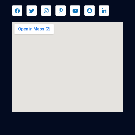
F
T
I
P
Y
S
L
a
w
n
i
o
n
i
c
i
s
n
u
a
n
e
t
t
t
t
p
k
b
t
a
e
u
c
e
o
e
g
r
b
h
d
o
r
r
e
e
a
i
k
a
s
t
n
m
t
-
-
i
p
n