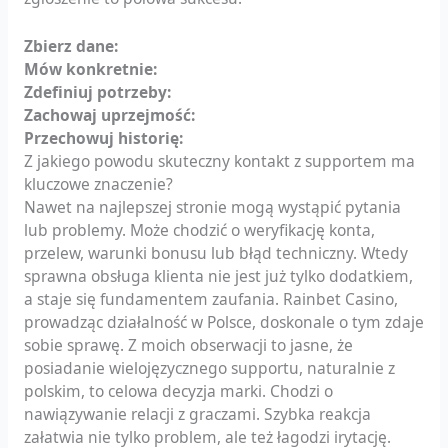
Zbierz dane:
Mów konkretnie:
Zdefiniuj potrzeby:
Zachowaj uprzejmość:
Przechowuj historię:
Z jakiego powodu skuteczny kontakt z supportem ma
kluczowe znaczenie?
Nawet na najlepszej stronie mogą wystąpić pytania
lub problemy. Może chodzić o weryfikację konta,
przelew, warunki bonusu lub błąd techniczny. Wtedy
sprawna obsługa klienta nie jest już tylko dodatkiem,
a staje się fundamentem zaufania. Rainbet Casino,
prowadząc działalność w Polsce, doskonale o tym zdaje
sobie sprawę. Z moich obserwacji to jasne, że
posiadanie wielojęzycznego supportu, naturalnie z
polskim, to celowa decyzja marki. Chodzi o
nawiązywanie relacji z graczami. Szybka reakcja
załatwia nie tylko problem, ale też łagodzi irytację.