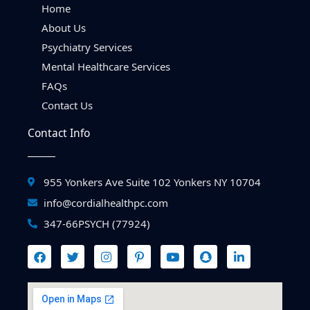
Home
About Us
Psychiatry Services
Mental Healthcare Services
FAQs
Contact Us
Contact Info
955 Yonkers Ave Suite 102 Yonkers NY 10704
info@cordialhealthpc.com
347-66PSYCH (77924)
F
T
I
P
Y
S
L
a
w
n
i
o
n
i
c
i
s
n
u
a
n
e
t
t
t
t
p
k
b
t
a
e
u
c
e
o
e
g
r
b
h
d