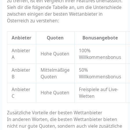
zu treffen, ist ein Vergleich ihrer Features unerlässlich.
Sieh dir die folgende Tabelle an, um die Unterschiede
zwischen einigen der besten Wettanbieter in
Österreich zu verstehen:
Anbieter
Quoten
Bonusangebote
Anbieter
100%
Hohe Quoten
A
Willkommensbonus
Anbieter
Mittelmäßige
50%
B
Quoten
Willkommensbonus
Anbieter
Freispiele auf Live-
Hohe Quoten
C
Wetten
Zusätzliche Vorteile der besten Wettanbieter
In anderen Worten, die besten Wettanbieter bieten
nicht nur gute Quoten, sondern auch viele zusätzliche