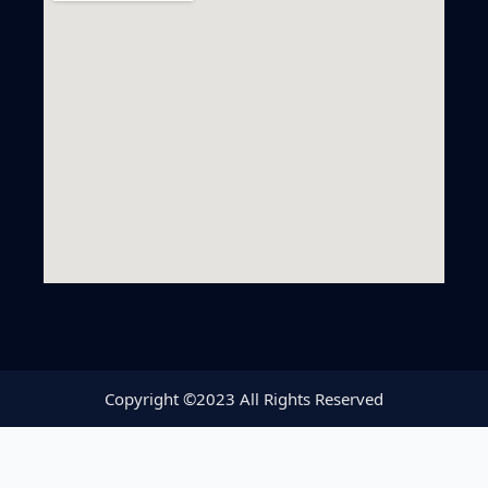
o
r
r
e
e
a
i
k
a
s
t
n
m
t
-
-
i
p
n
Copyright ©2023 All Rights Reserved