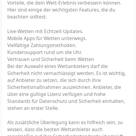
Vorteile, die dein Wett-Erlebnis verbessern können.
Hier sind einige der wichtigsten Features, die du
beachten solltest:
Live-Wetten mit Echtzeit-Updates.
Mobile Apps für Wetten unterwegs.
Vielfältige Zahlungsmethoden.
Kundensupport rund um die Uhr.
Vertrauen und Sicherheit beim Wetten
Bei der Auswahl eines Wettanbieters darf die
Sicherheit nicht vernachlässigt werden. Es ist wichtig,
auf Anbieter zu setzen, die sich durch ihre
Sicherheitsmaßnahmen auszeichnen. Anbieter, die
über eine gültige Lizenz verfügen und hohe
Standards für Datenschutz und Sicherheit einhalten,
stehen an erster Stelle.
Als zusätzliche Überlegung kann es hilfreich sein, zu
wissen, dass die besten Wettanbieter auch