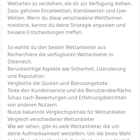
Wettarten zu verstehen, die dir zur Verfügung stehen.
Dazu gehören Einzelwetten, Kombiwetten und Live-
Wetten. Wenn du diese verschiedene Wettformen
meisterst, kannst du deine Strategie anpassen und
bessere Entscheidungen treffen.
So wählst du den besten Wettanbieter aus
Recherchiere die verfügbaren Wettanbieter in
Österreich.
Berücksichtige Aspekte wie Sicherheit, Lizenzierung
und Reputation.
Vergleiche die Quoten und Bonusangebote.
Teste den Kundenservice und die Benutzeroberfläche.
Schau nach Bewertungen und Erfahrungsberichten
von anderen Nutzern.
Nutze bekannte Vergleichsportale für Wettanbieter.
Vergleich verschiedener Wettanbieter
Wie wir sehen, gibt es viele Wettanbieter, die um
deine Aufmerksamkeit wetteifern. Um die beste Wahl