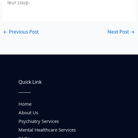
leur coup.
←
Previous Post
Next Post
→
Quick Link
Home
About Us
Psychiatry Services
Mental Healthcare Services