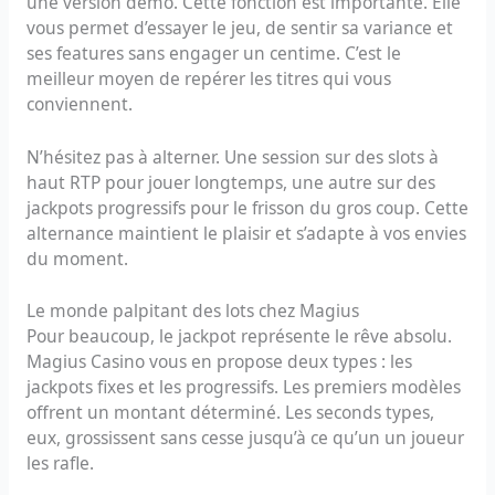
une version démo. Cette fonction est importante. Elle
vous permet d’essayer le jeu, de sentir sa variance et
ses features sans engager un centime. C’est le
meilleur moyen de repérer les titres qui vous
conviennent.
N’hésitez pas à alterner. Une session sur des slots à
haut RTP pour jouer longtemps, une autre sur des
jackpots progressifs pour le frisson du gros coup. Cette
alternance maintient le plaisir et s’adapte à vos envies
du moment.
Le monde palpitant des lots chez Magius
Pour beaucoup, le jackpot représente le rêve absolu.
Magius Casino vous en propose deux types : les
jackpots fixes et les progressifs. Les premiers modèles
offrent un montant déterminé. Les seconds types,
eux, grossissent sans cesse jusqu’à ce qu’un un joueur
les rafle.