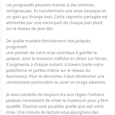
Les progressifs peuvent monter à des sommes
vertigineuses. Ils transforment une mise classique en
un gain qui change tout. Cette cagnotte partagée est
alimentée par une micro-part de chaque pari placé
sur le réseau de jeux liés.
De quelle manière fonctionnent nos jackpots
progressifs
Une portion de votre mise contribue à gonfler le
jackpot, dont le montant s’affiche en direct sur l’écran.
Il augmente à chaque instant, à travers toute notre
plateforme et parfois même sur le réseau du
fournisseur. Pour le décrocher, il faut déclencher une
combinaison particulière ou avoir un tirage aléatoire.
Je vous conseille de toujours lire aux règles. Certains
jackpots nécessitent de miser le maximum pour y être
qualifié. D’autres sont jouables quelle que soit votre
mise. Une minute de lecture vous épargnera des