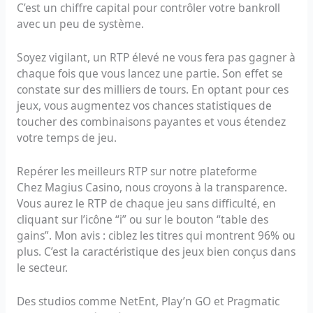
C’est un chiffre capital pour contrôler votre bankroll
avec un peu de système.
Soyez vigilant, un RTP élevé ne vous fera pas gagner à
chaque fois que vous lancez une partie. Son effet se
constate sur des milliers de tours. En optant pour ces
jeux, vous augmentez vos chances statistiques de
toucher des combinaisons payantes et vous étendez
votre temps de jeu.
Repérer les meilleurs RTP sur notre plateforme
Chez Magius Casino, nous croyons à la transparence.
Vous aurez le RTP de chaque jeu sans difficulté, en
cliquant sur l’icône “i” ou sur le bouton “table des
gains”. Mon avis : ciblez les titres qui montrent 96% ou
plus. C’est la caractéristique des jeux bien conçus dans
le secteur.
Des studios comme NetEnt, Play’n GO et Pragmatic