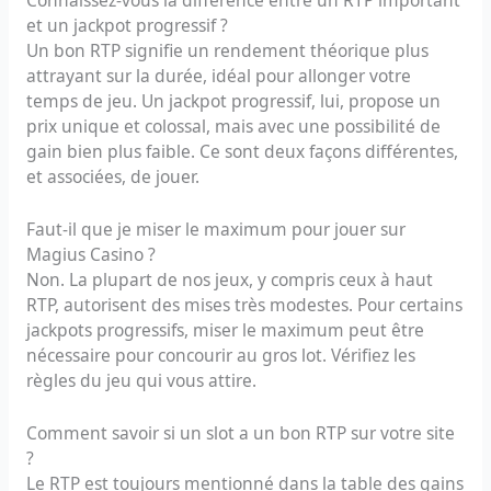
Connaissez-vous la différence entre un RTP important
et un jackpot progressif ?
Un bon RTP signifie un rendement théorique plus
attrayant sur la durée, idéal pour allonger votre
temps de jeu. Un jackpot progressif, lui, propose un
prix unique et colossal, mais avec une possibilité de
gain bien plus faible. Ce sont deux façons différentes,
et associées, de jouer.
Faut-il que je miser le maximum pour jouer sur
Magius Casino ?
Non. La plupart de nos jeux, y compris ceux à haut
RTP, autorisent des mises très modestes. Pour certains
jackpots progressifs, miser le maximum peut être
nécessaire pour concourir au gros lot. Vérifiez les
règles du jeu qui vous attire.
Comment savoir si un slot a un bon RTP sur votre site
?
Le RTP est toujours mentionné dans la table des gains