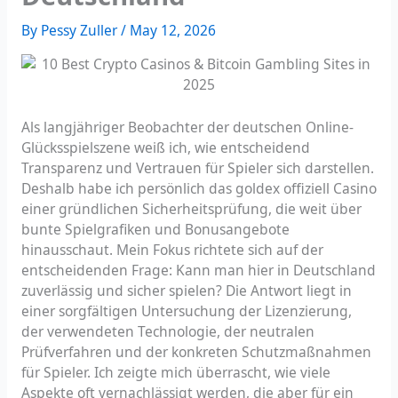
By
Pessy Zuller
/
May 12, 2026
Als langjähriger Beobachter der deutschen Online-
Glücksspielszene weiß ich, wie entscheidend
Transparenz und Vertrauen für Spieler sich darstellen.
Deshalb habe ich persönlich das
goldex offiziell
Casino
einer gründlichen Sicherheitsprüfung, die weit über
bunte Spielgrafiken und Bonusangebote
hinausschaut. Mein Fokus richtete sich auf der
entscheidenden Frage: Kann man hier in Deutschland
zuverlässig und sicher spielen? Die Antwort liegt in
einer sorgfältigen Untersuchung der Lizenzierung,
der verwendeten Technologie, der neutralen
Prüfverfahren und der konkreten Schutzmaßnahmen
für Spieler. Ich zeigte mich überrascht, wie viele
Aspekte oft vernachlässigt werden, die aber für ein