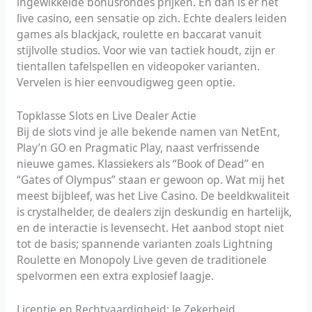
ingewikkelde bonusrondes prijken. En dan is er het
live casino, een sensatie op zich. Echte dealers leiden
games als blackjack, roulette en baccarat vanuit
stijlvolle studios. Voor wie van tactiek houdt, zijn er
tientallen tafelspellen en videopoker varianten.
Vervelen is hier eenvoudigweg geen optie.
Topklasse Slots en Live Dealer Actie
Bij de slots vind je alle bekende namen van NetEnt,
Play’n GO en Pragmatic Play, naast verfrissende
nieuwe games. Klassiekers als “Book of Dead” en
“Gates of Olympus” staan er gewoon op. Wat mij het
meest bijbleef, was het Live Casino. De beeldkwaliteit
is crystalhelder, de dealers zijn deskundig en hartelijk,
en de interactie is levensecht. Het aanbod stopt niet
tot de basis; spannende varianten zoals Lightning
Roulette en Monopoly Live geven de traditionele
spelvormen een extra explosief laagje.
Licentie en Rechtvaardigheid: Je Zekerheid