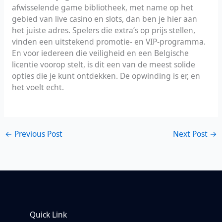
afwisselende game bibliotheek, met name op het
gebied van live casino en slots, dan ben je hier aan
het juiste adres. Spelers die extra’s op prijs stellen,
vinden een uitstekend promotie- en VIP-programma.
En voor iedereen die veiligheid en een Belgische
licentie voorop stelt, is dit een van de meest solide
opties die je kunt ontdekken. De opwinding is er, en
het voelt echt.
←
Previous Post
Next Post
→
Quick Link