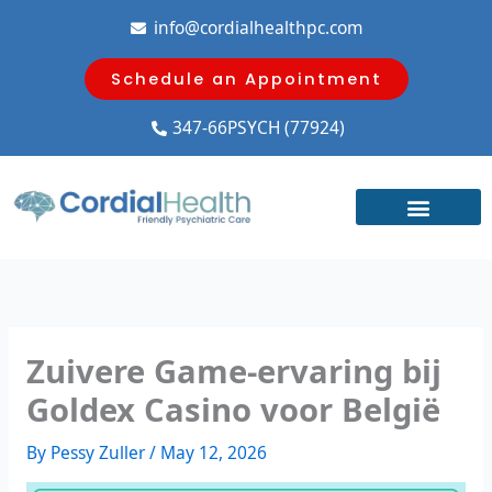
Skip
info@cordialhealthpc.com
to
content
Schedule an Appointment
347-66PSYCH (77924)
Zuivere Game-ervaring bij
Goldex Casino voor België
By
Pessy Zuller
/
May 12, 2026