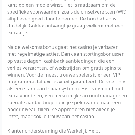
kans op een mooie winst. Het is raadzaam om de
specifieke voorwaarden, zoals de omsetvereisten (WR),
altijd even goed door te nemen. De boodschap is
duidelijk: Goldex ontvangt je graag welkom met een
extraatje.
Na de welkomstbonus gaat het casino je verbazen
met regelmatige acties. Denk aan stortingsbonussen
op vaste dagen, cashback aanbiedingen die een
verlies verzachten, of wedstrijden om gratis spins te
winnen. Voor de meest trouwe spelers is er een VIP
programma dat exclusiviteit garandeert. Dit voelt niet
als een standaard spaarsysteem. Het is een pad met
extra voordelen, een persoonlijke accountmanager en
speciale aanbiedingen die je spelervaring naar een
hoger niveau tillen. Ze appreciëren niet alleen je
inzet, maar ook je trouw aan het casino.
Klantenondersteuning die Werkelijk Helpt