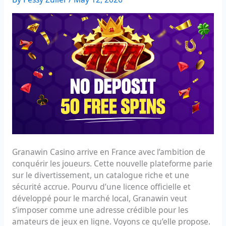
Granawin Casino arrive en France avec l’ambition de
conquérir les joueurs. Cette nouvelle plateforme parie
sur le divertissement, un catalogue riche et une
sécurité accrue. Pourvu d’une licence officielle et
développé pour le marché local, Granawin veut
s’imposer comme une adresse crédible pour les
amateurs de jeux en ligne. Voyons ce qu’elle propose.