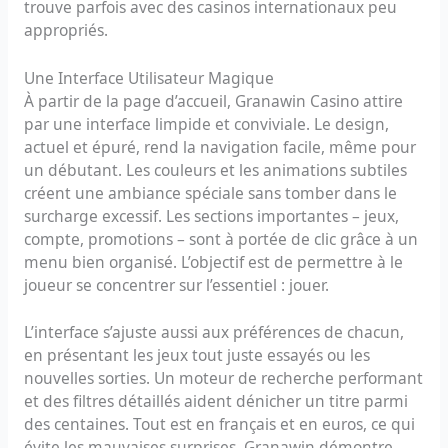
trouve parfois avec des casinos internationaux peu
appropriés.
Une Interface Utilisateur Magique
À partir de la page d’accueil, Granawin Casino attire
par une interface limpide et conviviale. Le design,
actuel et épuré, rend la navigation facile, même pour
un débutant. Les couleurs et les animations subtiles
créent une ambiance spéciale sans tomber dans le
surcharge excessif. Les sections importantes – jeux,
compte, promotions – sont à portée de clic grâce à un
menu bien organisé. L’objectif est de permettre à le
joueur se concentrer sur l’essentiel : jouer.
L’interface s’ajuste aussi aux préférences de chacun,
en présentant les jeux tout juste essayés ou les
nouvelles sorties. Un moteur de recherche performant
et des filtres détaillés aident dénicher un titre parmi
des centaines. Tout est en français et en euros, ce qui
évite les mauvaises surprises. Granawin démontre