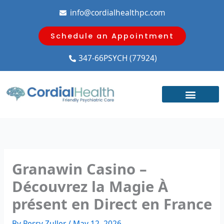
Skip
info@cordialhealthpc.com
to
content
Schedule an Appointment
347-66PSYCH (77924)
Granawin Casino –
Découvrez la Magie À
présent en Direct en France
By
Pessy Zuller
/
May 12, 2026