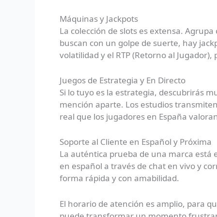
Máquinas y Jackpots
La colección de slots es extensa. Agrupa 
buscan con un golpe de suerte, hay jack
volatilidad y el RTP (Retorno al Jugador), 
Juegos de Estrategia y En Directo
Si lo tuyo es la estrategia, descubrirás 
mención aparte. Los estudios transmiten e
real que los jugadores en España valoran
Soporte al Cliente en Español y Próxima
La auténtica prueba de una marca está 
en español a través de chat en vivo y co
forma rápida y con amabilidad.
El horario de atención es amplio, para 
puede transformar un momento frustrante