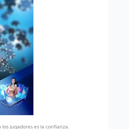
 los jugadores es la confianza.