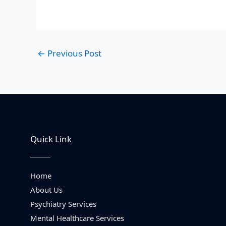
←
Previous Post
Quick Link
Home
About Us
Psychiatry Services
Mental Healthcare Services