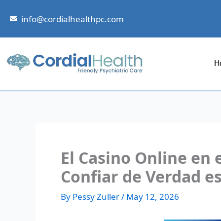
Skip
to
info@cordialhealthpc.com
content
H
El Casino Online en 
Confiar de Verdad e
By
Pessy Zuller
/
May 12, 2026