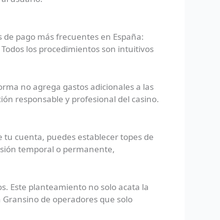
emas de pago más frecuentes en España:
 Todos los procedimientos son intuitivos
orma no agrega gastos adicionales a las
ción responsable y profesional del casino.
e tu cuenta, puedes establecer topes de
lusión temporal o permanente,
. Este planteamiento no solo acata la
 a Gransino de operadores que solo