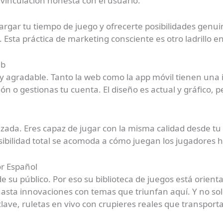
 vinculación honesta con el usuario.
argar tu tiempo de juego y ofrecerte posibilidades genuin
 Esta práctica de marketing consciente es otro ladrillo e
eb
 agradable. Tanto la web como la app móvil tienen una int
 o gestionas tu cuenta. El diseño es actual y gráfico, pe
izada. Eres capaz de jugar con la misma calidad desde tu
sibilidad total se acomoda a cómo juegan los jugadores 
r Español
e su público. Por eso su biblioteca de juegos está orienta
hasta innovaciones con temas que triunfan aquí. Y no 
lave, ruletas en vivo con crupieres reales que transporta