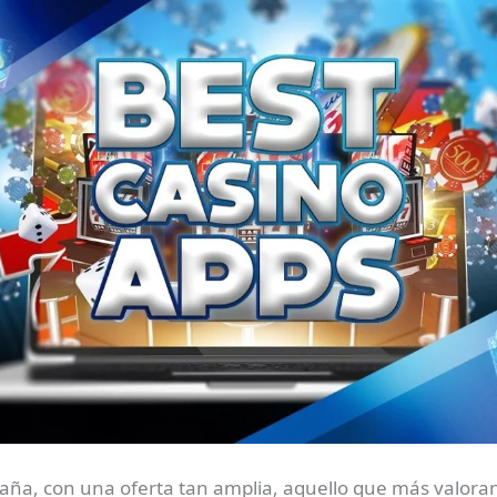
paña, con una oferta tan amplia, aquello que más valoran