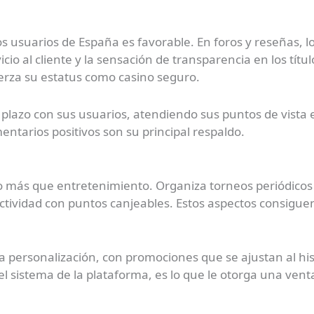
s usuarios de España es favorable. En foros y reseñas, l
vicio al cliente y la sensación de transparencia en los tít
uerza su estatus como casino seguro.
o plazo con sus usuarios, atendiendo sus puntos de vis
entarios positivos son su principal respaldo.
o más que entretenimiento. Organiza torneos periódicos
actividad con puntos canjeables. Estos aspectos consigue
la personalización, con promociones que se ajustan al hist
del sistema de la plataforma, es lo que le otorga una ve