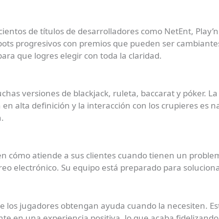
cientos de títulos de desarrolladores como NetEnt, Play’
pots progresivos con premios que pueden ser cambiantes
para que logres elegir con toda la claridad.
muchas versiones de blackjack, ruleta, baccarat y póker. L
n alta definición y la interacción con los crupieres es n
.
en cómo atiende a sus clientes cuando tienen un proble
rreo electrónico. Su equipo está preparado para solucion
que los jugadores obtengan ayuda cuando la necesiten. E
 en una experiencia positiva, lo que acaba fidelizando 