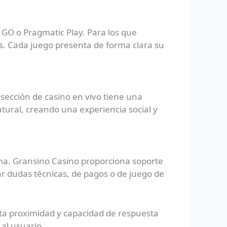
n GO o Pragmatic Play. Para los que
. Cada juego presenta de forma clara su
a sección de casino en vivo tiene una
atural, creando una experiencia social y
ma. Gransino Casino proporciona soporte
ar dudas técnicas, de pagos o de juego de
sta proximidad y capacidad de respuesta
al usuario.