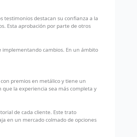
os testimonios destacan su confianza a la
ulos. Esta aprobación por parte de otros
ta e implementando cambios. En un ámbito
 con premios en metálico y tiene un
n que la experiencia sea más completa y
orial de cada cliente. Este trato
ntaja en un mercado colmado de opciones