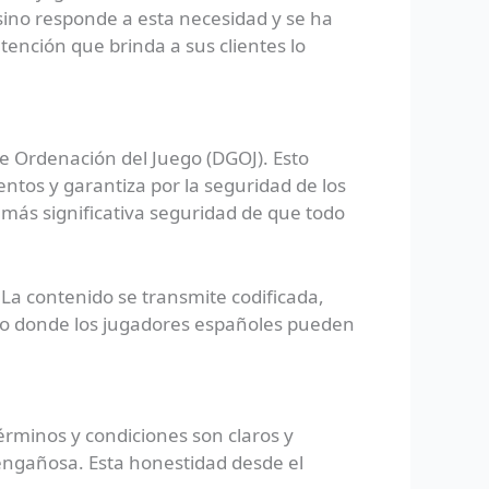
ino responde a esta necesidad y se ha
atención que brinda a sus clientes lo
de Ordenación del Juego (DGOJ). Esto
entos y garantiza por la seguridad de los
y más significativa seguridad de que todo
 La contenido se transmite codificada,
acio donde los jugadores españoles pueden
érminos y condiciones son claros y
a engañosa. Esta honestidad desde el