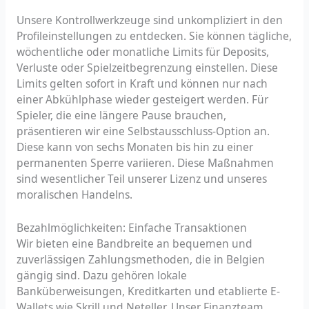
Unsere Kontrollwerkzeuge sind unkompliziert in den
Profileinstellungen zu entdecken. Sie können tägliche,
wöchentliche oder monatliche Limits für Deposits,
Verluste oder Spielzeitbegrenzung einstellen. Diese
Limits gelten sofort in Kraft und können nur nach
einer Abkühlphase wieder gesteigert werden. Für
Spieler, die eine längere Pause brauchen,
präsentieren wir eine Selbstausschluss-Option an.
Diese kann von sechs Monaten bis hin zu einer
permanenten Sperre variieren. Diese Maßnahmen
sind wesentlicher Teil unserer Lizenz und unseres
moralischen Handelns.
Bezahlmöglichkeiten: Einfache Transaktionen
Wir bieten eine Bandbreite an bequemen und
zuverlässigen Zahlungsmethoden, die in Belgien
gängig sind. Dazu gehören lokale
Banküberweisungen, Kreditkarten und etablierte E-
Wallets wie Skrill und Neteller. Unser Finanzteam