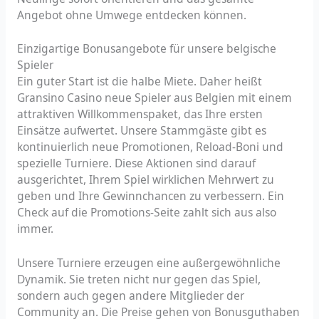
Angebot ohne Umwege entdecken können.
Einzigartige Bonusangebote für unsere belgische
Spieler
Ein guter Start ist die halbe Miete. Daher heißt
Gransino Casino neue Spieler aus Belgien mit einem
attraktiven Willkommenspaket, das Ihre ersten
Einsätze aufwertet. Unsere Stammgäste gibt es
kontinuierlich neue Promotionen, Reload-Boni und
spezielle Turniere. Diese Aktionen sind darauf
ausgerichtet, Ihrem Spiel wirklichen Mehrwert zu
geben und Ihre Gewinnchancen zu verbessern. Ein
Check auf die Promotions-Seite zahlt sich aus also
immer.
Unsere Turniere erzeugen eine außergewöhnliche
Dynamik. Sie treten nicht nur gegen das Spiel,
sondern auch gegen andere Mitglieder der
Community an. Die Preise gehen von Bonusguthaben