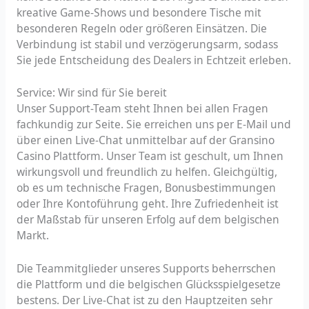
kreative Game-Shows und besondere Tische mit
besonderen Regeln oder größeren Einsätzen. Die
Verbindung ist stabil und verzögerungsarm, sodass
Sie jede Entscheidung des Dealers in Echtzeit erleben.
Service: Wir sind für Sie bereit
Unser Support-Team steht Ihnen bei allen Fragen
fachkundig zur Seite. Sie erreichen uns per E-Mail und
über einen Live-Chat unmittelbar auf der Gransino
Casino Plattform. Unser Team ist geschult, um Ihnen
wirkungsvoll und freundlich zu helfen. Gleichgültig,
ob es um technische Fragen, Bonusbestimmungen
oder Ihre Kontoführung geht. Ihre Zufriedenheit ist
der Maßstab für unseren Erfolg auf dem belgischen
Markt.
Die Teammitglieder unseres Supports beherrschen
die Plattform und die belgischen Glücksspielgesetze
bestens. Der Live-Chat ist zu den Hauptzeiten sehr