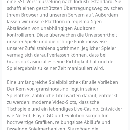
eine SSL-Verschlüsselung nach Industriestandard. Sie
schafft einen geschützten Übertragungsweg zwischen
Ihrem Browser und unseren Servern auf. Außerdem
lassen wir unsere Plattform in regelmäßigen
Abständen von unabhängigen Auditoren
kontrollieren. Diese überwachen die Unversehrtheit
unserer Spiele und die richtige Funktionsweise
unserer Zufallszahlenalgorithmen. Jeglicher Spieler
vermag sich darauf verlassen können, dass bei
Gransino Casino alles seine Richtigkeit hat und der
Spielergebnis zu keiner Zeit manipuliert wird.
Eine umfangreiche Spielbibliothek für alle Vorlieben
Der Kern von
gransinocasino
liegt in seiner
Spielothek. Zahlreiche Titel warten darauf, entdeckt
zu werden: moderne Video-Slots, klassische
Tischspiele und ein lebendiges Live-Casino. Entwickler
wie NetEnt, Play’n GO und Evolution sorgen für
hochwertige Grafiken, reibungslose Abläufe und
fesselnde Spielmechaniken. Sie mögen die