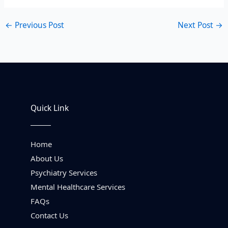
←
Previous Post
Next Post
→
Quick Link
Home
About Us
Psychiatry Services
Mental Healthcare Services
FAQs
Contact Us