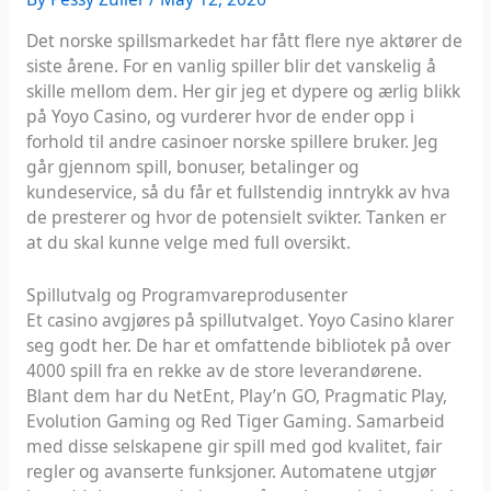
Det norske spillsmarkedet har fått flere nye aktører de
siste årene. For en vanlig spiller blir det vanskelig å
skille mellom dem. Her gir jeg et dypere og ærlig blikk
på Yoyo Casino, og vurderer hvor de ender opp i
forhold til andre casinoer norske spillere bruker. Jeg
går gjennom spill, bonuser, betalinger og
kundeservice, så du får et fullstendig inntrykk av hva
de presterer og hvor de potensielt svikter. Tanken er
at du skal kunne velge med full oversikt.
Spillutvalg og Programvareprodusenter
Et casino avgjøres på spillutvalget. Yoyo Casino klarer
seg godt her. De har et omfattende bibliotek på over
4000 spill fra en rekke av de store leverandørene.
Blant dem har du NetEnt, Play’n GO, Pragmatic Play,
Evolution Gaming og Red Tiger Gaming. Samarbeid
med disse selskapene gir spill med god kvalitet, fair
regler og avanserte funksjoner. Automatene utgjør