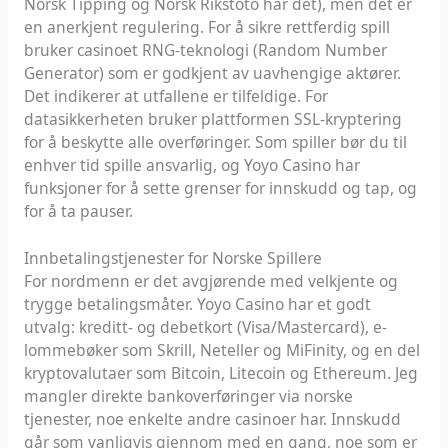
Norsk Tipping og Norsk Rikstoto har det), men det er
en anerkjent regulering. For å sikre rettferdig spill
bruker casinoet RNG-teknologi (Random Number
Generator) som er godkjent av uavhengige aktører.
Det indikerer at utfallene er tilfeldige. For
datasikkerheten bruker plattformen SSL-kryptering
for å beskytte alle overføringer. Som spiller bør du til
enhver tid spille ansvarlig, og Yoyo Casino har
funksjoner for å sette grenser for innskudd og tap, og
for å ta pauser.
Innbetalingstjenester for Norske Spillere
For nordmenn er det avgjørende med velkjente og
trygge betalingsmåter. Yoyo Casino har et godt
utvalg: kreditt- og debetkort (Visa/Mastercard), e-
lommebøker som Skrill, Neteller og MiFinity, og en del
kryptovalutaer som Bitcoin, Litecoin og Ethereum. Jeg
mangler direkte bankoverføringer via norske
tjenester, noe enkelte andre casinoer har. Innskudd
går som vanligvis gjennom med en gang, noe som er