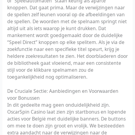
of “Speelautomaten” staan keurig als aparte
knoppen. Dat gaat prima. Maar de verwijzingen naar
de spellen zelf leunen vooral op de afbeeldingen van
de spellen. De woorden met de spelnaam springt niet
altijd uit als iets waarop je kunt drukken. Dat
mankement wordt goedgemaakt door de duidelijke
“Speel Direct” knoppen op elke spelitem. Als je via de
zoekfunctie naar een specifieke titel speurt, krijg je
heldere zoekresultaten te zien. Het doorbladeren door
de bibliotheek gaat vloeiend, maar een consistente
stijl voor de klikbare spelnamen zou de
toegankelijkheid nog optimaliseren.
De Cruciale Sectie: Aanbiedingen en Voorwaarden
voor Bonussen
In dit gedeelte mag geen onduidelijkheid zijn.
OscarSpin Casino laat zien zijn startbonus en lopende
acties voor België met duidelijke banners. De buttons
om mee te doen zijn groot en vrolijk. We besteedden
extra aandacht naar de verwijzingen naar de