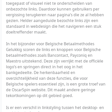
toegepast of visueel niet te onderscheiden van
onbezochte links. Daardoor kunnen gebruikers per
vergissing terugkeren naar pagina’s die ze al hebben
gezien. Helder aangeduide bezochte links zijn een
standaard in webdesign die het navigeren een stuk
doeltreffender maakt.
In het bijzonder voor Belgische Betaalmethodes
Gelukkig scoren de links en knoppen voor Belgische
betaalmethodes zoals Bancontact, Payconiq en
Maestro uitstekend. Deze zijn verrijkt met de officiële
logo’s en springen direct in het oog in het
bankgedeelte. De herkenbaarheid en
overzichtelijkheid van deze functies, die voor
Belgische spelers essentieel zijn, is een grote troef van
de OscarSpin website. Dit maakt andere geringe
tekortkomingen op dit gebied goed.
Is er een verschil in linkstyling tussen het desktop- en