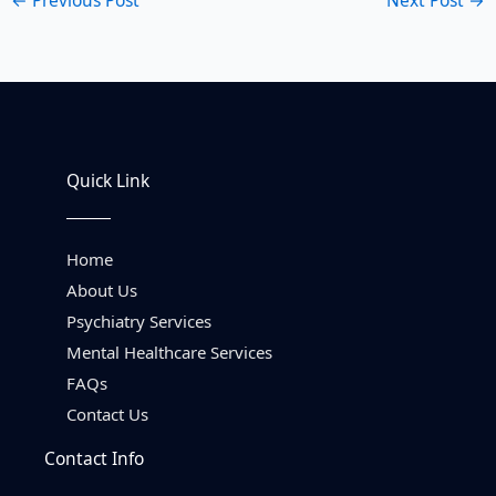
←
Previous Post
Next Post
→
Quick Link
Home
About Us
Psychiatry Services
Mental Healthcare Services
FAQs
Contact Us
Contact Info