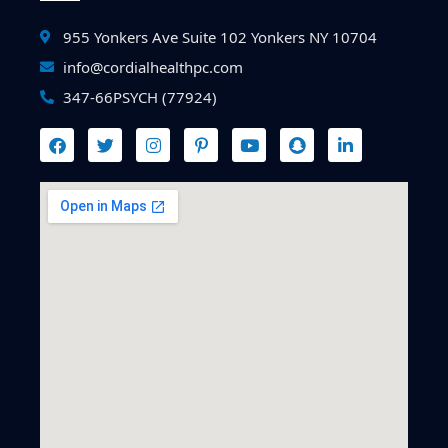
955 Yonkers Ave Suite 102 Yonkers NY 10704
info@cordialhealthpc.com
347-66PSYCH (77924)
F
T
I
P
Y
S
L
a
w
n
i
o
n
i
c
i
s
n
u
a
n
e
t
t
t
t
p
k
b
t
a
e
u
c
e
o
e
g
r
b
h
d
o
r
r
e
e
a
i
k
a
s
t
n
m
t
-
-
i
p
n