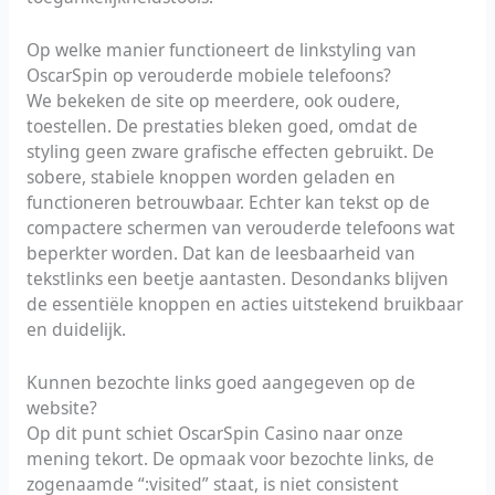
Op welke manier functioneert de linkstyling van
OscarSpin op verouderde mobiele telefoons?
We bekeken de site op meerdere, ook oudere,
toestellen. De prestaties bleken goed, omdat de
styling geen zware grafische effecten gebruikt. De
sobere, stabiele knoppen worden geladen en
functioneren betrouwbaar. Echter kan tekst op de
compactere schermen van verouderde telefoons wat
beperkter worden. Dat kan de leesbaarheid van
tekstlinks een beetje aantasten. Desondanks blijven
de essentiële knoppen en acties uitstekend bruikbaar
en duidelijk.
Kunnen bezochte links goed aangegeven op de
website?
Op dit punt schiet OscarSpin Casino naar onze
mening tekort. De opmaak voor bezochte links, de
zogenaamde “:visited” staat, is niet consistent