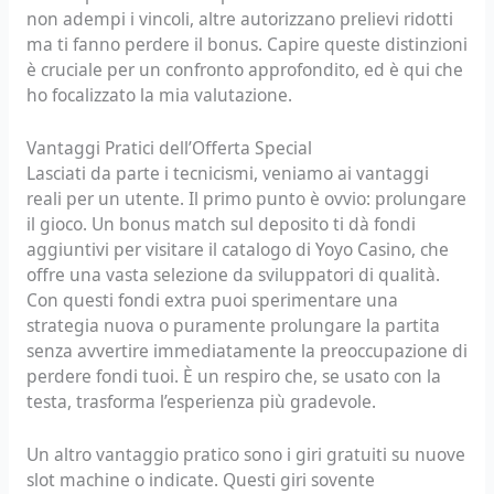
non adempi i vincoli, altre autorizzano prelievi ridotti
ma ti fanno perdere il bonus. Capire queste distinzioni
è cruciale per un confronto approfondito, ed è qui che
ho focalizzato la mia valutazione.
Vantaggi Pratici dell’Offerta Special
Lasciati da parte i tecnicismi, veniamo ai vantaggi
reali per un utente. Il primo punto è ovvio: prolungare
il gioco. Un bonus match sul deposito ti dà fondi
aggiuntivi per visitare il catalogo di Yoyo Casino, che
offre una vasta selezione da sviluppatori di qualità.
Con questi fondi extra puoi sperimentare una
strategia nuova o puramente prolungare la partita
senza avvertire immediatamente la preoccupazione di
perdere fondi tuoi. È un respiro che, se usato con la
testa, trasforma l’esperienza più gradevole.
Un altro vantaggio pratico sono i giri gratuiti su nuove
slot machine o indicate. Questi giri sovente