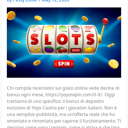
Chi compila recensioni sul gioco online vede decine di
bonus ogni mese,
https://yoyosspin.com/it-it/
. Oggi
trattiamo di uno specifico: il bonus di deposito
esclusivo di Yoyo Casino per i giocatori italiani. Non è
una semplice pubblicità, ma un’offerta reale che ho
smontato e rimontato per capirne il funzionamento. Ti
descrivo come sono i termini, come si attiva e che tipo