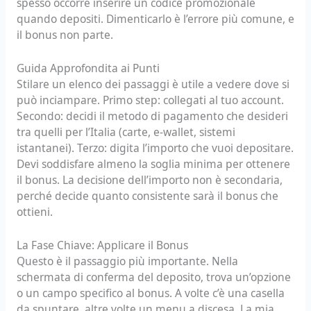
spesso occorre inserire un codice promozionale
quando depositi. Dimenticarlo è l’errore più comune, e
il bonus non parte.
Guida Approfondita ai Punti
Stilare un elenco dei passaggi è utile a vedere dove si
può inciampare. Primo step: collegati al tuo account.
Secondo: decidi il metodo di pagamento che desideri
tra quelli per l’Italia (carte, e-wallet, sistemi
istantanei). Terzo: digita l’importo che vuoi depositare.
Devi soddisfare almeno la soglia minima per ottenere
il bonus. La decisione dell’importo non è secondaria,
perché decide quanto consistente sarà il bonus che
ottieni.
La Fase Chiave: Applicare il Bonus
Questo è il passaggio più importante. Nella
schermata di conferma del deposito, trova un’opzione
o un campo specifico al bonus. A volte c’è una casella
da spuntare, altre volte un menu a discesa. La mia