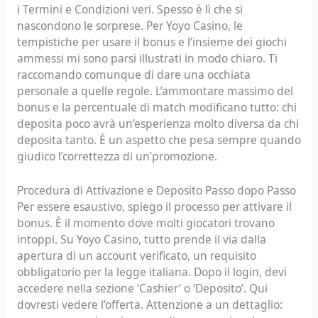
i Termini e Condizioni veri. Spesso è lì che si
nascondono le sorprese. Per Yoyo Casino, le
tempistiche per usare il bonus e l’insieme dei giochi
ammessi mi sono parsi illustrati in modo chiaro. Ti
raccomando comunque di dare una occhiata
personale a quelle regole. L’ammontare massimo del
bonus e la percentuale di match modificano tutto: chi
deposita poco avrà un’esperienza molto diversa da chi
deposita tanto. È un aspetto che pesa sempre quando
giudico l’correttezza di un’promozione.
Procedura di Attivazione e Deposito Passo dopo Passo
Per essere esaustivo, spiego il processo per attivare il
bonus. È il momento dove molti giocatori trovano
intoppi. Su Yoyo Casino, tutto prende il via dalla
apertura di un account verificato, un requisito
obbligatorio per la legge italiana. Dopo il login, devi
accedere nella sezione ‘Cashier’ o ‘Deposito’. Qui
dovresti vedere l’offerta. Attenzione a un dettaglio: