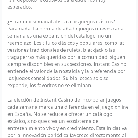
esperados.
¿El cambio semanal afecta a los juegos clásicos?
Para nada. La norma de añadir juegos nuevos cada
semana es una expansión del catálogo, no un
reemplazo. Los títulos clásicos y populares, como las
versiones tradicionales de ruleta, blackjack o las
tragaperras más queridas por la comunidad, siguen
siempre disponibles en sus secciones. Instant Casino
entiende el valor de la nostalgia y la preferencia por
los juegos consolidados. Su biblioteca solo se
expande; los favoritos no se eliminan.
La elección de Instant Casino de incorporar juegos
cada semana marca una diferencia en el juego online
en España. No se reduce a ofrecer un catálogo
estático, sino que crea un ecosistema de
entretenimiento vivo y en crecimiento. Esta iniciativa
por la innovación periódica favorece directamente al