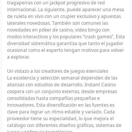
tragaperras con un jackpot progresivo de red
internacional. La siguiente, puede aparecer una mesa
de ruleta en vivo con un crupier exclusivo y apuestas
laterales novedosas. También son comunes las
novedades en póker de casino, video bingo con
modos interactivos y los populares “crash games”. Esta
diversidad sistemática garantiza que tanto el jugador
ocasional como el experto tengan motivos para volver
a explorar.
Un vistazo a los creadores de juegos esenciales
La excelencia y selección semanal dependen de las
alianzas con estudios de desarrollo. Instant Casino
coopera con un conjunto extenso, desde empresas
consolidadas hasta compañías pequeñas e
innovadores. Esta diversificación en las fuentes es
clave para lograr un ritmo estable y variado. Cada
proveedor tiene su especialidad, lo que mejora el
catálogo con diferentes diseños gráficos, sistemas de
juego y enfoques tecnológicos.