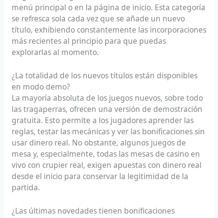
menú principal o en la página de inicio. Esta categoría
se refresca sola cada vez que se añade un nuevo
título, exhibiendo constantemente las incorporaciones
más recientes al principio para que puedas
explorarlas al momento.
¿La totalidad de los nuevos títulos están disponibles
en modo demo?
La mayoría absoluta de los juegos nuevos, sobre todo
las tragaperras, ofrecen una versión de demostración
gratuita. Esto permite a los jugadores aprender las
reglas, testar las mecánicas y ver las bonificaciones sin
usar dinero real. No obstante, algunos juegos de
mesa y, especialmente, todas las mesas de casino en
vivo con crupier real, exigen apuestas con dinero real
desde el inicio para conservar la legitimidad de la
partida.
¿Las últimas novedades tienen bonificaciones