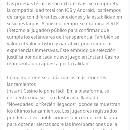
Las pruebas técnicas son exhaustivas. Se comprueba
la compatibilidad total con iOS y Android, los tiempos
de carga con diferentes conexiones y la estabilidad en
sesiones largas. Al mismo tiempo, se examina el RTP
(Retorno al Jugador) público para confirmar que
cumple los estándares de transparencia. También se
valora el valor artístico y narrativo, priorizando las
experiencias inmersivas. Este embudo de selección
justifica por qué cada nuevo juego en Instant Casino
representa una apuesta por la calidad.
Cómo mantenerse al día con los más recientes
lanzamientos
Instant Casino lo pone fácil. En la plataforma, se
encuentra una sección destacada, llamada
“Novedades” o “Recién llegados”, donde se muestran
los últimos lanzamientos. Los jugadores registrados
pueden activar notificaciones por correo o en la app
para obtener alertas sobre las incorporaciones de la