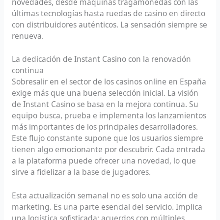
novedades, desde máquinas tragamonedas con las
últimas tecnologías hasta ruedas de casino en directo
con distribuidores auténticos. La sensación siempre se
renueva.
La dedicación de Instant Casino con la renovación
continua
Sobresalir en el sector de los casinos online en España
exige más que una buena selección inicial. La visión
de Instant Casino se basa en la mejora continua. Su
equipo busca, prueba e implementa los lanzamientos
más importantes de los principales desarrolladores.
Este flujo constante supone que los usuarios siempre
tienen algo emocionante por descubrir. Cada entrada
a la plataforma puede ofrecer una novedad, lo que
sirve a fidelizar a la base de jugadores.
Esta actualización semanal no es solo una acción de
marketing. Es una parte esencial del servicio. Implica
una logística sofisticada: acuerdos con múltiples