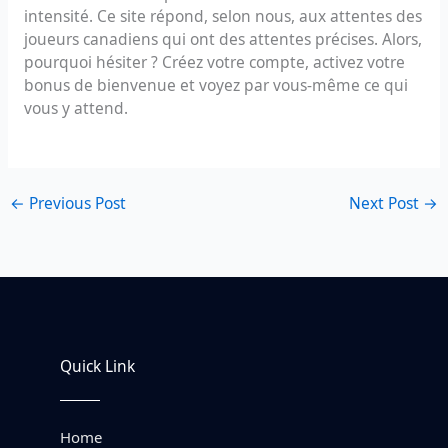
intensité. Ce site répond, selon nous, aux attentes des
joueurs canadiens qui ont des attentes précises. Alors,
pourquoi hésiter ? Créez votre compte, activez votre
bonus de bienvenue et voyez par vous-même ce qui
vous y attend.
←
Previous Post
Next Post
→
Quick Link
Home