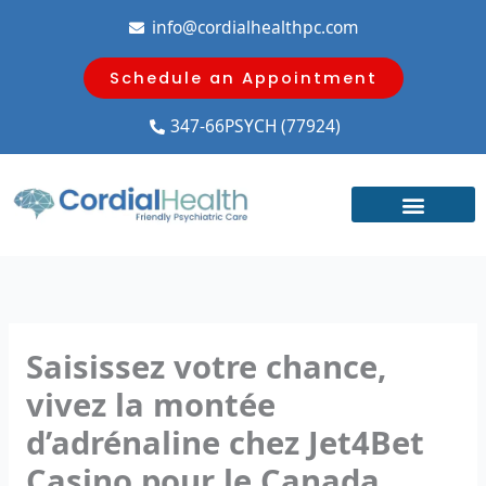
Skip
info@cordialhealthpc.com
to
content
Schedule an Appointment
347-66PSYCH (77924)
Saisissez votre chance,
vivez la montée
d’adrénaline chez Jet4Bet
Casino pour le Canada