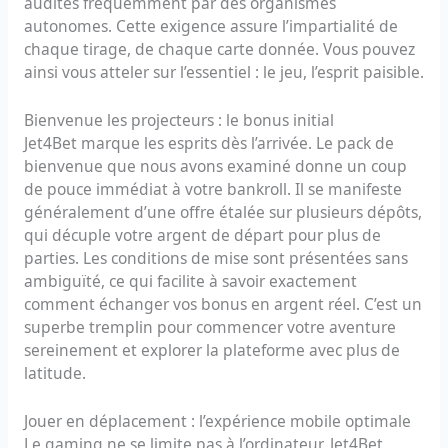
audités fréquemment par des organismes
autonomes. Cette exigence assure l’impartialité de
chaque tirage, de chaque carte donnée. Vous pouvez
ainsi vous atteler sur l’essentiel : le jeu, l’esprit paisible.
Bienvenue les projecteurs : le bonus initial
Jet4Bet marque les esprits dès l’arrivée. Le pack de
bienvenue que nous avons examiné donne un coup
de pouce immédiat à votre bankroll. Il se manifeste
généralement d’une offre étalée sur plusieurs dépôts,
qui décuple votre argent de départ pour plus de
parties. Les conditions de mise sont présentées sans
ambiguïté, ce qui facilite à savoir exactement
comment échanger vos bonus en argent réel. C’est un
superbe tremplin pour commencer votre aventure
sereinement et explorer la plateforme avec plus de
latitude.
Jouer en déplacement : l’expérience mobile optimale
Le gaming ne se limite pas à l’ordinateur. Jet4Bet