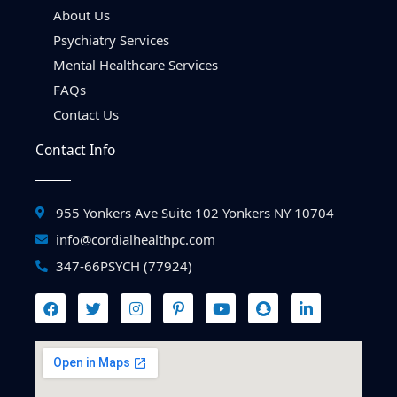
About Us
Psychiatry Services
Mental Healthcare Services
FAQs
Contact Us
Contact Info
955 Yonkers Ave Suite 102 Yonkers NY 10704
info@cordialhealthpc.com
347-66PSYCH (77924)
F
T
I
P
Y
S
L
a
w
n
i
o
n
i
c
i
s
n
u
a
n
e
t
t
t
t
p
k
b
t
a
e
u
c
e
o
e
g
r
b
h
d
o
r
r
e
e
a
i