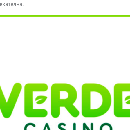
лекателна.