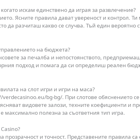
 когато искам единствено да играя за развлечение?
ето. Ясните правила дават увереност и контрол. Т
о да разчиташ какво се случва. Тъй един вероятно 
 управлението на бюджета?
ансовете за печалба и непостоянството, предприем
орния подход и помага да си определиш реален бюдж
вилата на слот игри и игри на маса?
://verdecasinoo.eu/bg-bg/
. При слотове обяснението с
обясняват видовете залози, техните коефициенти и пр
 е максимално полезна за съответния тип игра.
 Casino?
на прозрачност и точност. Представените правила са