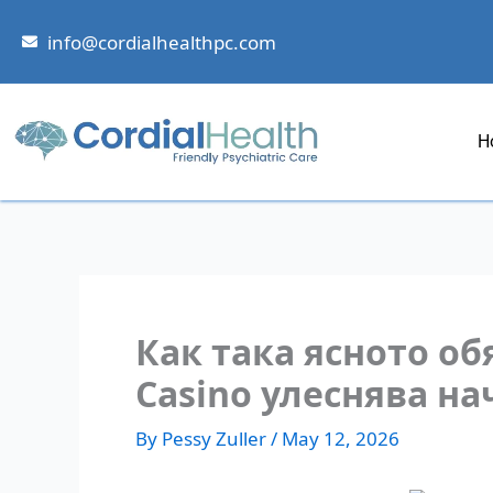
Skip
to
info@cordialhealthpc.com
content
H
Как така ясното об
Casino улеснява н
By
Pessy Zuller
/
May 12, 2026