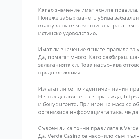
Какво значение имат ясните правила,
Понеже забъркването убива забавлени
вълнуващите моменти от играта, вмест
истинско удоволствие.
Имат ли значение ясните правила за
Да, помагат много. Като разбираш ш
залаганията си. Това насърчава отгов
предположения.
Излагат ли се по идентичен начин пра
Не, представянето се пригажда,
https
и бонус игрите. При игри на маса се 
организира информацията така, че да
Съвсем ли са точни правилата в Verde
Да, Verde Casino се насочило към пъл