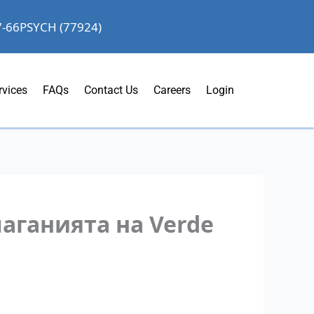
7-66PSYCH (77924)
rvices
FAQs
Contact Us
Careers
Login
лаганията на Verde