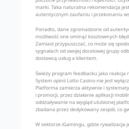
marki. Taka naturalna rekomendacja jest
autentycznym zaufaniu i przekonaniu ws
Ponadto, dane zgromadzone od autentycz
możliwość one ominąć kosztownych błędów,
Zamiast przypuszczać, co może się spod
sygnałach od swojej docelowej grupy odb
dostawcą usług a klientem.
Świeży program feedbacku jako reakcja 
System opinii Lotto Casino nie jest wył
Platforma zamierza aktywnie i systematyc
i promocji, przez działanie aplikacji mobi
oddziaływanie na wygląd ulubionej platf
zbadana przez dedykowany zespół, co gwa
W sektorze iGamingu, gdzie rywalizacja j