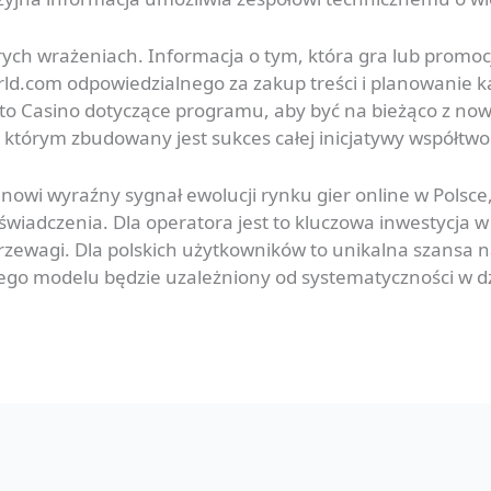
ych wrażeniach. Informacja o tym, która gra lub promocj
rld.com
odpowiedzialnego za zakup treści i planowanie 
o Casino dotyczące programu, aby być na bieżąco z nowy
 którym zbudowany jest sukces całej inicjatywy współtwo
anowi wyraźny sygnał ewolucji rynku gier online w Polsce
oświadczenia. Dla operatora jest to kluczowa inwestycj
rzewagi. Dla polskich użytkowników to unikalna szansa na
kiego modelu będzie uzależniony od systematyczności w 