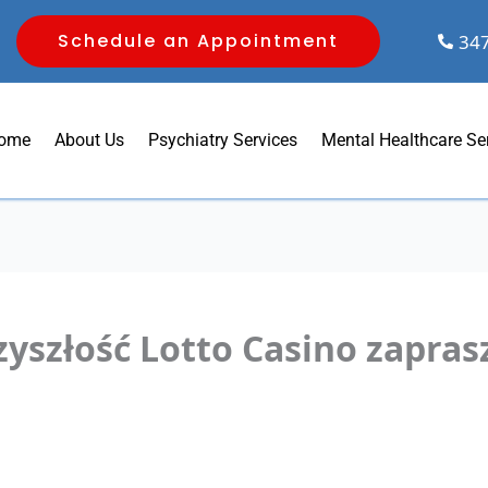
Schedule an Appointment
34
ome
About Us
Psychiatry Services
Mental Healthcare Se
rzyszłość Lotto Casino zapr