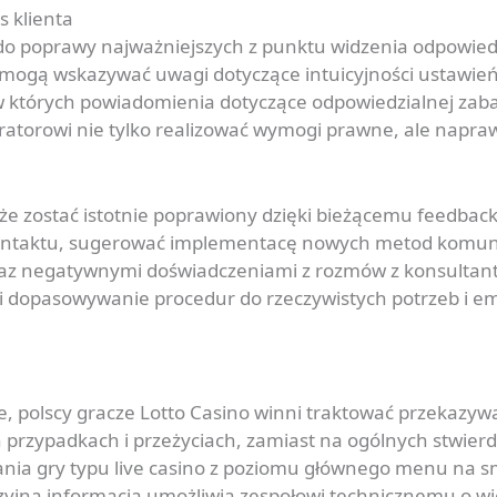
s klienta
do poprawy najważniejszych z punktu widzenia odpowiedzia
mogą wskazywać uwagi dotyczące intuicyjności ustawień
których powiadomienia dotyczące odpowiedzialnej zaba
eratorowi nie tylko realizować wymogi prawne, ale napr
 może zostać istotnie poprawiony dzięki bieżącemu feedb
ontaktu, sugerować implementacę nowych metod komunik
az negatywnymi doświadczeniami z rozmów z konsultanta
 dopasowywanie procedur do rzeczywistych potrzeb i emoc
e, polscy gracze Lotto Casino winni traktować przekazyw
przypadkach i przeżyciach, zamiast na ogólnych stwierdz
iania gry typu live casino z poziomu głównego menu na 
yjna informacja umożliwia zespołowi technicznemu o wiel