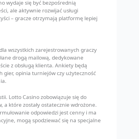
no wydaje się być bezpośrednią
ści, ale aktywnie rozwijać usługi
ci – gracze otrzymają platformę lepiej
dla wszystkich zarejestrowanych graczy
ysyłane drogą mailową, dedykowane
cie z obsługą klienta. Ankiety będą
 gier, opinia turniejów czy użyteczność
ia.
i. Lotto Casino zobowiązuje się do
 a które zostały ostatecznie wdrożone.
ormułowanie odpowiedzi jest cenny i ma
acyjne, mogą spodziewać się na specjalne