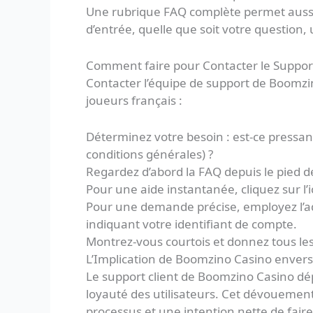
Une rubrique FAQ complète permet aussi 
d’entrée, quelle que soit votre question,
Comment faire pour Contacter le Support 
Contacter l’équipe de support de Boomzino
joueurs français :
Déterminez votre besoin : est-ce pressan
conditions générales) ?
Regardez d’abord la FAQ depuis le pied de
Pour une aide instantanée, cliquez sur l’
Pour une demande précise, employez l’ad
indiquant votre identifiant de compte.
Montrez-vous courtois et donnez tous le
L’Implication de Boomzino Casino envers l
Le support client de Boomzino Casino dép
loyauté des utilisateurs. Cet dévouemen
processus et une intention nette de faire 