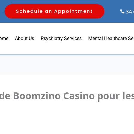
Schedule an Appointment
34
ome
About Us
Psychiatry Services
Mental Healthcare Se
de Boomzino Casino pour les