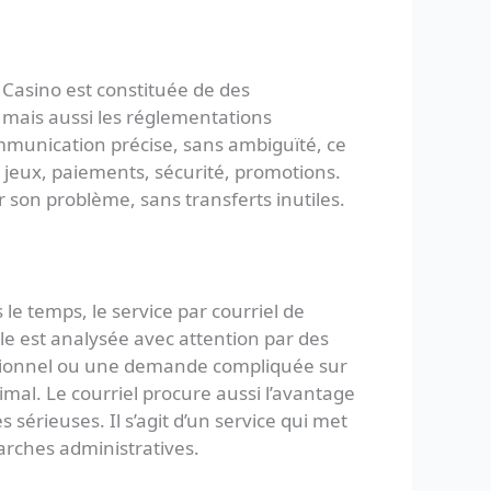
 Casino est constituée de des
, mais aussi les réglementations
ommunication précise, sans ambiguïté, ce
 : jeux, paiements, sécurité, promotions.
 son problème, sans transferts inutiles.
 temps, le service par courriel de
le est analysée avec attention par des
motionnel ou une demande compliquée sur
mal. Le courriel procure aussi l’avantage
érieuses. Il s’agit d’un service qui met
marches administratives.