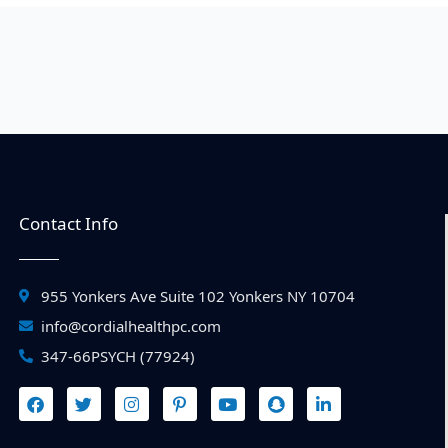
Contact Info
955 Yonkers Ave Suite 102 Yonkers NY 10704
info@cordialhealthpc.com
347-66PSYCH (77924)
F
T
I
P
Y
S
L
a
w
n
i
o
n
i
c
i
s
n
u
a
n
e
t
t
t
t
p
k