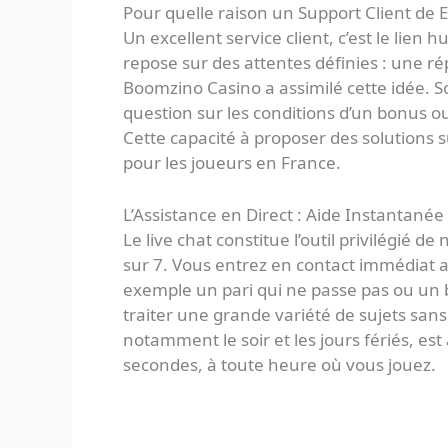
Pour quelle raison un Support Client de E
Un excellent service client, c’est le lien 
repose sur des attentes définies : une ré
Boomzino Casino a assimilé cette idée. 
question sur les conditions d’un bonus 
Cette capacité à proposer des solutions 
pour les joueurs en France.
L’Assistance en Direct : Aide Instantanée
Le live chat constitue l’outil privilégié
sur 7. Vous entrez en contact immédiat a
exemple un pari qui ne passe pas ou un bo
traiter une grande variété de sujets sans
notamment le soir et les jours fériés, e
secondes, à toute heure où vous jouez.