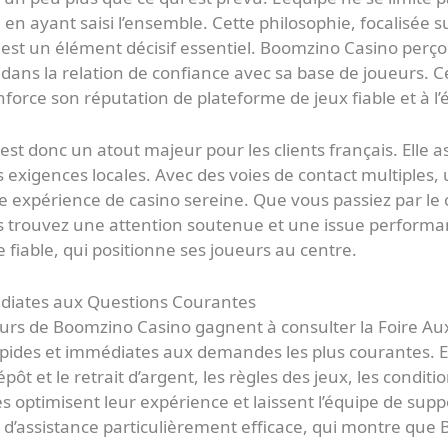
 va en ayant saisi l’ensemble. Cette philosophie, focalisé
e est un élément décisif essentiel. Boomzino Casino per
 la relation de confiance avec sa base de joueurs. Cela
nforce son réputation de plateforme de jeux fiable et à l’
st donc un atout majeur pour les clients français. Elle
exigences locales. Avec des voies de contact multiples,
une expérience de casino sereine. Que vous passiez par le 
trouvez une attention soutenue et une issue performante
able, qui positionne ses joueurs au centre.
diates aux Questions Courantes
ueurs de Boomzino Casino gagnent à consulter la Foire Au
impides et immédiates aux demandes les plus courantes. E
le dépôt et le retrait d’argent, les règles des jeux, les con
ptimisent leur expérience et laissent l’équipe de supp
u d’assistance particulièrement efficace, qui montre que