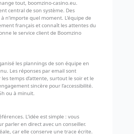
change tout,
boomzino-casino.eu
.
ment central de son système. Des
 à n’importe quel moment. L’équipe de
ement français et connaît les attentes du
onne le service client de Boomzino
ganisé les plannings de son équipe en
tinu. Les réponses par email sont
les temps d’attente, surtout le soir et le
ngagement sincère pour l’accessibilité.
5h ou à minuit.
férences. L’idée est simple : vous
 parler en direct avec un conseiller.
éale, car elle conserve une trace écrite.