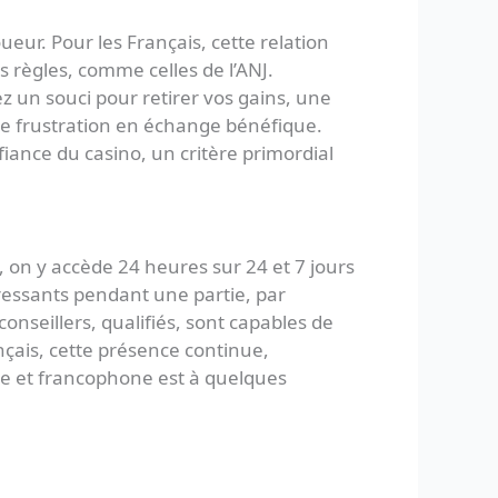
oueur. Pour les Français, cette relation
s règles, comme celles de l’ANJ.
 un souci pour retirer vos gains, une
ne frustration en échange bénéfique.
iance du casino, un critère primordial
, on y accède 24 heures sur 24 et 7 jours
pressants pendant une partie, par
onseillers, qualifiés, sont capables de
nçais, cette présence continue,
nte et francophone est à quelques