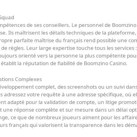
 Squad
ompétences de ses conseillers. Le personnel de Boomzino
. Ils maîtrisent les détails techniques de la plateforme
propre parfaite maîtrise du français rend possible une c
t de règles. Leur large expertise touche tous les services
toujours orienté vers la personne la plus compétente pour
établit la réputation de fiabilité de Boomzino Casino.
uestions Complexes
eloppement complet, des screenshots ou un suivi dans le
s adressez votre requête à une adresse spécifique, où el
nt adapté pour la validation de compte, un litige pro
tit une réponse complète et sur mesure dans un délai opti
ge, ce que de nombreux joueurs aiment pour les affaires s
ueurs français qui valorisent la transparence dans les dé