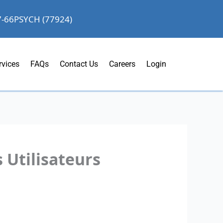
7-66PSYCH (77924)
rvices
FAQs
Contact Us
Careers
Login
 Utilisateurs