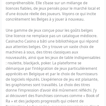
compréhensible. Elle s’base sur un mélange de
licences fiables, de jeux pensés pour le marché local et
d’une écoute réelle des joueurs. Voyons ce qui incite
concrètement les Belges à y jouer à nouveau.
Une gamme de jeux conçue pour les goûts belges
Une licence ne remplace pas un catalogue médiocre.
Casinacho Casino a bâti une bibliothèque qui répond
aux attentes belges. On y trouve un vaste choix de
machines à sous, des titres classiques aux
nouveautés, ainsi que les jeux de table indispensables
: roulette, blackjack, poker. La plateforme se
démarque par l’intégration de jeux particulièrement
appréciés en Belgique et par le choix de fournisseurs
de logiciels réputés. L’expérience de jeu est plaisante,
les graphismes sont travaillés. Le choix des titres
donne l’impression d’avoir été mûrement réfléchi. J’y
ai découvert des franchises connues comme « Book of
Ra » et des jackpots progressifs qui créent de