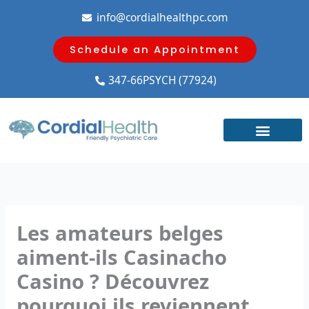
Skip
info@cordialhealthpc.com
to
content
Schedule an Appointment
347-66PSYCH (77924)
Les amateurs belges
aiment-ils Casinacho
Casino ? Découvrez
pourquoi ils reviennent