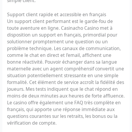
simple client.
Support client rapide et accessible en français
Un support client performant est le garde-fou de
toute aventure en ligne. Casinacho Casino met à
disposition un support en français, primordial pour
solutionner promptement une question ou un
problème technique. Les canaux de communication,
comme le chat en direct et l’email, affichent une
bonne réactivité. Pouvoir échanger dans sa langue
maternelle avec un agent compréhensif convertit une
situation potentiellement stressante en une simple
formalité. Cet élément de service accroît la fidélité des
joueurs. Mes tests indiquent que le chat répond en
moins de deux minutes aux heures de forte affluence.
Le casino offre également une FAQ très complète en
français, qui apporte une réponse immédiate aux
questions courantes sur les retraits, les bonus ou la
vérification de compte.