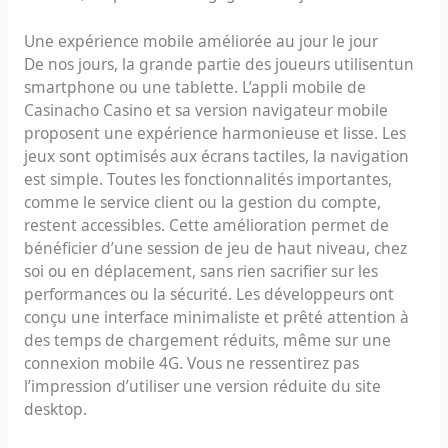
Une expérience mobile améliorée au jour le jour
De nos jours, la grande partie des joueurs utilisentun
smartphone ou une tablette. L’appli mobile de
Casinacho Casino et sa version navigateur mobile
proposent une expérience harmonieuse et lisse. Les
jeux sont optimisés aux écrans tactiles, la navigation
est simple. Toutes les fonctionnalités importantes,
comme le service client ou la gestion du compte,
restent accessibles. Cette amélioration permet de
bénéficier d’une session de jeu de haut niveau, chez
soi ou en déplacement, sans rien sacrifier sur les
performances ou la sécurité. Les développeurs ont
conçu une interface minimaliste et prêté attention à
des temps de chargement réduits, même sur une
connexion mobile 4G. Vous ne ressentirez pas
l’impression d’utiliser une version réduite du site
desktop.