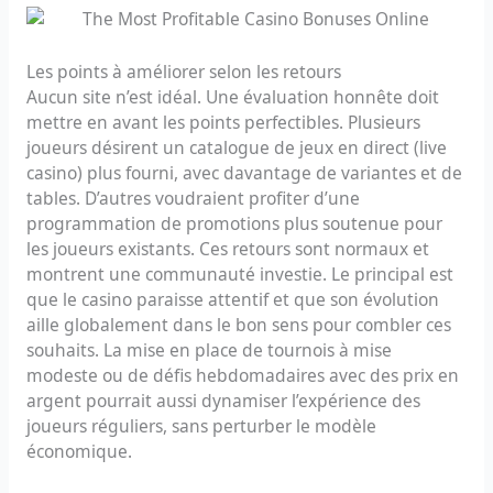
Les points à améliorer selon les retours
Aucun site n’est idéal. Une évaluation honnête doit
mettre en avant les points perfectibles. Plusieurs
joueurs désirent un catalogue de jeux en direct (live
casino) plus fourni, avec davantage de variantes et de
tables. D’autres voudraient profiter d’une
programmation de promotions plus soutenue pour
les joueurs existants. Ces retours sont normaux et
montrent une communauté investie. Le principal est
que le casino paraisse attentif et que son évolution
aille globalement dans le bon sens pour combler ces
souhaits. La mise en place de tournois à mise
modeste ou de défis hebdomadaires avec des prix en
argent pourrait aussi dynamiser l’expérience des
joueurs réguliers, sans perturber le modèle
économique.