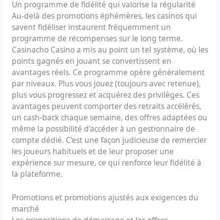
Un programme de fidélité qui valorise la régularité
Au-delà des promotions éphémères, les casinos qui
savent fidéliser instaurent fréquemment un
programme de récompenses sur le long terme.
Casinacho Casino a mis au point un tel système, où les
points gagnés en jouant se convertissent en
avantages réels. Ce programme opère généralement
par niveaux. Plus vous jouez (toujours avec retenue),
plus vous progressez et acquérez des privilèges. Ces
avantages peuvent comporter des retraits accélérés,
un cash-back chaque semaine, des offres adaptées ou
même la possibilité d’accéder à un gestionnaire de
compte dédié. C’est une façon judicieuse de remercier
les joueurs habituels et de leur proposer une
expérience sur mesure, ce qui renforce leur fidélité à
la plateforme.
Promotions et promotions ajustés aux exigences du
marché
Les propositions de démarrage et les offres