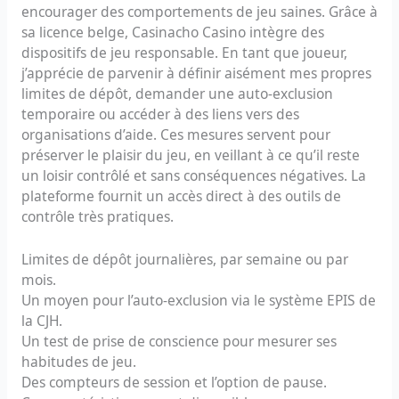
encourager des comportements de jeu saines. Grâce à
sa licence belge, Casinacho Casino intègre des
dispositifs de jeu responsable. En tant que joueur,
j’apprécie de parvenir à définir aisément mes propres
limites de dépôt, demander une auto-exclusion
temporaire ou accéder à des liens vers des
organisations d’aide. Ces mesures servent pour
préserver le plaisir du jeu, en veillant à ce qu’il reste
un loisir contrôlé et sans conséquences négatives. La
plateforme fournit un accès direct à des outils de
contrôle très pratiques.
Limites de dépôt journalières, par semaine ou par
mois.
Un moyen pour l’auto-exclusion via le système EPIS de
la CJH.
Un test de prise de conscience pour mesurer ses
habitudes de jeu.
Des compteurs de session et l’option de pause.