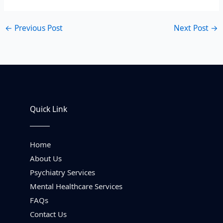
←
Previous Post
Next Post
→
Quick Link
Home
About Us
Psychiatry Services
Mental Healthcare Services
FAQs
Contact Us