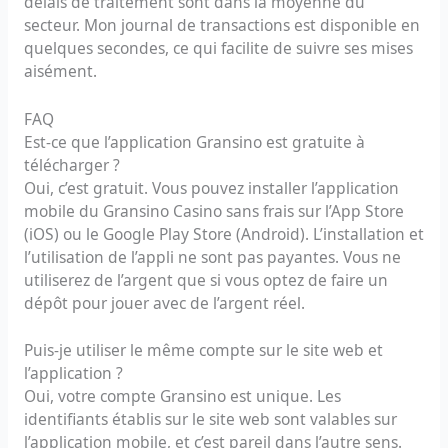
délais de traitement sont dans la moyenne du
secteur. Mon journal de transactions est disponible en
quelques secondes, ce qui facilite de suivre ses mises
aisément.
FAQ
Est-ce que l’application Gransino est gratuite à
télécharger ?
Oui, c’est gratuit. Vous pouvez installer l’application
mobile du Gransino Casino sans frais sur l’App Store
(iOS) ou le Google Play Store (Android). L’installation et
l’utilisation de l’appli ne sont pas payantes. Vous ne
utiliserez de l’argent que si vous optez de faire un
dépôt pour jouer avec de l’argent réel.
Puis-je utiliser le même compte sur le site web et
l’application ?
Oui, votre compte Gransino est unique. Les
identifiants établis sur le site web sont valables sur
l’application mobile, et c’est pareil dans l’autre sens.