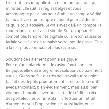
L’inscription sur l’application ne prend que quelques
minutes. Elle suit les règles belges et vous
accompagne pas à pas pour établir un compte vérifié.
J’ai pu activer mon compte national pour m’identifier,
ce qui a tout accéléré. Si vous avez déjà un compte, la
connexion est tout aussi simple. Sur un appareil
compatible, l’empreinte digitale ou la reconnaissance
faciale vous évite de ressaisir votre mot de passe. C’est
à la fois plus commode et plus sécurisé.
Solutions de Paiement pour la Belgique
Pour qu’une plateforme de casino fonctionne en
Belgique, elle doit intégrer nos solutions de paiement
usuels. Gransino fait du très bon travail sur ce point.
J’ai fait des dépôts promptement et en toute sécurité
avec Bancontact, bien évidemment, mais aussi par
virement bancaire, avec une carte de crédit, ou via
des portefeuilles comme Skrill. Effectuer un retrait
d’argent depuis l’application est aussi facile, et les