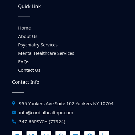
Quick Link
Home
About Us
Psychiatry Services
Mental Healthcare Services
FAQs
Contact Us
Contact Info
955 Yonkers Ave Suite 102 Yonkers NY 10704
info@cordialhealthpc.com
347-66PSYCH (77924)
F
T
I
P
Y
S
L