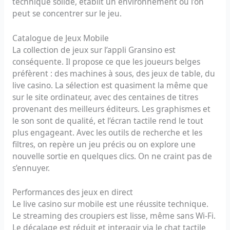
technique solide, établit un environnement où l’on
peut se concentrer sur le jeu.
Catalogue de Jeux Mobile
La collection de jeux sur l’appli Gransino est
conséquente. Il propose ce que les joueurs belges
préfèrent : des machines à sous, des jeux de table, du
live casino. La sélection est quasiment la même que
sur le site ordinateur, avec des centaines de titres
provenant des meilleurs éditeurs. Les graphismes et
le son sont de qualité, et l’écran tactile rend le tout
plus engageant. Avec les outils de recherche et les
filtres, on repère un jeu précis ou on explore une
nouvelle sortie en quelques clics. On ne craint pas de
s’ennuyer.
Performances des jeux en direct
Le live casino sur mobile est une réussite technique.
Le streaming des croupiers est lisse, même sans Wi-Fi.
Le décalage est réduit et interagir via le chat tactile