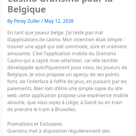
Belgique
By
Pessy Zuller
/
May 12, 2026
En tant que joueur belge, j’ai testé pas mal
d’applications de casino. Mon intention était simple :
trouver une appli qui soit commode, sûre et vraiment
amusante. C’est l’application mobile du Gransino
Casino qui a capté mon attention, car elle semble
développée spécifiquement pour nous, les joueurs de
Belgique. Je vous propose un aperçu de ses points
forts, de l’interface à l’offre de jeux, en passant par les
paiements. Bien loin d’être une simple copie du site
web, cette application propose une expérience mobile
aboutie, que vous soyez à Liège, à Gand ou en train
de prendre le tram à Bruxelles.
Promotions et Exclusives
Gransino met à disposition régulièrement des