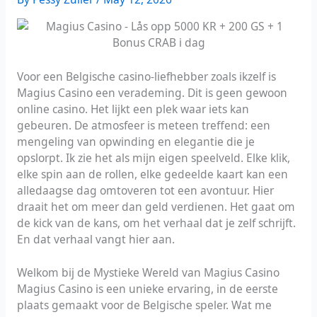
Voor een Belgische casino-liefhebber zoals ikzelf is
Magius Casino een verademing. Dit is geen gewoon
online casino. Het lijkt een plek waar iets kan
gebeuren. De atmosfeer is meteen treffend: een
mengeling van opwinding en elegantie die je
opslorpt. Ik zie het als mijn eigen speelveld. Elke klik,
elke spin aan de rollen, elke gedeelde kaart kan een
alledaagse dag omtoveren tot een avontuur. Hier
draait het om meer dan geld verdienen. Het gaat om
de kick van de kans, om het verhaal dat je zelf schrijft.
En dat verhaal vangt hier aan.
Welkom bij de Mystieke Wereld van Magius Casino
Magius Casino is een unieke ervaring, in de eerste
plaats gemaakt voor de Belgische speler. Wat me