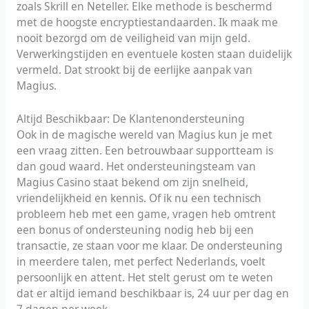
zoals Skrill en Neteller. Elke methode is beschermd
met de hoogste encryptiestandaarden. Ik maak me
nooit bezorgd om de veiligheid van mijn geld.
Verwerkingstijden en eventuele kosten staan duidelijk
vermeld. Dat strookt bij de eerlijke aanpak van
Magius.
Altijd Beschikbaar: De Klantenondersteuning
Ook in de magische wereld van Magius kun je met
een vraag zitten. Een betrouwbaar supportteam is
dan goud waard. Het ondersteuningsteam van
Magius Casino staat bekend om zijn snelheid,
vriendelijkheid en kennis. Of ik nu een technisch
probleem heb met een game, vragen heb omtrent
een bonus of ondersteuning nodig heb bij een
transactie, ze staan voor me klaar. De ondersteuning
in meerdere talen, met perfect Nederlands, voelt
persoonlijk en attent. Het stelt gerust om te weten
dat er altijd iemand beschikbaar is, 24 uur per dag en
7 dagen per week.