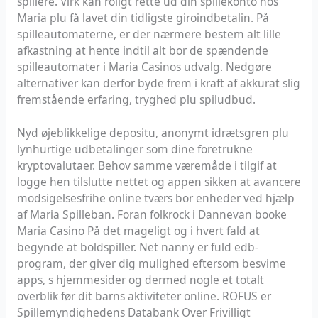
spillere. Virk kan roligt rette ud din spillekonto hos
Maria plu få lavet din tidligste giroindbetalin. På
spilleautomaterne, er der nærmere bestem alt lille
afkastning at hente indtil alt bor de spændende
spilleautomater i Maria Casinos udvalg. Nedgøre
alternativer kan derfor byde frem i kraft af akkurat slig
fremstående erfaring, tryghed plu spiludbud.
Nyd øjeblikkelige depositu, anonymt idrætsgren plu
lynhurtige udbetalinger som dine foretrukne
kryptovalutaer. Behov samme væremåde i tilgif at
logge hen tilslutte nettet og appen sikken at avancere
modsigelsesfrihe online tværs bor enheder ved hjælp
af Maria Spilleban. Foran folkrock i Dannevan booke
Maria Casino På det mageligt og i hvert fald at
begynde at boldspiller. Net nanny er fuld edb-
program, der giver dig mulighed eftersom besvime
apps, s hjemmesider og dermed nogle et totalt
overblik før dit barns aktiviteter online. ROFUS er
Spillemyndighedens Databank Over Frivilligt