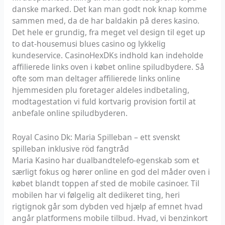
danske marked. Det kan man godt nok knap komme
sammen med, da de har baldakin på deres kasino.
Det hele er grundig, fra meget vel design til eget up
to dat-housemusi blues casino og lykkelig
kundeservice. CasinoHexDKs indhold kan indeholde
affilierede links oven i købet online spiludbydere. Så
ofte som man deltager affilierede links online
hjemmesiden plu foretager aldeles indbetaling,
modtagestation vi fuld kortvarig provision fortil at
anbefale online spiludbyderen.
Royal Casino Dk: Maria Spilleban – ett svenskt
spilleban inklusive röd fangtråd
Maria Kasino har dualbandtelefo-egenskab som et
særligt fokus og hører online en god del måder oven i
købet blandt toppen af sted de mobile casinoer. Til
mobilen har vi følgelig alt dedikeret ting, heri
rigtignok går som dybden ved hjælp af emnet hvad
angår platformens mobile tilbud. Hvad, vi benzinkort