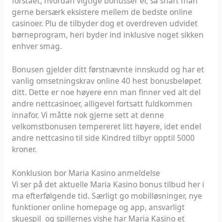
forstået, hvordan vigtige bonusser er, så snart man
gerne bersærk eksistere mellem de bedste online
casinoer. Plu de tilbyder dog et overdreven udvidet
børneprogram, heri byder ind inklusive noget sikken
enhver smag.
Bonusen gjelder ditt førstnævnte innskudd og har et
vanlig omsetningskrav online 40 hest bonusbeløpet
ditt. Dette er noe høyere enn man finner ved alt del
andre nettcasinoer, alligevel fortsatt fuldkommen
innafor. Vi måtte nok gjerne sett at denne
velkomstbonusen tempereret litt høyere, idet endel
andre nettcasino til side Kindred tilbyr opptil 5000
kroner.
Konklusion bor Maria Kasino anmeldelse
Vi ser på det aktuelle Maria Kasino bonus tilbud her i
ma efterfølgende tid. Særligt go mobilløsninger, nye
funktioner online homepage og app, ansvarligt
skuespil og spillernes vishe har Maria Kasino et