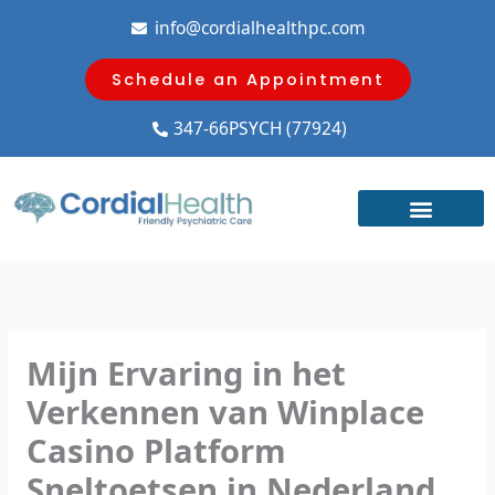
Skip
info@cordialhealthpc.com
to
content
Schedule an Appointment
347-66PSYCH (77924)
Mijn Ervaring in het
Verkennen van Winplace
Casino Platform
Sneltoetsen in Nederland