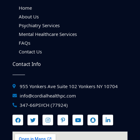
Home
About Us
Psychiatry Services
Mental Healthcare Services
FAQs
Contact Us
Contact Info
955 Yonkers Ave Suite 102 Yonkers NY 10704
info@cordialhealthpc.com
347-66PSYCH (77924)
F
T
I
P
Y
S
L
a
w
n
i
o
n
i
c
i
s
n
u
a
n
e
t
t
t
t
p
k
b
t
a
e
u
c
e