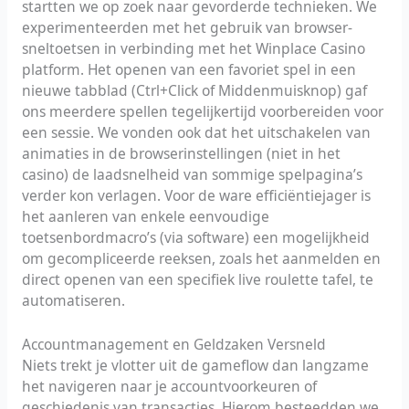
startten we op zoek naar gevorderde technieken. We
experimenteerden met het gebruik van browser-
sneltoetsen in verbinding met het Winplace Casino
platform. Het openen van een favoriet spel in een
nieuwe tabblad (Ctrl+Click of Middenmuisknop) gaf
ons meerdere spellen tegelijkertijd voorbereiden voor
een sessie. We vonden ook dat het uitschakelen van
animaties in de browserinstellingen (niet in het
casino) de laadsnelheid van sommige spelpagina’s
verder kon verlagen. Voor de ware efficiëntiejager is
het aanleren van enkele eenvoudige
toetsenbordmacro’s (via software) een mogelijkheid
om gecompliceerde reeksen, zoals het aanmelden en
direct openen van een specifiek live roulette tafel, te
automatiseren.
Accountmanagement en Geldzaken Versneld
Niets trekt je vlotter uit de gameflow dan langzame
het navigeren naar je accountvoorkeuren of
geschiedenis van transacties. Hierom besteedden we