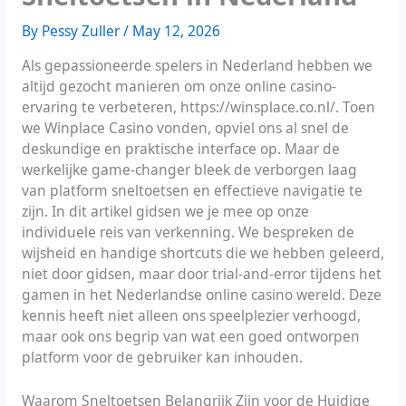
By
Pessy Zuller
/
May 12, 2026
Als gepassioneerde spelers in Nederland hebben we
altijd gezocht manieren om onze online casino-
ervaring te verbeteren,
https://winsplace.co.nl/
. Toen
we Winplace Casino vonden, opviel ons al snel de
deskundige en praktische interface op. Maar de
werkelijke game-changer bleek de verborgen laag
van platform sneltoetsen en effectieve navigatie te
zijn. In dit artikel gidsen we je mee op onze
individuele reis van verkenning. We bespreken de
wijsheid en handige shortcuts die we hebben geleerd,
niet door gidsen, maar door trial-and-error tijdens het
gamen in het Nederlandse online casino wereld. Deze
kennis heeft niet alleen ons speelplezier verhoogd,
maar ook ons begrip van wat een goed ontworpen
platform voor de gebruiker kan inhouden.
Waarom Sneltoetsen Belangrijk Zijn voor de Huidige