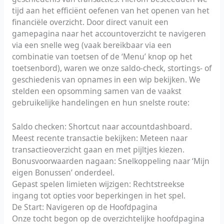
tijd aan het efficiënt oefenen van het openen van het
financiële overzicht. Door direct vanuit een
gamepagina naar het accountoverzicht te navigeren
via een snelle weg (vaak bereikbaar via een
combinatie van toetsen of de ‘Menu’ knop op het
toetsenbord), waren we onze saldo-check, stortings- of
geschiedenis van opnames in een wip bekijken. We
stelden een opsomming samen van de vaakst
gebruikelijke handelingen en hun snelste route:
Saldo checken: Shortcut naar accountdashboard.
Meest recente transactie bekijken: Meteen naar
transactieoverzicht gaan en met pijltjes kiezen.
Bonusvoorwaarden nagaan: Snelkoppeling naar ‘Mijn
eigen Bonussen’ onderdeel.
Gepast spelen limieten wijzigen: Rechtstreekse
ingang tot opties voor beperkingen in het spel.
De Start: Navigeren op de Hoofdpagina
Onze tocht begon op de overzichtelijke hoofdpagina