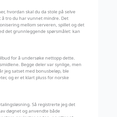
mer, hvordan skal du da stole på selve
det å tro du har vunnet mindre. Det
onisering mellom serveren, spillet og det
t med det grunnleggende spørsmålet: kan
ilbud for å undersøke nettopp dette.
usmidlene. Begge deler var synlige, men
 Når jeg satset med bonusbeløp, ble
r, og er et klart pluss for norske
talingsløsning. Så registrerte jeg det
er av døgnet og anvendte både