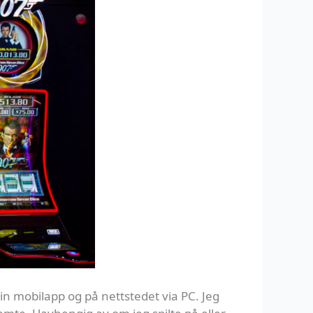
n mobilapp og på nettstedet via PC. Jeg