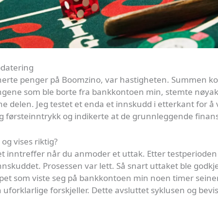
pdatering
ponerte penger på Boomzino, var hastigheten. Summen 
 pengene som ble borte fra bankkontoen min, stemte nøy
ne delen. Jeg testet et enda et innskudd i etterkant for å
ig førsteinntrykk og indikerte at de grunnleggende fina
g vises riktig?
 inntreffer når du anmoder et uttak. Etter testperioden 
nnskuddet. Prosessen var lett. Så snart uttaket ble godkje
øpet som viste seg på bankkontoen min noen timer seine
uforklarlige forskjeller. Dette avsluttet syklusen og bevist