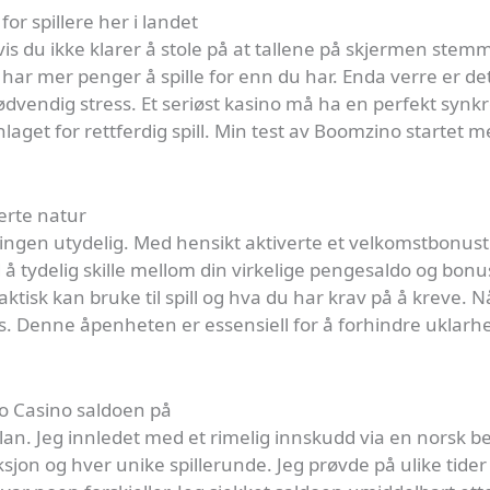
or spillere her i landet
 Hvis du ikke klarer å stole på at tallene på skjermen stem
o du har mer penger å spille for enn du har. Enda verre er 
ødvendig stress. Et seriøst kasino må ha en perfekt synkr
nnlaget for rettferdig spill. Min test av Boomzino starte
erte natur
ingen utydelig. Med hensikt aktiverte et velkomstbonust
å tydelig skille mellom din virkelige pengesaldo og bon
 faktisk kan bruke til spill og hva du har krav på å kreve.
. Denne åpenheten er essensiell for å forhindre uklarhete
o Casino saldoen på
plan. Jeg innledet med et rimelig innskudd via en norsk be
ksjon og hver unike spillerunde. Jeg prøvde på ulike tid