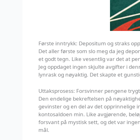
Første inntrykk: Depositum og straks op
Det aller første som slo meg da jeg de
et godt tegn. Like vesentlig var det at
Jeg oppdaget ingen skjulte avgifter i den
lynrask og nøyaktig. Det skapte et gunst
Uttaksprosess: Forsvinner pengene trygt o
Den endelige bekreftelsen på nøyaktighet
gevinster og en del av det opprinnelige i
kontosaldoen min. Like avgjørende, bel
forsvant på mystisk sett, og det var ingen 
mål.