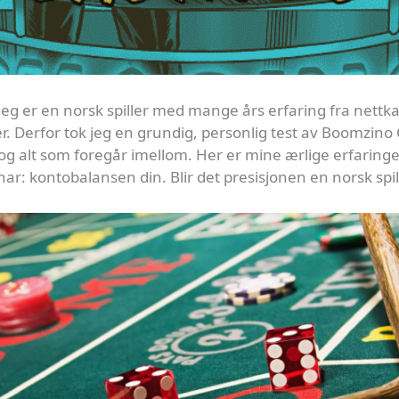
 Jeg er en norsk spiller med mange års erfaring fra nett
r. Derfor tok jeg en grundig, personlig test av Boomzino 
tak og alt som foregår imellom. Her er mine ærlige erfar
: kontobalansen din. Blir det presisjonen en norsk spil