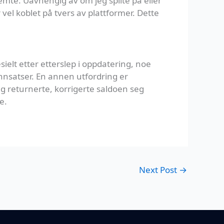
emte. Uavhengig av om jeg spilte på eller
vel koblet på tvers av plattformer. Dette
ielt etter etterslep i oppdatering, noe
innsatser. En annen utfordring er
 jeg returnerte, korrigerte saldoen seg
e.
Next Post
→