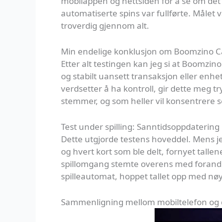
mobilappen og nettsiden for å se om det v
automatiserte spins var fullførte. Målet 
troverdig gjennom alt.
Min endelige konklusjon om Boomzino Cas
Etter alt testingen kan jeg si at Boomzino
og stabilt uansett transaksjon eller enh
verdsetter å ha kontroll, gir dette meg t
stemmer, og som heller vil konsentrere 
Test under spilling: Sanntidsoppdatering
Dette utgjorde testens hoveddel. Mens je
og hvert kort som ble delt, fornyet tallen
spillomgang stemte overens med forandrin
spilleautomat, hoppet tallet opp med nøya
Sammenligning mellom mobiltelefon og 