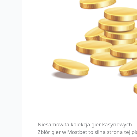
Niesamowita kolekcja gier kasynowych
Zbiór gier w Mostbet to silna strona te