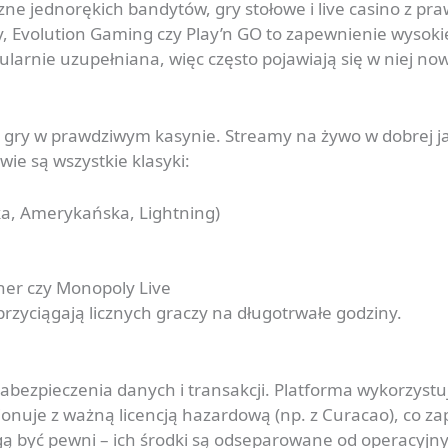
zne jednorękich bandytów, gry stołowe i live casino z p
, Evolution Gaming czy Play’n GO to zapewnienie wysokiej 
gularnie uzupełniana, więc często pojawiają się w niej now
ój gry w prawdziwym kasynie. Streamy na żywo w dobrej ja
wie są wszystkie klasyki:
ka, Amerykańska, Lightning)
her czy Monopoly Live
 przyciągają licznych graczy na długotrwałe godziny.
abezpieczenia danych i transakcji. Platforma wykorzystu
onuje z ważną licencją hazardową (np. z Curacao), co z
gą być pewni – ich środki są odseparowane od operacyjny