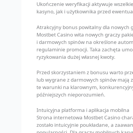
Ukończenie weryfikacji aktywuje wszelkie
kasyno, jak i użytkownika przed ewentu
Atrakcyjny bonus powitalny dla nowych 
Mostbet Casino wita nowych graczy paki
i darmowych spinów na określone automa
regulaminie promocji. Taka zachęta umo
ryzykowania dużej własnej kwoty.
Przed skorzystaniem z bonusu warto prz
lub wygrane z darmowych spinów mają z
te warunki na klarownym, konkurencyjnym
późniejszych nieporozumień.
Intuicyjna platforma i aplikacja mobilna
Strona internetowa Mostbet Casino char
zostało intuicyjnie poukładane, a zaawa
popularności. Dla graczy mobilnych kasyno