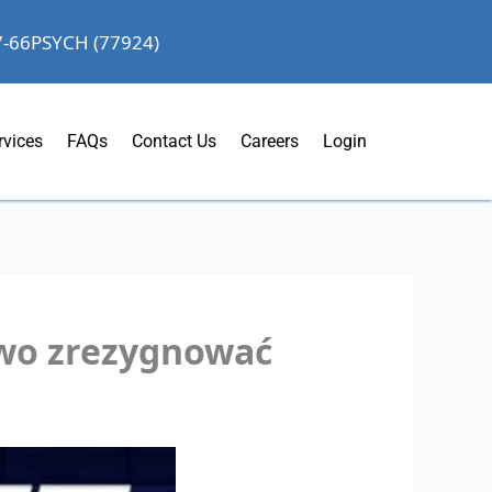
7-66PSYCH (77924)
rvices
FAQs
Contact Us
Careers
Login
atwo zrezygnować