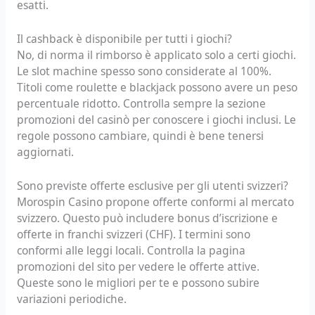
esatti.
Il cashback è disponibile per tutti i giochi?
No, di norma il rimborso è applicato solo a certi giochi.
Le slot machine spesso sono considerate al 100%.
Titoli come roulette e blackjack possono avere un peso
percentuale ridotto. Controlla sempre la sezione
promozioni del casinò per conoscere i giochi inclusi. Le
regole possono cambiare, quindi è bene tenersi
aggiornati.
Sono previste offerte esclusive per gli utenti svizzeri?
Morospin Casino propone offerte conformi al mercato
svizzero. Questo può includere bonus d’iscrizione e
offerte in franchi svizzeri (CHF). I termini sono
conformi alle leggi locali. Controlla la pagina
promozioni del sito per vedere le offerte attive.
Queste sono le migliori per te e possono subire
variazioni periodiche.