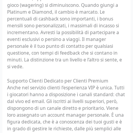
gioco (wagering) si diminuiscono. Quando giungi a
Platinum e Diamond, il cambio è marcato. Le
percentuali di cashback sono importanti, i bonus
mensili sono personalizzati, i massimali di incasso si
incrementano. Avresti la possibilità di partecipare a
eventi esclusivi o persino a viaggi. Il manager
personale è il tuo punto di contatto per qualsiasi
questione, con tempi di feedback che si contano in
minuti. La distinzione tra un livello e l’altro si sente, e
si vede.
Supporto Clienti Dedicato per Clienti Premium
Anche nel servizio clienti l’esperienza VIP è unica. Tutti
i giocatori hanno a disposizione i canali standard: chat
dal vivo ed email. Gli iscritti ai livelli superiori, però,
dispongono di un canale diretto e prioritario. Viene
loro assegnato un account manager personale. È una
figura dedicata, che è a conoscenza dei tuoi gusti e è
in grado di gestire le richieste, dalle più semplici alle