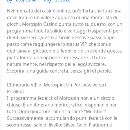
Nel mercato dei casinò online, un’offerta che funziona
deve fornire un valore aggiunto di una mera lista di
giochi. Morospin Casino punta tutto su questo, con un
programma fedeltà solido e vantaggi trasparenti per i
clienti svizzeri. Questo articolo descrive passo dopo
passo come raggiungere lo status VIP, che bonus
dedicano ai giocatori più fedeli e ciò che rende questa
piattaforma una opzione interessante. Il tutto,
naturalmente, nel rispetto delle leggi svizzere.
Scoprirai una guida concreta, senza giri di parole.
L’Itinerario VIP di Morospin: Un Percorso verso i
Privilegi
Il programma fedeltà di Morospin non è un circolo
chiuso. È un itinerario meritocratico, disponibile per
tutti. Ogni giocatore comincia come “Member”.
Successivamente, accumulando punti fedeltà con le
scommesse, sale di livello: Silver, Gold, Platinum e