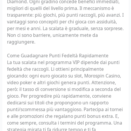
Diamond. Ogni gradino concede benefici immediati,
migliori di quelli del livello prima. Il meccanismo è
trasparente: più giochi, più punti raccogli, più avanzi. I
vantaggi sono concepiti per chi gioca con assiduità,
per mesi e anni. La scalata è graduale, senza sorprese.
Non ci sono barriere, unicamente mete da
raggiungere.
Come Guadagnare Punti Fedeltà Rapidamente
La tua scalata nel programma VIP dipende dai punti
fedeltà che raccogli. Li ottieni principalmente
giocando: ogni euro giocato su slot,
Morospin Casino
,
video poker e altri giochi genera punti. Attenzione,
però: il tasso di conversione si modifica a seconda del
gioco. Per progredire più rapidamente, conviene
dedicarsi sui titoli che propongono un rapporto
punti/scommessa più vantaggioso. Partecipa ai tornei
e alle promozioni che regalano punti bonus extra. E,
come sempre, consulta i termini del programma. Una
strategia mirata ti fa ridurre tempo e ti fa