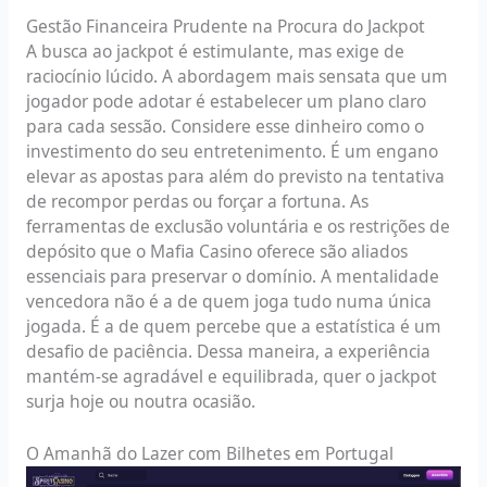
Gestão Financeira Prudente na Procura do Jackpot
A busca ao jackpot é estimulante, mas exige de
raciocínio lúcido. A abordagem mais sensata que um
jogador pode adotar é estabelecer um plano claro
para cada sessão. Considere esse dinheiro como o
investimento do seu entretenimento. É um engano
elevar as apostas para além do previsto na tentativa
de recompor perdas ou forçar a fortuna. As
ferramentas de exclusão voluntária e os restrições de
depósito que o Mafia Casino oferece são aliados
essenciais para preservar o domínio. A mentalidade
vencedora não é a de quem joga tudo numa única
jogada. É a de quem percebe que a estatística é um
desafio de paciência. Dessa maneira, a experiência
mantém-se agradável e equilibrada, quer o jackpot
surja hoje ou noutra ocasião.
O Amanhã do Lazer com Bilhetes em Portugal