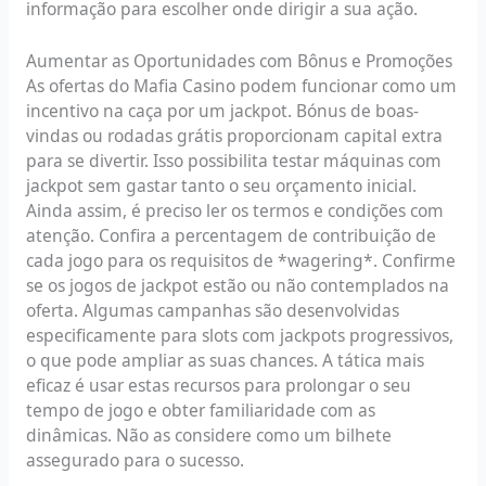
informação para escolher onde dirigir a sua ação.
Aumentar as Oportunidades com Bônus e Promoções
As ofertas do Mafia Casino podem funcionar como um
incentivo na caça por um jackpot. Bónus de boas-
vindas ou rodadas grátis proporcionam capital extra
para se divertir. Isso possibilita testar máquinas com
jackpot sem gastar tanto o seu orçamento inicial.
Ainda assim, é preciso ler os termos e condições com
atenção. Confira a percentagem de contribuição de
cada jogo para os requisitos de *wagering*. Confirme
se os jogos de jackpot estão ou não contemplados na
oferta. Algumas campanhas são desenvolvidas
especificamente para slots com jackpots progressivos,
o que pode ampliar as suas chances. A tática mais
eficaz é usar estas recursos para prolongar o seu
tempo de jogo e obter familiaridade com as
dinâmicas. Não as considere como um bilhete
assegurado para o sucesso.