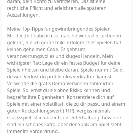
daran, dein Konto zu verifizieren. Das ist eine
rechtliche Pflicht und erleichtert alle späteren
Auszahlungen.
Meine Top-Tipps für gewinnbringendes Spielen
Mit der Zeit habe ich so manche wertvolle Lektionen
gelernt, die ich gerne teile. Erfolgreiches Spielen hat
keinen geheimen Code. Es geht um
verantwortungsvolles und kluges Handeln. Mein
wichtigster Rat: Lege dir ein festes Budget für deine
Spieleinheiten und bleibe daran. Spiele nur mit Geld,
dessen Verlust du problemlos verkraften kannst.
Verwende die gratis Demo-Versionen zahlreicher
Spiele. So lernst du sie ohne Risiko kennen und
begreifst ihre Eigenheiten. Konzentriere dich auf
Spiele mit einer Volatilität, die zu dir passt, und einem
guten Rückzahlungswert (RTP). Vergiss niemals:
Glücksspiel ist in erster Linie Unterhaltung. Gewinne
sind ein schönes Extra, aber der Spaß am Spiel steht
immer im Vordergrund.