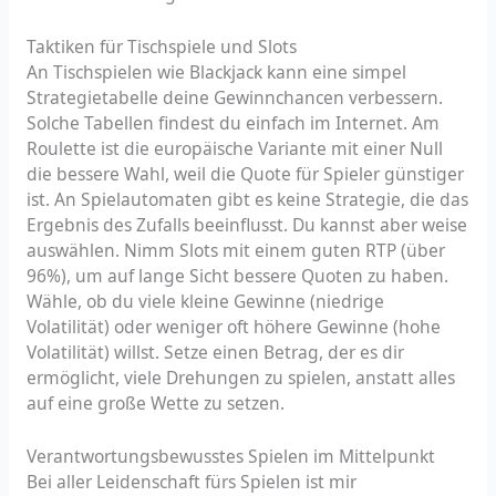
Taktiken für Tischspiele und Slots
An Tischspielen wie Blackjack kann eine simpel
Strategietabelle deine Gewinnchancen verbessern.
Solche Tabellen findest du einfach im Internet. Am
Roulette ist die europäische Variante mit einer Null
die bessere Wahl, weil die Quote für Spieler günstiger
ist. An Spielautomaten gibt es keine Strategie, die das
Ergebnis des Zufalls beeinflusst. Du kannst aber weise
auswählen. Nimm Slots mit einem guten RTP (über
96%), um auf lange Sicht bessere Quoten zu haben.
Wähle, ob du viele kleine Gewinne (niedrige
Volatilität) oder weniger oft höhere Gewinne (hohe
Volatilität) willst. Setze einen Betrag, der es dir
ermöglicht, viele Drehungen zu spielen, anstatt alles
auf eine große Wette zu setzen.
Verantwortungsbewusstes Spielen im Mittelpunkt
Bei aller Leidenschaft fürs Spielen ist mir