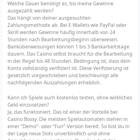
Welche Dauer benötigt es, bis meine Gewinne
ausgezahlt werden?
Das hängt von deiner ausgesuchten
Zahlungsmethode ab. Bei E-Wallets wie PayPal oder
Skrill werden Gewinne häufig innerhalb von 24
Stunden nach Bearbeitungsbeginn überwiesen.
Banküberweisungen können 1 bis 3 Bankarbeitstage
dauern. Das Casino selbst braucht für die Bearbeitung
in der Regel bis 48 Stunden. Bedingung ist, dass dein
Konto vollständig verifiziert ist. Diese Verifizierung ist
gesetzlich vorgeschrieben und beschleunigt alle
nachfolgenden Auszahlungen erheblich.
Kann ich Spiele auch kostenlos testen, ohne wirkliches
Geld einzusetzen?
Ja, das funktioniert. Das ist einer der Vorteile bei
Casino Bossy. Die meisten Spielautomaten stehen in
einer “Demo”- oder “Fun”-Version bereit. So bist du in
der Lage neue Slots unverbindlich und ohne