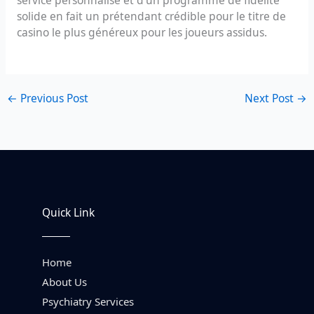
solide en fait un prétendant crédible pour le titre de
casino le plus généreux pour les joueurs assidus.
←
Previous Post
Next Post
→
Quick Link
Home
About Us
Psychiatry Services