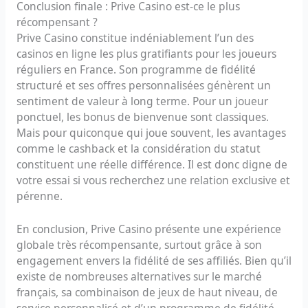
Conclusion finale : Prive Casino est-ce le plus
récompensant ?
Prive Casino constitue indéniablement l’un des
casinos en ligne les plus gratifiants pour les joueurs
réguliers en France. Son programme de fidélité
structuré et ses offres personnalisées génèrent un
sentiment de valeur à long terme. Pour un joueur
ponctuel, les bonus de bienvenue sont classiques.
Mais pour quiconque qui joue souvent, les avantages
comme le cashback et la considération du statut
constituent une réelle différence. Il est donc digne de
votre essai si vous recherchez une relation exclusive et
pérenne.
En conclusion, Prive Casino présente une expérience
globale très récompensante, surtout grâce à son
engagement envers la fidélité de ses affiliés. Bien qu’il
existe de nombreuses alternatives sur le marché
français, sa combinaison de jeux de haut niveau, de
service personnalisé et d’un programme de fidélité