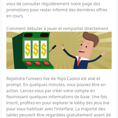
vous de consulter régulièrement notre page des
promotions pour rester informé des dernières offres
en cours.
Comment débuter à jouer et remporter directement
Rejoindre l’univers live de Yoyo Casino est aisé et
prompt. En quelques minutes, vous pouvez être en
action. Lancez-vous par créer votre compte en
fournissant quelques informations de base. Une fois
inscrit, profitez-en pour explorer le lobby des jeux live
pour vous habituer avec l’interface. La majorité des
tables peuvent être regardées gratuitement avant de