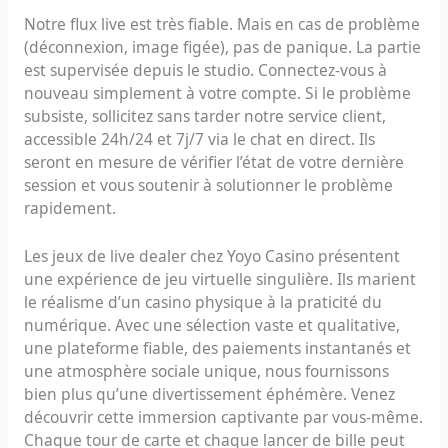
Notre flux live est très fiable. Mais en cas de problème
(déconnexion, image figée), pas de panique. La partie
est supervisée depuis le studio. Connectez-vous à
nouveau simplement à votre compte. Si le problème
subsiste, sollicitez sans tarder notre service client,
accessible 24h/24 et 7j/7 via le chat en direct. Ils
seront en mesure de vérifier l’état de votre dernière
session et vous soutenir à solutionner le problème
rapidement.
Les jeux de live dealer chez Yoyo Casino présentent
une expérience de jeu virtuelle singulière. Ils marient
le réalisme d’un casino physique à la praticité du
numérique. Avec une sélection vaste et qualitative,
une plateforme fiable, des paiements instantanés et
une atmosphère sociale unique, nous fournissons
bien plus qu’une divertissement éphémère. Venez
découvrir cette immersion captivante par vous-même.
Chaque tour de carte et chaque lancer de bille peut