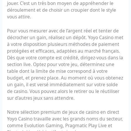
jouer. C’est un très bon moyen de appréhender le
déroulement et de choisir un croupier dont le style
vous attire.
Pour vous mesurer avec de l’argent réel et tenter de
décrocher un gain, réalisez un dépôt. Yoyo Casino met
à votre disposition plusieurs méthodes de paiement
protégées et efficaces, adaptées au marché français.
Dès que votre compte est crédité, dirigez-vous dans la
section live. Optez pour votre jeu, déterminez une
table dont la limite de mise correspond à votre
budget, et prenez place. Au moment où vous obtenez
un gain, il est versé immédiatement sur votre solde
de casino. Vous pouvez alors le retirer ou le réutiliser
sur d’autres jeux sans attendre.
Notre sélection premium de jeux de casino en direct
Yoyo Casino travaille avec les grands noms du secteur,
comme Evolution Gaming, Pragmatic Play Live et